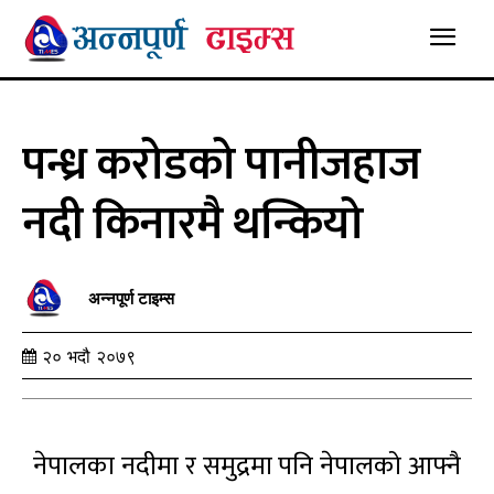
पन्ध्र करोडको पानीजहाज
नदी किनारमै थन्कियो
अन्नपूर्ण टाइम्स
२० भदौ २०७९
नेपालका नदीमा र समुद्रमा पनि नेपालको आफ्नै