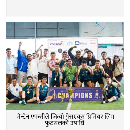
मेन्टेन एफसीले जित्यो पेसएक्स प्रिमियर लिग
फुटसलको उपाधि