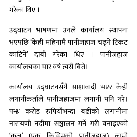
गरेका थिए ।
उद्घाटन भाषणमा उनले कार्यालय स्थापना
भएपछि ‘केही महिनामै पानीजहाज चढ्ने टिकट
काटिने’ दाबी गरेका थिए । पानीजहाज
कार्यालयका चार वर्ष त्यसै बिते।
कार्यालय उद्घाटनसँगै आशावादी भएर केही
लगानीकर्ताले पानीजहाजमा लगानी पनि गरे।
पन्ध्र करोड रुपियाँभन्दा बढीको लगानीमा
नारायणी नदीमा सञ्चालन गर्ने गरी बनाइएको
‘क्रुज’ (एक किसिमको पानीजहाज) लामो