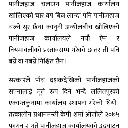
पानीजहाज चलाउन पानीजहाज कार्यालय
खोलिएको चार वर्ष बित्न लाग्दा पनि पानीजहाज
चल्ने सुर छैन। कानुनी अन्योलबीच खोलिएको
पानीजहाज कार्यालयले नयाँ ऐन र
नियमावलीको प्रस्तावसम्म गरेको छ तर ती पनि
बन्ने वा नबन्ने निश्चित छैन।
सरकारले पाँच दशकदेखिको पानीजहाजको
सपनालाई मूर्त रूप दिने भन्दै ललितपुरको
एकान्तकुनामा कार्यालय स्थापना गरेको थियो।
तत्कालीन प्रधानमन्त्री केपी शर्मा ओलीले २०७५
फागुन २ गते पानीजहाज कार्यालयको उद्घाटन