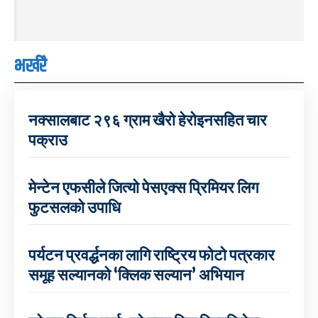
भर्खरै
नक्सालबाट २९६ ग्राम खैरो हेरोइनसहित चार
पक्राउ
मेन्टेन एफसीले जित्यो पेसएक्स प्रिमियर लिग
फुटसलको उपाधि
पर्यटन प्रवर्द्धनका लागि राष्ट्रिय फोटो पत्रकार
समूह सल्यानको ‘क्लिक सल्यान’ अभियान