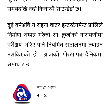
समयदेखि नदी किनारमै ‘ग्राउन्डेड’ छ।
दुई वर्षअघि नै राइनो वाटर इन्टरटेनमेन्ट प्रालिले
निर्माण सम्पन्न गरेको सो ‘क्रुज’को नारायणीमा
परीक्षण गरिए पनि नियमित सञ्चालनमा ल्याउन
नसकिएको हो। आजको गोरखापत्र दैनिकमा
समाचार छ ।
अन्नपूर्ण टाइम्स