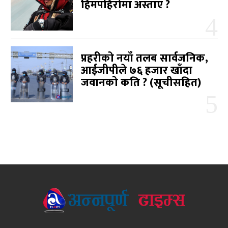
हिमपहिरोमा अस्ताए ?
प्रहरीको नयाँ तलब सार्वजनिक,
आईजीपीले ७६ हजार खाँदा
जवानको कति ? (सूचीसहित)