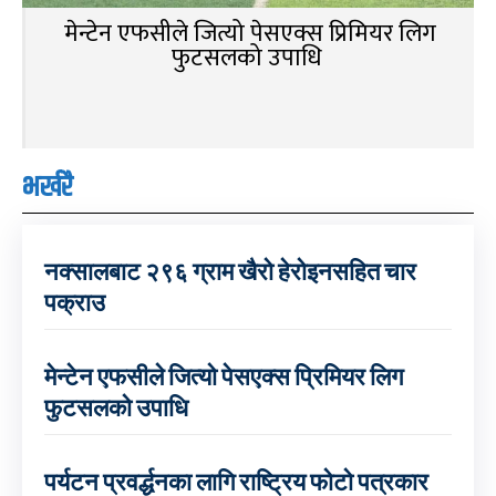
मेन्टेन एफसीले जित्यो पेसएक्स प्रिमियर लिग
फुटसलको उपाधि
भर्खरै
नक्सालबाट २९६ ग्राम खैरो हेरोइनसहित चार
पक्राउ
मेन्टेन एफसीले जित्यो पेसएक्स प्रिमियर लिग
फुटसलको उपाधि
पर्यटन प्रवर्द्धनका लागि राष्ट्रिय फोटो पत्रकार