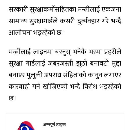
सरकारी सुरक्षाकर्मीसहितका मन्त्रीलाई एकजना
सामान्य सुरक्षागार्डले कसरी दुर्व्यवहार गरे भन्दै
आलोचना भइरहेको छ।
मन्त्रीलाई लाइनमा बस्नुस् भनेकै भरमा प्रहरीले
सुरक्षा गार्डलाई जबरजस्ती झुठो बनावटी मुद्दा
बनाएर मुलुकी अपराध संहिताको कानुन लगाएर
कारबाही गर्न खोजिएको भन्दै विरोध भइरहेको
छ।
अन्नपूर्ण टाइम्स