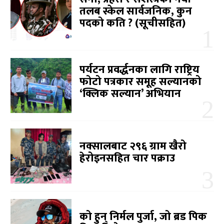
तलब स्केल सार्वजनिक, कुन
पदको कति ? (सूचीसहित)
पर्यटन प्रवर्द्धनका लागि राष्ट्रिय
फोटो पत्रकार समूह सल्यानको
‘क्लिक सल्यान’ अभियान
नक्सालबाट २९६ ग्राम खैरो
हेरोइनसहित चार पक्राउ
को हुन् निर्मल पुर्जा, जो ब्रड पिक