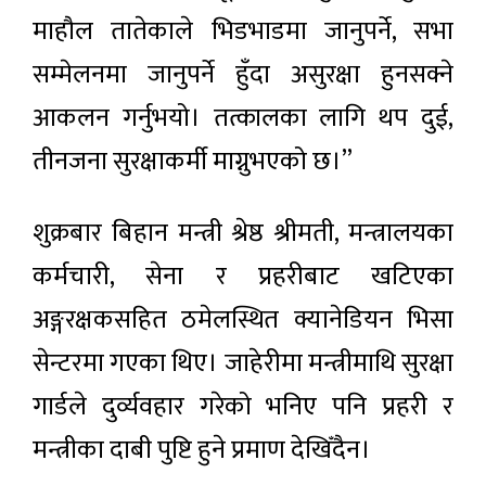
माहौल तातेकाले भिडभाडमा जानुपर्ने, सभा
सम्मेलनमा जानुपर्ने हुँदा असुरक्षा हुनसक्ने
आकलन गर्नुभयो। तत्कालका लागि थप दुई,
तीनजना सुरक्षाकर्मी माग्नुभएको छ।’’
शुक्रबार बिहान मन्त्री श्रेष्ठ श्रीमती, मन्त्रालयका
कर्मचारी, सेना र प्रहरीबाट खटिएका
अङ्गरक्षकसहित ठमेलस्थित क्यानेडियन भिसा
सेन्टरमा गएका थिए। जाहेरीमा मन्त्रीमाथि सुरक्षा
गार्डले दुर्व्यवहार गरेको भनिए पनि प्रहरी र
मन्त्रीका दाबी पुष्टि हुने प्रमाण देखिँदैन।