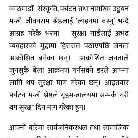
काठमाडौं- संस्कृति, पर्यटन तथा नागरिक उड्डयन
मन्त्री जीवनराम श्रेष्ठलाई ‘लाइनमा बस्नु’ भन्दै
आग्रह गरेकै भरमा सुरक्षा गार्डलाई अभद्र
व्यवहारको मुद्दामा हिरासत पठाएपछि जनता
आक्रोशित बनेका छन्। आक्रोशित जनताले
जुनसुकै बेला आक्रमण गर्नसक्ने डरले आफ्ना
लागि थप सुरक्षा माग गरेका छन्। आइतबार
पर्यटन मन्त्री श्रेष्ठले गृहमन्त्रालयमा सम्पर्क गरी
थप सुरक्षा दिन माग गरेका हुन्।
आफ्नो बारेमा सार्वजनिकस्थल तथा सामाजिक