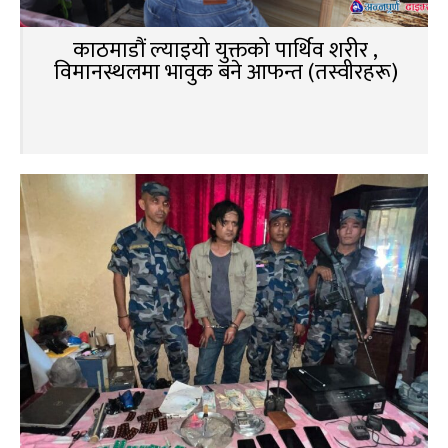
काठमाडौं ल्याइयो युक्तको पार्थिव शरीर ,
विमानस्थलमा भावुक बने आफन्त (तस्वीरहरू)