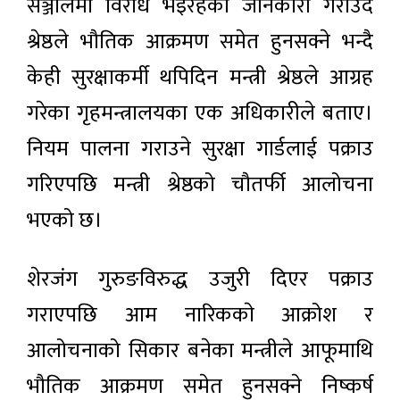
सञ्जालमा विरोध भइरहेको जानकारी गराउँदै
श्रेष्ठले भौतिक आक्रमण समेत हुनसक्ने भन्दै
केही सुरक्षाकर्मी थपिदिन मन्त्री श्रेष्ठले आग्रह
गरेका गृहमन्त्रालयका एक अधिकारीले बताए।
नियम पालना गराउने सुरक्षा गार्डलाई पक्राउ
गरिएपछि मन्त्री श्रेष्ठको चौतर्फी आलोचना
भएको छ।
शेरजंग गुरुङविरुद्ध उजुरी दिएर पक्राउ
गराएपछि आम नारिककाे आक्रोश र
आलोचनाको सिकार बनेका मन्त्रीले आफूमाथि
भौतिक आक्रमण समेत हुनसक्ने निष्कर्ष