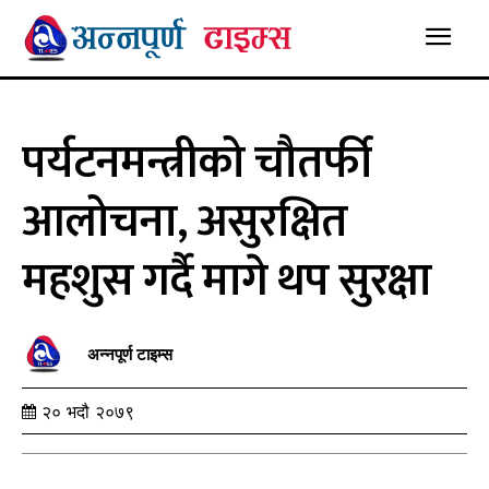
पर्यटनमन्त्रीको चौतर्फी
आलोचना, असुरक्षित
महशुस गर्दै मागे थप सुरक्षा
अन्नपूर्ण टाइम्स
२० भदौ २०७९