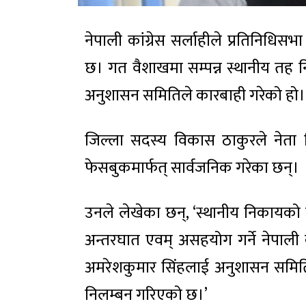
नेपाली कांग्रेस सर्लाहीले प्रतिनिधि
छ। गत वैशाखमा सम्पन्न स्थानीय तह नि
अनुशासन समितिले कारबाही गरेको हो।
जिल्ला सदस्य विकास ठाकुरले नेता
फेसबुकमार्फत् सार्वजनिक गरेका छन्।
उनले लेखेका छन्, ‘स्थानीय निकायको 
अन्तरघात एवम् असहयोग गर्ने नेपाली कां
अमरेशकुमार सिंहलाई अनुशासन समिति
निलम्बन गरिएको छ।’