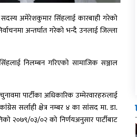
सभा सदस्य अमेरेशकुमार सिंहलाई कारबाही गरेको
र्वाचनमा अन्तर्घात गरेको भन्दै उनलाई जिल्ला
 सिंहलाई निलम्बन गरिएको सामाजिक सञ्जाल
चुनावमा पार्टीका अधिकारिक उम्मेरवारहरुलाई
ग्रेस सर्लाही क्षेत्र नम्बर ४ का सांसद मा. डा.
को २०७९/०३/०२ को निर्णयअनुसार पार्टीबाट