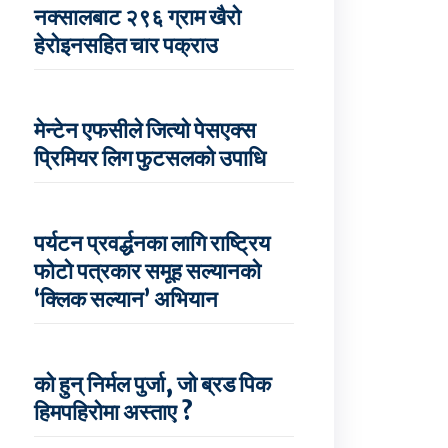
नक्सालबाट २९६ ग्राम खैरो
हेरोइनसहित चार पक्राउ
मेन्टेन एफसीले जित्यो पेसएक्स
प्रिमियर लिग फुटसलको उपाधि
पर्यटन प्रवर्द्धनका लागि राष्ट्रिय
फोटो पत्रकार समूह सल्यानको
‘क्लिक सल्यान’ अभियान
को हुन् निर्मल पुर्जा, जो ब्रड पिक
हिमपहिरोमा अस्ताए ?