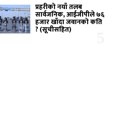
प्रहरीको नयाँ तलब
सार्वजनिक, आईजीपीले ७६
हजार खाँदा जवानको कति
? (सूचीसहित)