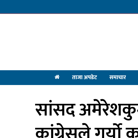
ताजा अपडेट
समाचार
सांसद अमेरेशक
कांग्रेसले गर्यो