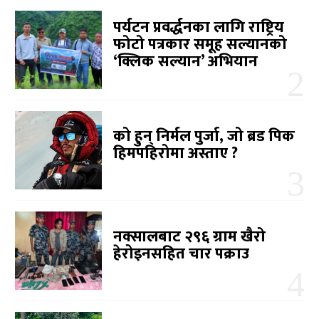
पर्यटन प्रवर्द्धनका लागि राष्ट्रिय
फोटो पत्रकार समूह सल्यानको
‘क्लिक सल्यान’ अभियान
को हुन् निर्मल पुर्जा, जो ब्रड पिक
हिमपहिरोमा अस्ताए ?
नक्सालबाट २९६ ग्राम खैरो
हेरोइनसहित चार पक्राउ