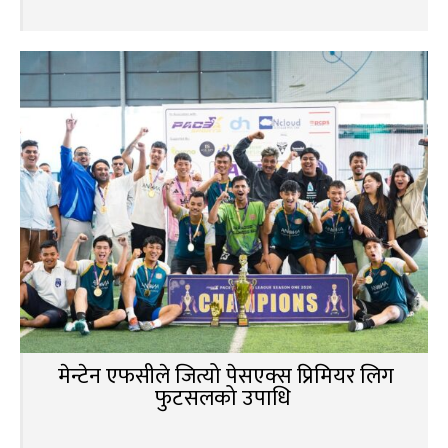
मेन्टेन एफसीले जित्यो पेसएक्स प्रिमियर लिग
फुटसलको उपाधि