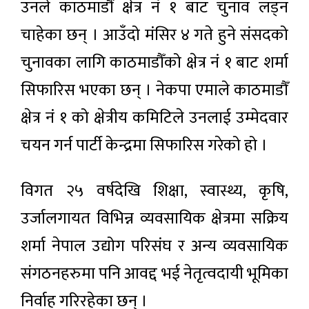
उनले काठमाडौं क्षेत्र नं १ बाट चुनाव लड्न
चाहेका छन् । आउँदो मंसिर ४ गते हुने संसदको
चुनावका लागि काठमाडौँको क्षेत्र नं १ बाट शर्मा
सिफारिस भएका छन् । नेकपा एमाले काठमाडौँ
क्षेत्र नं १ को क्षेत्रीय कमिटिले उनलाई उम्मेदवार
चयन गर्न पार्टी केन्द्रमा सिफारिस गरेको हो ।
विगत २५ वर्षदेखि शिक्षा, स्वास्थ्य, कृषि,
उर्जालगायत विभिन्न व्यवसायिक क्षेत्रमा सक्रिय
शर्मा नेपाल उद्योग परिसंघ र अन्य व्यवसायिक
संगठनहरुमा पनि आवद्द भई नेतृत्वदायी भूमिका
निर्वाह गरिरहेका छन् ।