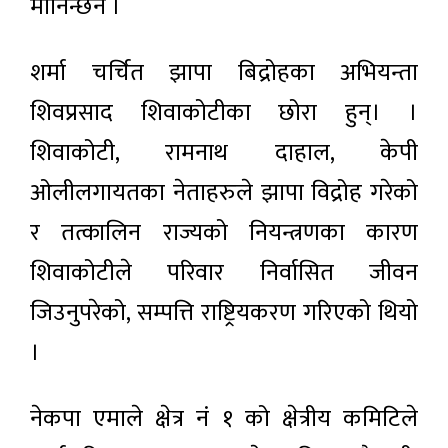
मानिन्छन ।
शर्मा चर्चित झापा बिद्रोहका अभियन्ता
शिवप्रसाद शिवाकोटीका छोरा हुन्। ।
शिवाकोटी, रामनाथ दाहाल, केपी
ओलीलगायतका नेताहरुले झापा विद्रोह गरेको
र तत्कालिन राज्यको नियन्त्रणका कारण
शिवाकोटीले परिवार निर्वासित जीवन
जिउनुपरेको, सम्पत्ति राष्ट्रियकरण गरिएको थियो
।
नेकपा एमाले क्षेत्र नं १ को क्षेत्रीय कमिटिले