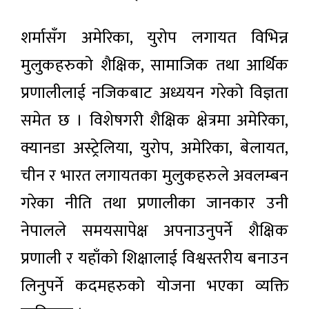
शर्मासँग अमेरिका, युरोप लगायत विभिन्न
मुलुकहरुको शैक्षिक, सामाजिक तथा आर्थिक
प्रणालीलाई नजिकबाट अध्ययन गरेको विज्ञता
समेत छ । विशेषगरी शैक्षिक क्षेत्रमा अमेरिका,
क्यानडा अस्ट्रेलिया, युरोप, अमेरिका, बेलायत,
चीन र भारत लगायतका मुलुकहरुले अवलम्बन
गरेका नीति तथा प्रणालीका जानकार उनी
नेपालले समयसापेक्ष अपनाउनुपर्ने शैक्षिक
प्रणाली र यहाँको शिक्षालाई विश्वस्तरीय बनाउन
लिनुपर्ने कदमहरुको योजना भएका व्यक्ति