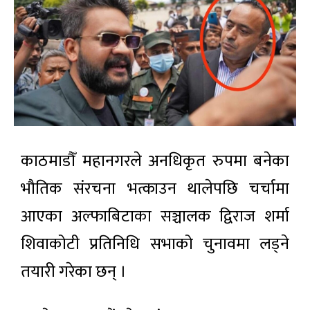
काठमाडौँ महानगरले अनधिकृत रुपमा बनेका
भौतिक संरचना भत्काउन थालेपछि चर्चामा
आएका अल्फाबिटाका सञ्चालक द्विराज शर्मा
शिवाकोटी प्रतिनिधि सभाको चुनावमा लड्ने
तयारी गरेका छन् ।