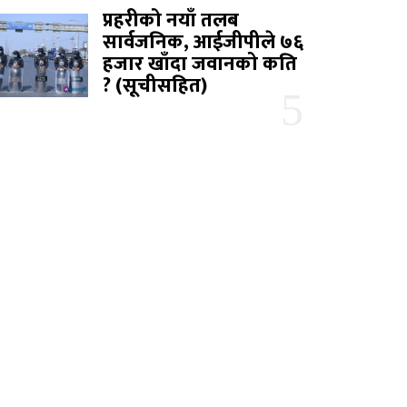
प्रहरीको नयाँ तलब
सार्वजनिक, आईजीपीले ७६
हजार खाँदा जवानको कति
? (सूचीसहित)