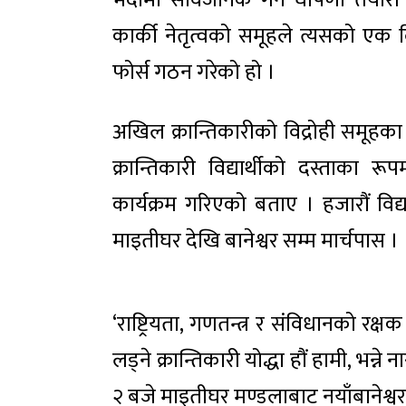
भदौमा सार्वजनिक गर्ने घोषणा तयार
कार्की नेतृत्वको समूहले त्यसको एक 
फोर्स गठन गरेको हो ।
अखिल क्रान्तिकारीको विद्रोही समूहका
क्रान्तिकारी विद्यार्थीको दस्ताका 
कार्यक्रम गरिएको बताए । हजारौं विद्या
माइतीघर देखि बानेश्वर सम्म मार्चपास ।
‘राष्ट्रियता, गणतन्त्र र संविधानको रक्ष
लड्ने क्रान्तिकारी योद्धा हौं हामी, भन
२ बजे माइतीघर मण्डलाबाट नयाँबानेश्वरसम