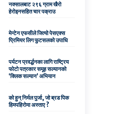
नक्सालबाट २९६ ग्राम खैरो
हेरोइनसहित चार पक्राउ
मेन्टेन एफसीले जित्यो पेसएक्स
प्रिमियर लिग फुटसलको उपाधि
पर्यटन प्रवर्द्धनका लागि राष्ट्रिय
फोटो पत्रकार समूह सल्यानको
‘क्लिक सल्यान’ अभियान
को हुन् निर्मल पुर्जा, जो ब्रड पिक
हिमपहिरोमा अस्ताए ?