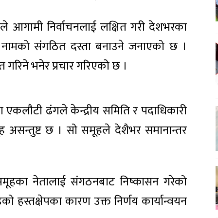
ारीले आगामी निर्वाचनलाई लक्षित गरी देशभरका
ोर्स नामको संगठित दस्ता बनाउने जनाएको छ ।
्फत गरिने भनेर प्रचार गरिएको छ ।
नमा एकलौटी ढंगले केन्द्रीय समिति र पदाधिकारी
ूह असन्तुष्ट छ । सो समूहले देशैभर समानान्तर
ो समूहका नेतालाई संगठनबाट निष्कासन गरेको
डको हस्तक्षेपका कारण उक्त निर्णय कार्यान्वयन