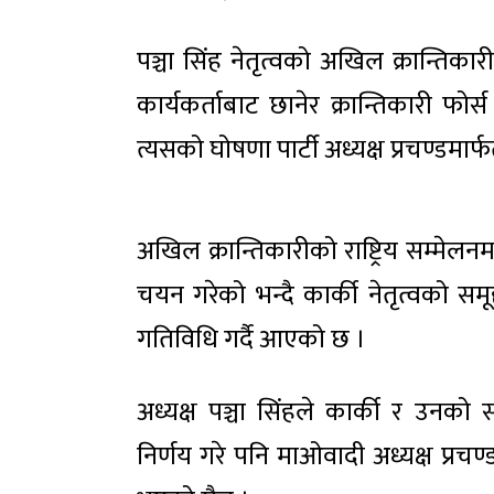
पञ्चा सिंह नेतृत्वको अखिल क्रान्तिक
कार्यकर्ताबाट छानेर क्रान्तिकारी फ
त्यसको घोषणा पार्टी अध्यक्ष प्रचण्डमार
अखिल क्रान्तिकारीको राष्ट्रिय सम्मेल
चयन गरेको भन्दै कार्की नेतृत्वको सम
गतिविधि गर्दै आएको छ ।
अध्यक्ष पञ्चा सिंहले कार्की र उनक
निर्णय गरे पनि माओवादी अध्यक्ष प्रचण्