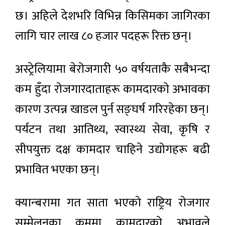
छ। अहिले देशभरि विभिन्न किसिमका जागिरका
लागि चार लाख ८० हजार पदहरू रिक्त छन्।
अस्ट्रेलियामा बेरोजगारी ५० वर्षयताकै सबैभन्दा
कम हुँदा रोजगारदाताहरू कामदारको अभावका
कारण उत्पन्न खाडल पुर्न सङ्घर्ष गरिरहेका छन्।
पर्यटन तथा आतिथ्य, स्वास्थ्य सेवा, कृषि र
सीपयुक्त दक्ष कामदार चाहिने उद्योगहरू बढी
प्रभावित भएका छन्।
क्यान्बरामा गत साता भएको राष्ट्रिय रोजगार
सम्मेलनका क्रममा कामदारको अभावले