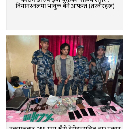
विमानस्थलमा भावुक बने आफन्त (तस्वीरहरू)