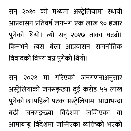
सन् २०१० को मध्यमा अस्ट्रेलियामा स्थायी
आप्रवासन प्रतिवर्ष लगभग एक लाख ९० हजार
पुगेको थियो। त्यो सन् २०१७ ताका घट्यो।
किनभने त्यस बेला आप्रवासन राजनीतिक
विवादको विषय बन्न पुगेको थियो।
सन् २०२१ मा गरिएको जनगणनाअनुसार
अस्ट्रेलियाको जनसङ्ख्या दुई करोड ५५ लाख
पुगेको छ।पहिलो पटक अस्ट्रेलियामा आधाभन्दा
बढी जनसङ्ख्या विदेशमा जन्मिएका वा
आमाबाबु विदेशमा जन्मिएका व्यक्तिको भएको