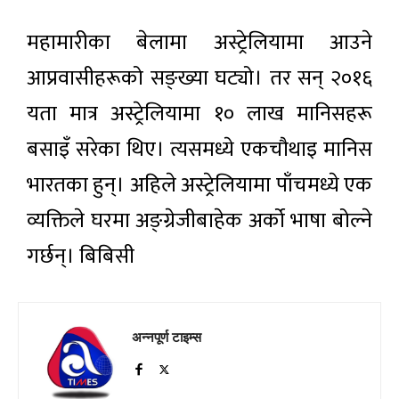
महामारीका बेलामा अस्ट्रेलियामा आउने
आप्रवासीहरूको सङ्ख्या घट्यो। तर सन् २०१६
यता मात्र अस्ट्रेलियामा १० लाख मानिसहरू
बसाइँ सरेका थिए। त्यसमध्ये एकचौथाइ मानिस
भारतका हुन्। अहिले अस्ट्रेलियामा पाँचमध्ये एक
व्यक्तिले घरमा अङ्ग्रेजीबाहेक अर्को भाषा बोल्ने
गर्छन्। बिबिसी
अन्नपूर्ण टाइम्स