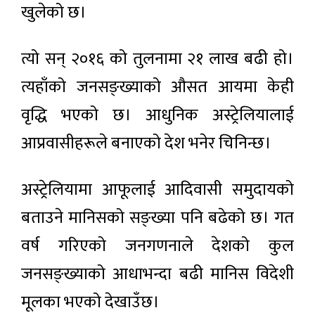
‍खुलेको छ।
त्यो सन् २०१६ को तुलनामा २१ लाख बढी हो।
त्यहाँको जनसङ्ख्याको औसत आयमा केही
वृद्धि भएको छ। आधुनिक अस्ट्रेलियालाई
आप्रवासीहरूले बनाएको देश भनेर चिनिन्छ।
अस्ट्रेलियामा आफूलाई आदिवासी समुदायको
बताउने मानिसको सङ्ख्या पनि बढेको छ। गत
वर्ष गरिएको जनगणनाले देशको कुल
जनसङ्ख्याको आधाभन्दा बढी मानिस विदेशी
मूलका भएको देखाउँछ।