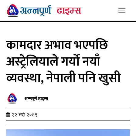
कामदार अभाव भएपछि
अस्ट्रेलियाले गर्यो नयाँ
व्यवस्था, नेपाली पनि खुसी
अन्नपूर्ण टाइम्स
२२ भदौ २०७९