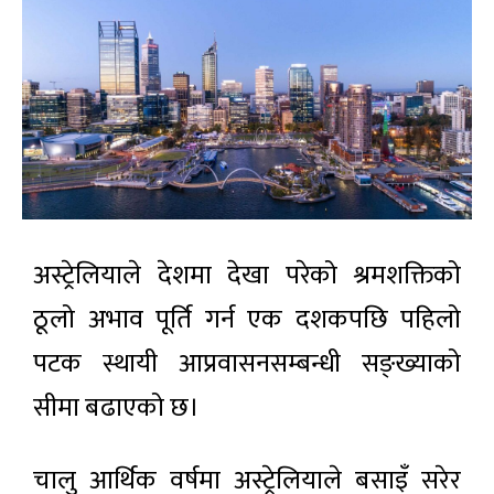
अस्ट्रेलियाले देशमा देखा परेको श्रमशक्तिको
ठूलो अभाव पूर्ति गर्न एक दशकपछि पहिलो
पटक स्थायी आप्रवासनसम्बन्धी सङ्ख्याको
सीमा बढाएको छ।
चालु आर्थिक वर्षमा अस्ट्रेलियाले बसाइँ सरेर