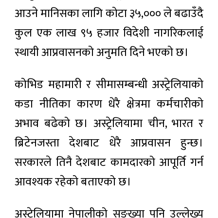
आउने मानिसका लागि कोटा ३५,००० ले बढाउँदै
कुल एक लाख ९५ हजार विदेशी नागरिकलाई
स्थायी आप्रवासनको अनुमति दिने भएको छ।
कोभिड महामारी र सीमासम्बन्धी अस्ट्रेलियाको
कडा नीतिका कारण धेरै क्षेत्रमा कर्मचारीको
अभाव बढेको छ। अस्ट्रेलियामा चीन, भारत र
ब्रिटेनजस्ता देशबाट धेरै आप्रवासन हुन्छ।
सरकारले तिनै देशबाट कामदारको आपूर्ति गर्न
आवश्यक रहेको बताएको छ।
अस्ट्रेलियामा नेपालीको सङ्ख्या पनि उल्लेख्य