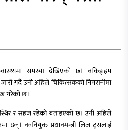
्वास्थ्यमा समस्या देखिएको छ। बकिङ्हम
य जारी गर्दै उनी अहिले चिकित्सकको निगरानीमा
ेख गरेको छ।
्था स्थिर र सहज रहेको बताइएको छ। उनी अहिले
ा छन्। नवनियुक्त प्रधानमन्त्री लिज ट्रसलाई