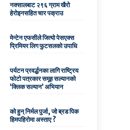
नक्सालबाट २९६ ग्राम खैरो
हेरोइनसहित चार पक्राउ
मेन्टेन एफसीले जित्यो पेसएक्स
प्रिमियर लिग फुटसलको उपाधि
पर्यटन प्रवर्द्धनका लागि राष्ट्रिय
फोटो पत्रकार समूह सल्यानको
‘क्लिक सल्यान’ अभियान
को हुन् निर्मल पुर्जा, जो ब्रड पिक
हिमपहिरोमा अस्ताए ?