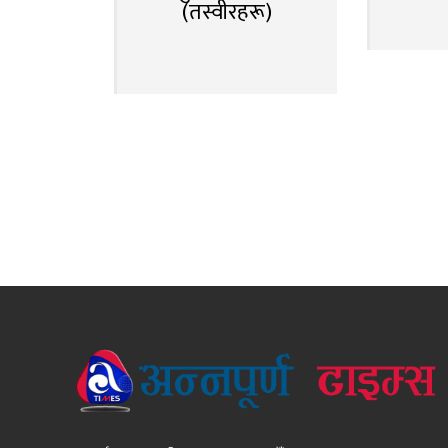
(तस्वीरहरू)