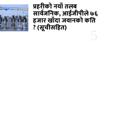
प्रहरीको नयाँ तलब
सार्वजनिक, आईजीपीले ७६
हजार खाँदा जवानको कति
? (सूचीसहित)