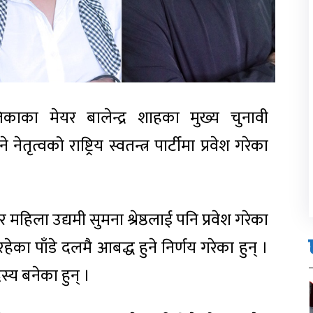
काका मेयर बालेन्द्र शाहका मुख्य चुनावी
त्वको राष्ट्रिय स्वतन्त्र पार्टीमा प्रवेश गरेका
 महिला उद्यमी सुमना श्रेष्ठलाई पनि प्रवेश गरेका
 रहेका पाँडे दलमै आबद्ध हुने निर्णय गरेका हुन् ।
स्य बनेका हुन् ।