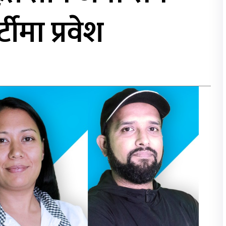
ीमा प्रवेश