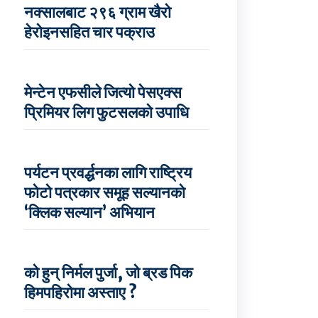
नक्सालबाट २९६ ग्राम खैरो
हेरोइनसहित चार पक्राउ
मेन्टेन एफसीले जित्यो पेसएक्स
प्रिमियर लिग फुटसलको उपाधि
पर्यटन प्रवर्द्धनका लागि राष्ट्रिय
फोटो पत्रकार समूह सल्यानको
‘क्लिक सल्यान’ अभियान
को हुन् निर्मल पुर्जा, जो ब्रड पिक
हिमपहिरोमा अस्ताए ?