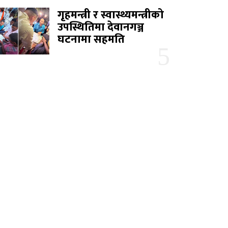
गृहमन्त्री र स्वास्थ्यमन्त्रीको
उपस्थितिमा देवानगञ्ज
घटनामा सहमति