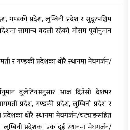
श, गण्डकी प्रदेश, लुम्बिनी प्रदेश र सुदूरपश्चिम
्रदेशमा सामान्य बदली रहेको मौसम पूर्वानुमान
ागमती र गण्डकी प्रदेशका थोरै स्थानमा मेघगर्जन/
वानुमान बुलेटिनअनुसार आज दिउँसो देशभर
ी प्रदेश, गण्डकी प्रदेश, लुम्बिनी प्रदेश र
की प्रदेशका थोरै स्थानमा मेघगर्जन/चट्याङसहित
 लुम्बिनी प्रदेशका एक दुई स्थानमा मेघगर्जन/