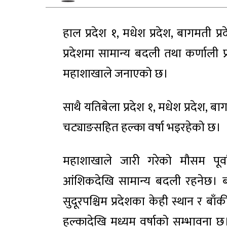
हाल प्रदेश १, मधेश प्रदेश, बागमती प्रदे
प्रदेशमा सामान्य बदली तथा कर्णाली प
महाशाखाले जनाएको छ।
साथै यतिबेला प्रदेश १, मधेश प्रदेश, ब
चट्याङसहित हल्का वर्षा भइरहेको छ।
महाशाखाले जारी गरेको मौसम पूर्
आंशिकदेखि सामान्य बदली रहनेछ। बागमत
सुदूरपश्चिम प्रदेशका केही स्थान र बाँ
हल्कादेखि मध्यम वर्षाको सम्भावना छ।