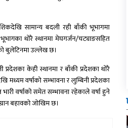
।
ंशिकदेखि सामान्य बदली रही बाँकी भूभागमा
ूभागका थोरै स्थानमा मेघगर्जन/चट्याङसहित
ेको बुलेटिनमा उल्लेख छ।
नी प्रदेशका केही स्थानमा र बाँकी प्रदेशका थोरै
ि मध्यम वर्षाको सम्भावना र लुम्बिनी प्रदेशका
ारी वर्षाको समेत सम्भावना रहेकाले वर्षा हुने
गेग्रान बहावको जोखिम छ।