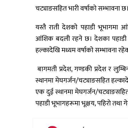
चट्याङसहित भारी वर्षाको सम्भावना छ
यस्तै राती देशको पहाडी भूभागमा आ
आंशिक बदली रहने छ। देशका पहाडी भ
हल्कादेखि मध्यम वर्षाको सम्भावना रह
बागमती प्रदेश, गण्डकी प्रदेश र लुम्बि
स्थानमा मेघगर्जन/चट्याङसहित हल्कादेख
एक दुई स्थानमा मेघगर्जन/चट्याङसहित भ
पहाडी भूभागहरूमा भूक्षय, पहिरो तथा 