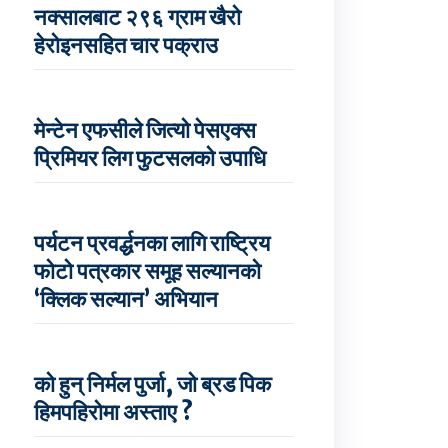
नक्सालबाट २९६ ग्राम खैरो
हेरोइनसहित चार पक्राउ
मेन्टेन एफसीले जित्यो पेसएक्स
प्रिमियर लिग फुटसलको उपाधि
पर्यटन प्रवर्द्धनका लागि राष्ट्रिय
फोटो पत्रकार समूह सल्यानको
‘क्लिक सल्यान’ अभियान
को हुन् निर्मल पुर्जा, जो ब्रड पिक
हिमपहिरोमा अस्ताए ?