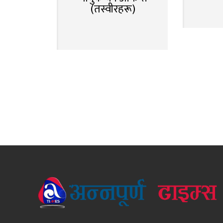
(तस्वीरहरू)