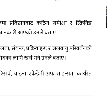
मा प्रतिष्ठानबाट कठिन समीक्षा र स्क्रिनिङ
को जानकारी आएको उनले बताए।
शीलता, संयन्त्र, प्रक्रियाहरू र जलवायु परिवर्तनको
सहयोगका लागि खर्च गर्ने उनले बताए।
 रिसर्च, चाइना एकेडेमी अफ साइन्समा कार्यरत