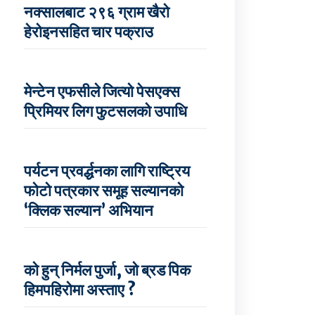
नक्सालबाट २९६ ग्राम खैरो
हेरोइनसहित चार पक्राउ
मेन्टेन एफसीले जित्यो पेसएक्स
प्रिमियर लिग फुटसलको उपाधि
पर्यटन प्रवर्द्धनका लागि राष्ट्रिय
फोटो पत्रकार समूह सल्यानको
‘क्लिक सल्यान’ अभियान
को हुन् निर्मल पुर्जा, जो ब्रड पिक
हिमपहिरोमा अस्ताए ?