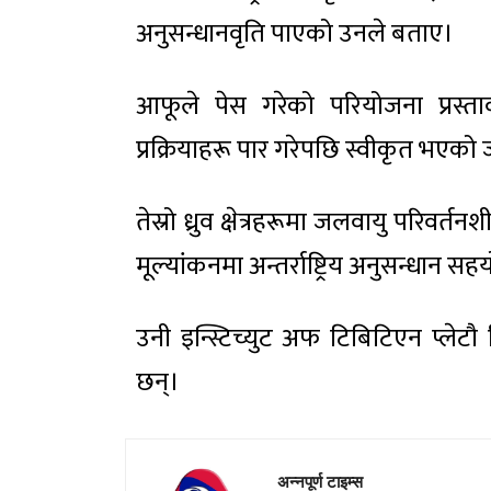
अनुसन्धानवृति पाएको उनले बताए।
आफूले पेस गरेको परियोजना प्रस्ताव
प्रक्रियाहरू पार गरेपछि स्वीकृत भए
तेस्रो ध्रुव क्षेत्रहरूमा जलवायु परिवर्तन
मूल्यांकनमा अन्तर्राष्ट्रिय अनुसन्धान 
उनी इन्स्टिच्युट अफ टिबिटिएन प्लेटौ
छन्।
अन्नपूर्ण टाइम्स