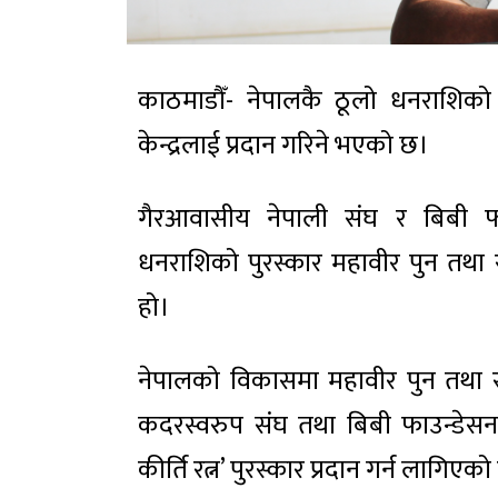
काठमाडौँ- नेपालकै ठूलो धनराशिको प
केन्द्रलाई प्रदान गरिने भएको छ।
गैरआवासीय नेपाली संघ र बिबी फा
धनराशिको पुरस्कार महावीर पुन तथा राष
हो।
नेपालको विकासमा महावीर पुन तथा राष्ट
कदरस्वरुप संघ तथा बिबी फाउन्डेसनद
कीर्ति रत्न’ पुरस्कार प्रदान गर्न लागिएको