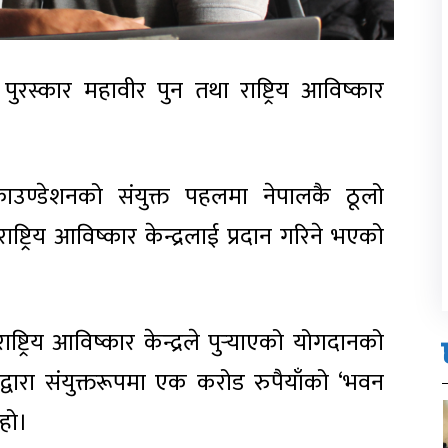
ुरस्कार महावीर पुन तथा राष्ट्रिय आविष्कार
उण्डेशनको संयुक्त पहलमा नेपालकै ठूलो
्ट्रिय आविष्कार केन्द्रलाई प्रदान गरिने भएको
्रिय आविष्कार केन्द्रले पुर्‍याएको योगदानको
्वारा संयुक्तरूपमा एक करोड रुपैयाँको ‘भवन
 हो।