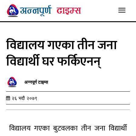
विद्यालय गएका तीन जना
विद्यार्थी घर फर्किएनन्
अन्नपूर्ण टाइम्स
२६ भदौ २०७९
विद्यालय गएका बुटवलका तीन जना विद्यार्थी