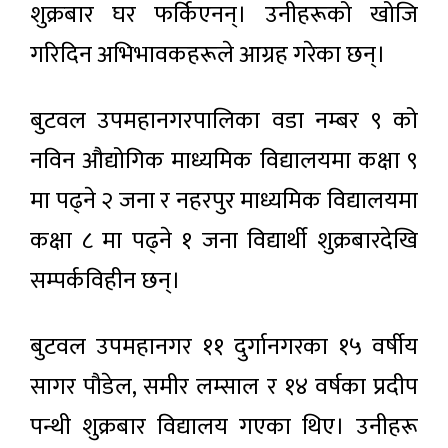
शुक्रबार घर फर्किएनन्। उनीहरूको खोजि
गरिदिन अभिभावकहरूले आग्रह गरेका छन्।
बुटवल उपमहानगरपालिका वडा नम्बर ९ को
नविन औद्योगिक माध्यमिक विद्यालयमा कक्षा ९
मा पढ्ने २ जना र नहरपुर माध्यमिक विद्यालयमा
कक्षा ८ मा पढ्ने १ जना विद्यार्थी शुक्रबारदेखि
सम्पर्कविहीन छन्।
बुटवल उपमहानगर ११ दुर्गानगरका १५ वर्षीय
सागर पौडेल, समीर लम्साल र १४ वर्षका प्रदीप
पन्थी शुक्रबार विद्यालय गएका थिए। उनीहरू