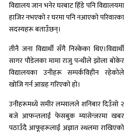
विद्यालय जान भनेर घरबाट हिँडे पनि विद्यालयमा
हाजिर नभएको र घरमा पनि नआएको परिवारका
सदस्यहरू बताउँछन्।
तीनै जना विद्यार्थी सँगै निस्केका थिए।विद्यार्थी
सागर पौडेलका मामा राजु पन्थीले झोला बोकेर
विद्यालयका उनीहरू सम्पर्कविहीन रहेकोले
खोजि गर्न आग्रह गरिएको हो।
उनीहरूमध्ये समीर लम्सालले शनिबार दिउँसो २
बजे आफन्तलाई फेसबुक म्यासेन्जरमा खबर
पठाउँदै आफूहरूलाई अज्ञात स्थलमा राखिएको