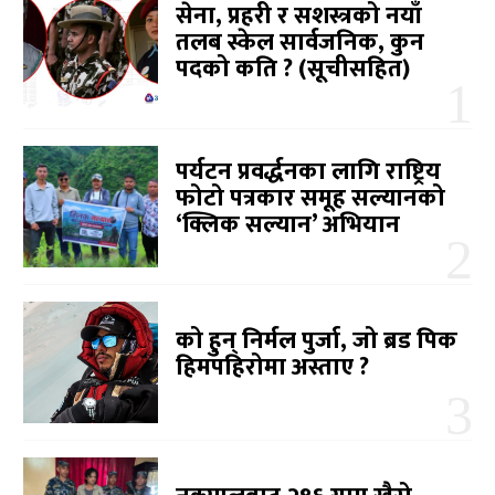
सेना, प्रहरी र सशस्त्रको नयाँ
तलब स्केल सार्वजनिक, कुन
पदको कति ? (सूचीसहित)
पर्यटन प्रवर्द्धनका लागि राष्ट्रिय
फोटो पत्रकार समूह सल्यानको
‘क्लिक सल्यान’ अभियान
को हुन् निर्मल पुर्जा, जो ब्रड पिक
हिमपहिरोमा अस्ताए ?