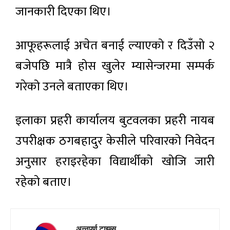
जानकारी दिएका थिए।
आफूहरूलाई अचेत बनाई ल्याएको र दिउँसो २
बजेपछि मात्रै होस खुलेर म्यासेन्जरमा सम्पर्क
गरेको उनले बताएका थिए।
इलाका प्रहरी कार्यालय बुटवलका प्रहरी नायब
उपरीक्षक ठगबहादुर केसीले परिवारको निवेदन
अनुसार हराइरहेका विद्यार्थीको खोजि जारी
रहेको बताए।
अन्नपूर्ण टाइम्स