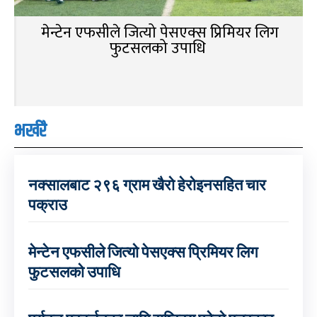
मेन्टेन एफसीले जित्यो पेसएक्स प्रिमियर लिग
फुटसलको उपाधि
भर्खरै
नक्सालबाट २९६ ग्राम खैरो हेरोइनसहित चार
पक्राउ
मेन्टेन एफसीले जित्यो पेसएक्स प्रिमियर लिग
फुटसलको उपाधि