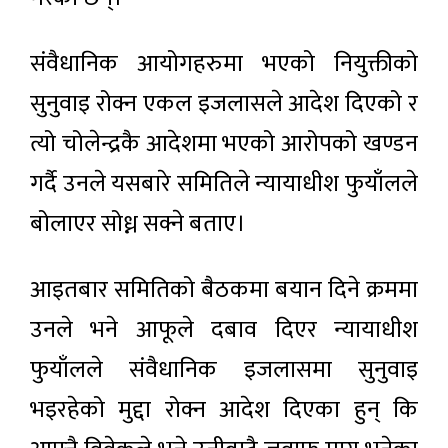
संवैधानिक आयोगहरुमा भएको नियुक्तीको
सुनुवाइ रोक्न एकल इजलासले आदेश दिएको र
त्यो चोलेन्द्रकै आदेशमा भएको आरोपको खण्डन
गर्दै उनले यसबारे समितिले न्यायाधीश फुयाँलले
बोलाएर सोध्न सक्ने बताए।
आइतबार समितिको बैठकमा बयान दिने क्रममा
उनले भने आफूले दबाव दिएर न्यायाधीश
फुयाँलले संवैधानिक इजलासमा सुनुवाइ
भइरहेको मुद्दा रोक्न आदेश दिएका हुन् कि