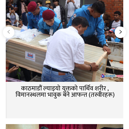
काठमाडौं ल्याइयो युक्तको पार्थिव शरीर ,
विमानस्थलमा भावुक बने आफन्त (तस्वीरहरू)