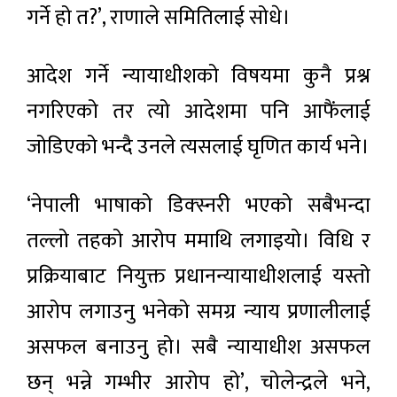
गर्ने हो त?’, राणाले समितिलाई सोधे।
आदेश गर्ने न्यायाधीशको विषयमा कुनै प्रश्न
नगरिएको तर त्यो आदेशमा पनि आफैंलाई
जोडिएको भन्दै उनले त्यसलाई घृणित कार्य भने।
‘नेपाली भाषाको डिक्स्नरी भएको सबैभन्दा
तल्लो तहको आरोप ममाथि लगाइयो। विधि र
प्रक्रियाबाट नियुक्त प्रधानन्यायाधीशलाई यस्तो
आरोप लगाउनु भनेको समग्र न्याय प्रणालीलाई
असफल बनाउनु हो। सबै न्यायाधीश असफल
छन् भन्ने गम्भीर आरोप हो’, चोलेन्द्रले भने,