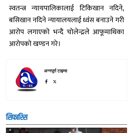
स्वतन्त्र न्यायपालिकालाई टिकिखान नदिने,
बसिखान नदिने न्यायालयलाई ध्वंस बनाउने गरी
आरोप लगाएको भन्दै चोलेन्द्रले आफूमाथिका
आरोपको खण्डन गरे।
अन्नपूर्ण टाइम्स
सिफारिस