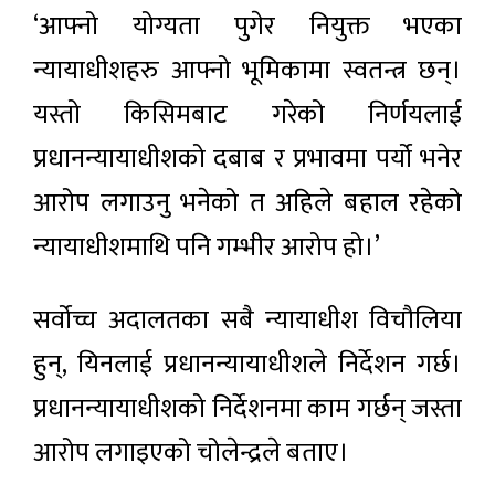
‘आफ्नो योग्यता पुगेर नियुक्त भएका
न्यायाधीशहरु आफ्नो भूमिकामा स्वतन्त्र छन्।
यस्तो किसिमबाट गरेको निर्णयलाई
प्रधानन्यायाधीशको दबाब र प्रभावमा पर्यो भनेर
आरोप लगाउनु भनेको त अहिले बहाल रहेको
न्यायाधीशमाथि पनि गम्भीर आरोप हो।’
सर्वोच्च अदालतका सबै न्यायाधीश विचौलिया
हुन्, यिनलाई प्रधानन्यायाधीशले निर्देशन गर्छ।
प्रधानन्यायाधीशको निर्देशनमा काम गर्छन् जस्ता
आरोप लगाइएको चोलेन्द्रले बताए।