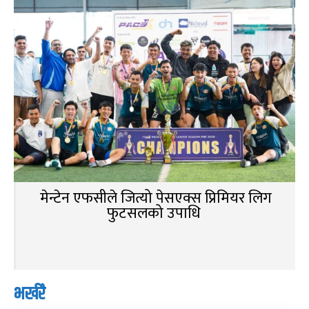
मेन्टेन एफसीले जित्यो पेसएक्स प्रिमियर लिग
फुटसलको उपाधि
भर्खरै