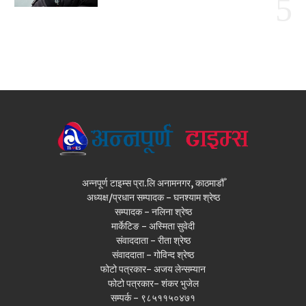
अन्नपूर्ण टाइम्स प्रा.लि अनामनगर, काठमाडौँ
अध्यक्ष/प्रधान सम्पादक - घनश्याम श्रेष्ठ
सम्पादक - नलिना श्रेष्ठ
मार्केटिङ - अस्मिता सुवेदी
संवाददाता - रीता श्रेष्ठ
संवाददाता - गोविन्द श्रेष्ठ
फोटो पत्रकार- अजय लेन्सम्यान
फोटो पत्रकार- शंकर भुजेल
सम्पर्क - ९८५११५०४७१