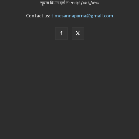
सूचना बिभाग दर्ता न: १४३६/०७६/०७७
Contact us:
timesannapurna@gmail.com