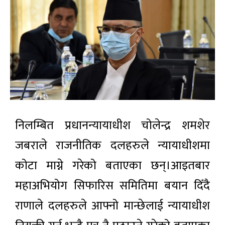
निलम्बित प्रधानन्यायाधीश चोलेन्द्र शमशेर
जबराले राजनीतिक दलहरुले न्यायाधीशमा
कोटा माग्ने गरेको बताएका छन्।आइतबार
महाअभियोग सिफारिस समितिमा बयान दिँदै
राणाले दलहरुले आफ्नो मान्छेलाई न्यायाधीश