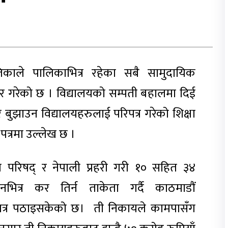
काले पालिकाभित्र रहेका सबै सामुदायिक
र गरेको छ । विद्यालयको सम्पती बहालमा दिई
बुझाउन विद्यालयहरुलाई परिपत्र गरेको शिक्षा
पत्रमा उल्लेख छ ।
परिषद् र नेपाली प्रहरी गरी १० सहित ३४
त्र कर तिर्न ताकेता गर्दै काठमाडौं
पत्र पठाइसकेको छ। ती निकायले कामपासँग