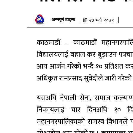
अन्नपूर्ण टाइम्स
२७ भदौ २०७९
काठमाडौं – काठमाडौं महानगरपालि
विद्यालयलाई बहाल कर बुझाउन पत्रचा
आय आर्जन गरेको भन्दै १० प्रतिशत कर 
अधिकृत रामप्रसाद सुवेदीले जारी गरेको 
यसअघि नेपाली सेना, समाज कल्याण 
निकायलाई चार दिनअघि १० दिनभि
महानगरपालिकाको राजस्व विभागले 