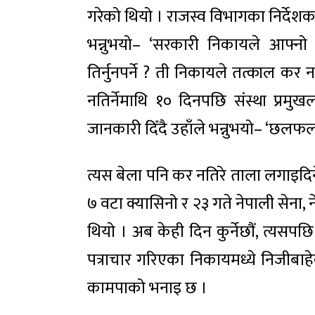
गरेको थियो । राजस्व विभागका निर्देश
भन्नुभयो– ‘सरकारी निकायले आफ्नो
तिर्नुनपर्ने ? ती निकायले तत्काल कर 
नतिर्नेमाथि १० दिनपछि संस्था प्र
जानकारी दिँदै उहाँले भन्नुभयो– ‘छलफ
त्यस बेला पनि कर नतिरे ताला लगाइदिन
७ वटा क्यासिनो र २३ गते नेपाली सेना,
थियो । अब केही दिन कुर्नेछौं, त्यसपछि 
पत्राचार गरिएका निकायमध्ये निजीबा
कामपाको भनाइ छ ।