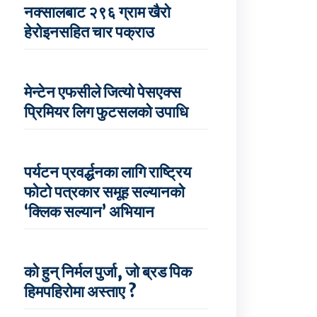
नक्सालबाट २९६ ग्राम खैरो
हेरोइनसहित चार पक्राउ
मेन्टेन एफसीले जित्यो पेसएक्स
प्रिमियर लिग फुटसलको उपाधि
पर्यटन प्रवर्द्धनका लागि राष्ट्रिय
फोटो पत्रकार समूह सल्यानको
‘क्लिक सल्यान’ अभियान
को हुन् निर्मल पुर्जा, जो ब्रड पिक
हिमपहिरोमा अस्ताए ?