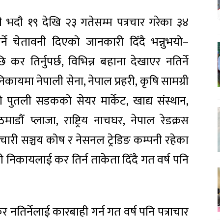
ी भदौ १९ देखि २३ गतेसम्म पत्रचार गरेका ३४
ने चेतावनी दिएको जानकारी दिँदै भन्नुभयो–
 तिर्नुपर्छ, विभिन्न बहाना देखाएर नतिर्ने
ायमा नेपाली सेना, नेपाल प्रहरी, कृषि सामग्री
ो पुतली सडकको सेयर मार्केट, खाद्य संस्थान,
माडौं प्लाजा, राष्ट्रिय नाचघर, नेपाल रेडक्रस
्मचारी सञ्चय कोष र नेसनल ट्रेडिङ कम्पनी रहेका
निकायलाई कर तिर्न ताकेता दिँदै गत वर्ष पनि
िर्नेलाई कारबाही गर्न गत वर्ष पनि पत्राचार