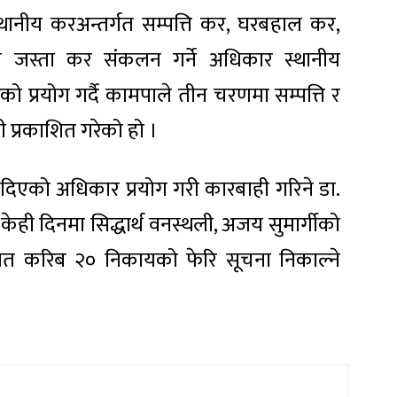
थानीय करअन्तर्गत सम्पत्ति कर, घरबहाल कर,
रेसन जस्ता कर संकलन गर्ने अधिकार स्थानीय
प्रयोग गर्दै कामपाले तीन चरणमा सम्पत्ति र
प्रकाशित गरेको हो ।
े दिएको अधिकार प्रयोग गरी कारबाही गरिने डा.
ही दिनमा सिद्धार्थ वनस्थली, अजय सुमार्गीको
ायत करिब २० निकायको फेरि सूचना निकाल्ने