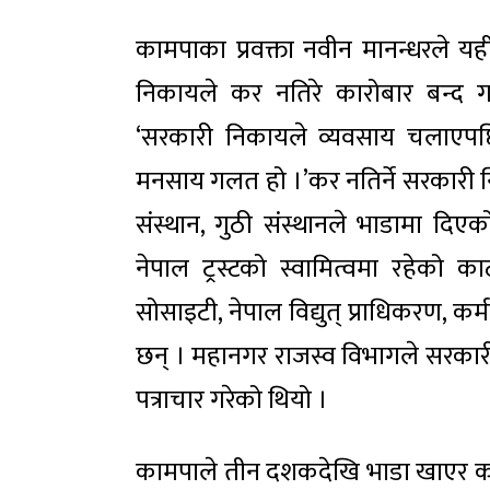
कामपाका प्रवक्ता नवीन मानन्धरले यह
निकायले कर नतिरे कारोबार बन्द गर्
‘सरकारी निकायले व्यवसाय चलाएपछि कर
मनसाय गलत हो ।’कर नतिर्ने सरकारी निक
संस्थान, गुठी संस्थानले भाडामा दिएक
नेपाल ट्रस्टको स्वामित्वमा रहेको काठ
सोसाइटी, नेपाल विद्युत् प्राधिकरण, कर
छन् । महानगर राजस्व विभागले सरकारी 
पत्राचार गरेको थियो ।
कामपाले तीन दशकदेखि भाडा खाएर कर नत