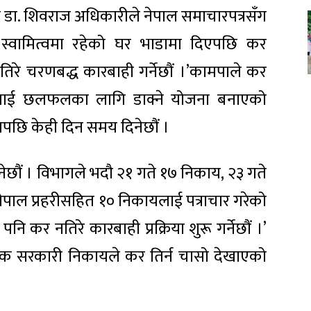
क डा. शिवराज अधिकारीले नेपाल समाचारपत्रसँग
 स्वामित्वमा रहेको घर भाडामा दिएपछि कर
नतिरे चरणबद्ध कारबाही गर्नेछौं ।’कामपाले कर
मुखलाई छलफलका लागि डाक्ने योजना बनाएको
लपछि केही दिन समय दिनेछौं ।
ेछौं । विभागले भदौ २१ गते १७ निकाय, २३ गते
 नेपाल प्रहरीसहित १० निकायलाई पत्राचार गरेको
पनि कर नतिरे कारबाही प्रक्रिया शुरू गर्नेछौं ।’
हेक सरकारी निकायले कर तिर्न चासो देखाएको