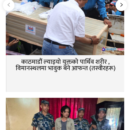
काठमाडौं ल्याइयो युक्तको पार्थिव शरीर ,
विमानस्थलमा भावुक बने आफन्त (तस्वीरहरू)