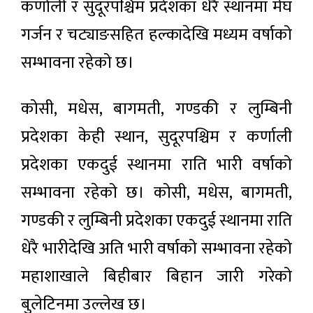
कर्णाली र सुदूरपश्चिम प्रदेशका धेरै स्थानमा मेघ
गर्जन र चट्याङसहित हल्कादेखि मध्यम वर्षाको
सम्भावना रहेको छ।
कोसी, मधेस, बागमती, गण्डकी र लुम्बिनी
प्रदेशका केही स्थान, सुदूरपश्चिम र कर्णाली
प्रदेशका एकदुई स्थानमा राति भारी वर्षाको
सम्भावना रहेको छ। कोसी, मधेस, बागमती,
गण्डकी र लुम्बिनी प्रदेशका एकदुई स्थानमा राति
धेरै भारीदेखि अति भारी वर्षाको सम्भावना रहेको
महाशाखाले बिहीबार बिहान जारी गरेको
बुलेटिनमा उल्लेख छ।