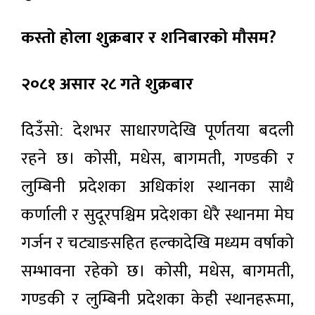
कस्तो होला शुक्रबार र शनिबारको मौसम?
२०८१ असार २८ गते शुक्रबार
दिउँसोː देशभर साधारणदेखि पूर्णतया बदली
रहने छ। कोसी, मधेस, बागमती, गण्डकी र
लुम्बिनी प्रदेशका अधिकांश स्थानका साथै
कर्णाली र सुदूरपश्चिम प्रदेशका धेरै स्थानमा मेघ
गर्जन र चट्याङसहित हल्कादेखि मध्यम वर्षाको
सम्भावना रहेको छ। कोसी, मधेस, बागमती,
गण्डकी र लुम्बिनी प्रदेशका केही स्थानहरूमा,