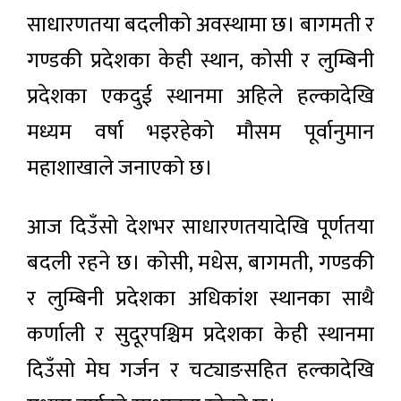
साधारणतया बदलीको अवस्थामा छ। बागमती र
गण्डकी प्रदेशका केही स्थान, कोसी र लुम्बिनी
प्रदेशका एकदुई स्थानमा अहिले हल्कादेखि
मध्यम वर्षा भइरहेको मौसम पूर्वानुमान
महाशाखाले जनाएको छ।
आज दिउँसो देशभर साधारणतयादेखि पूर्णतया
बदली रहने छ। कोसी, मधेस, बागमती, गण्डकी
र लुम्बिनी प्रदेशका अधिकांश स्थानका साथै
कर्णाली र सुदूरपश्चिम प्रदेशका केही स्थानमा
दिउँसो मेघ गर्जन र चट्याङसहित हल्कादेखि