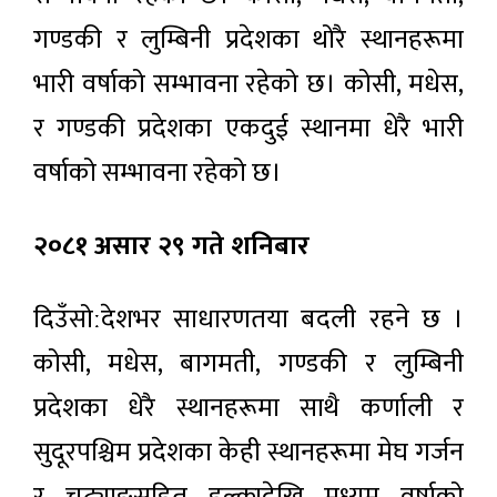
गण्डकी र लुम्बिनी प्रदेशका थोरै स्थानहरूमा
भारी वर्षाको सम्भावना रहेको छ। कोसी, मधेस,
र गण्डकी प्रदेशका एकदुई स्थानमा धेरै भारी
वर्षाको सम्भावना रहेको छ।
२०८१ असार २९ गते शनिबार
दिउँसोːदेशभर साधारणतया बदली रहने छ ।
कोसी, मधेस, बागमती, गण्डकी र लुम्बिनी
प्रदेशका धेरै स्थानहरूमा साथै कर्णाली र
सुदूरपश्चिम प्रदेशका केही स्थानहरूमा मेघ गर्जन