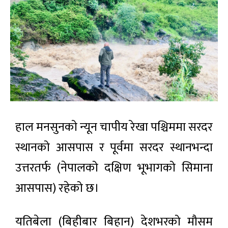
हाल मनसुनकाे न्यून चापीय रेखा पश्चिममा सरदर
स्थानको आसपास र पूर्वमा सरदर स्थानभन्दा
उत्तरतर्फ (नेपालको दक्षिण भूभागको सिमाना
आसपास) रहेको छ।
यतिबेला (बिहीबार बिहान) देशभरको मौसम