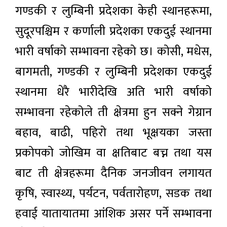
गण्डकी र लुम्बिनी प्रदेशका केही स्थानहरूमा,
सुदूरपश्चिम र कर्णाली प्रदेशका एकदुई स्थानमा
भारी वर्षाको सम्भावना रहेको छ। कोसी, मधेस,
बागमती, गण्डकी र लुम्बिनी प्रदेशका एकदुई
स्थानमा धेरै भारीदेखि अति भारी वर्षाको
सम्भावना रहेकोले ती क्षेत्रमा हुन सक्ने गेग्रान
बहाव, बाढी, पहिरो तथा भूक्षयका जस्ता
प्रकोपको जोखिम वा क्षतिबाट बच्न तथा यस
बाट ती क्षेत्रहरूमा दैनिक जनजीवन लगायत
कृषि, स्वास्थ्य, पर्यटन, पर्वतारोहण, सडक तथा
हवाई यातायातमा आंशिक असर पर्ने सम्भावना