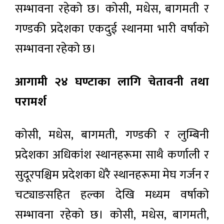
सम्भावना रहेको छ। कोसी, मधेस, बागमती र
गण्डकी प्रदेशका एकदुई स्थानमा भारी वर्षाको
सम्भावना रहेको छ।
आगामी २४ घण्टाका लागि चेतावनी तथा
परामर्श
कोसी, मधेस, बागमती, गण्डकी र लुम्बिनी
प्रदेशका अधिकांश स्थानहरूमा साथै कर्णाली र
सुदूरपश्चिम प्रदेशका धेरै स्थानहरूमा मेघ गर्जन र
चट्याङसहित हल्का देखि मध्यम वर्षाको
सम्भावना रहेको छ। कोसी, मधेस, बागमती,