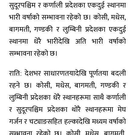
सुदूरपश्चिम र कर्णाली प्रदेशका एकदुई स्थानमा
भारी वर्षाको सम्भावना रहेको छ। कोसी, मधेस,
बागमती, गण्डकी र लुम्बिनी प्रदेशका एकदुई
स्थानमा धेरै भारीदेखि अति भारी वर्षाको
सम्भावना रहेको छ।
रातिː देशभर साधारणतयादेखि पूर्णतया बदली
रहने छ। कोसी, मधेस, बागमती, गण्डकी र
लुम्बिनी प्रदेशका धेरै स्थानहरूमा साथै कर्णाली
र सुदूरपश्चिम प्रदेशका थोरै स्थानहरूमा मेघ
गर्जन र चट्याङसहित हल्कादेखि मध्यम वर्षाको
सम्भावना रहेको छ। कोसी, मधेस, बागमती,