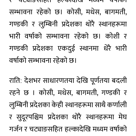
र चट्याङसहित हल्कादेखि मध्यम वर्षाको
सम्भावना रहेको छ। कोसी, मधेस, बागमती,
गण्डकी र लुम्बिनी प्रदेशका थोरै स्थानहरूमा
भारी वर्षाको सम्भावना रहेको छ। कोशी र
गण्डकी प्रदेशका एकदुई स्थानमा धेरै भारी
वर्षाको सम्भावना रहेको छ।
रातिː देशभर साधारणतया देखि पूर्णतया बदली
रहने छ । कोसी, मधेस, बागमती, गण्डकी र
लुम्बिनी प्रदेशका केही स्थानहरूमा साथै कर्णाली
र सुदूरपश्चिम प्रदेशका थोरै स्थानहरूमा मेघ
गर्जन र चट्याङसहित हल्कादेखि मध्यम वर्षाको