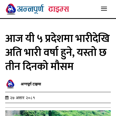
आज यी ५ प्रदेशमा भारीदेखि
अति भारी वर्षा हुने, यस्तो छ
तीन दिनको मौसम
अन्नपूर्ण टाइम्स
२७ असार २०८१