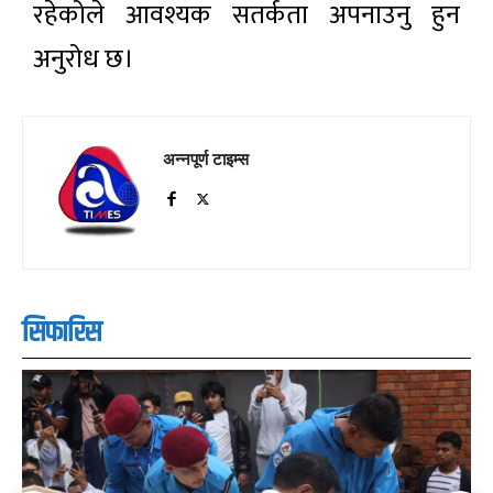
रहेकोले आवश्यक सतर्कता अपनाउनु हुन
अनुरोध छ।
अन्नपूर्ण टाइम्स
सिफारिस