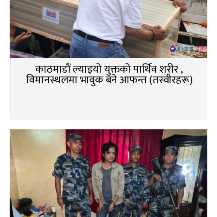
काठमाडौं ल्याइयो युक्तको पार्थिव शरीर ,
विमानस्थलमा भावुक बने आफन्त (तस्वीरहरू)