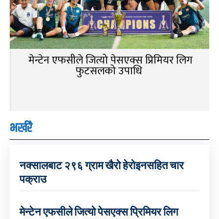
मेन्टेन एफसीले जित्यो पेसएक्स प्रिमियर लिग
फुटसलको उपाधि
भर्खरै
नक्सालबाट २९६ ग्राम खैरो हेरोइनसहित चार
पक्राउ
मेन्टेन एफसीले जित्यो पेसएक्स प्रिमियर लिग