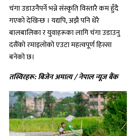
चंगा उडाउनैपर्ने भन्ने संस्कृति विस्तारै कम हुँदै
गएको देखिन्छ । यद्यपि, अझै पनि धेरै
बालबालिका र युवाहरूका लागि चंगा उडाउनु
दसैंको रमाइलोको एउटा महत्वपूर्ण हिस्सा
बनेको छ।
तस्विरहरू: बिजेन अमात्य / नेपाल न्यूज बैंक