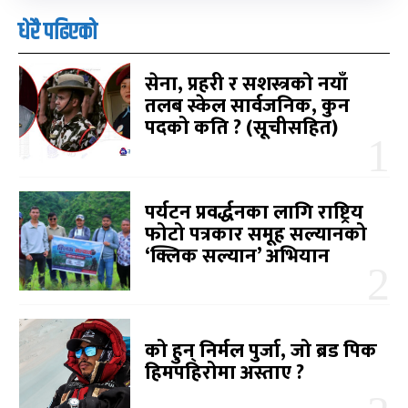
धेरै पढिएको
सेना, प्रहरी र सशस्त्रको नयाँ
तलब स्केल सार्वजनिक, कुन
पदको कति ? (सूचीसहित)
पर्यटन प्रवर्द्धनका लागि राष्ट्रिय
फोटो पत्रकार समूह सल्यानको
‘क्लिक सल्यान’ अभियान
को हुन् निर्मल पुर्जा, जो ब्रड पिक
हिमपहिरोमा अस्ताए ?