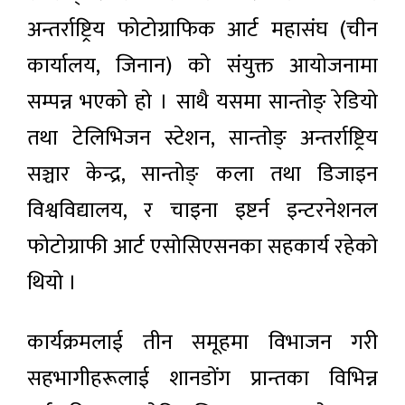
अन्तर्राष्ट्रिय फोटोग्राफिक आर्ट महासंघ (चीन
कार्यालय, जिनान) को संयुक्त आयोजनामा
सम्पन्न भएको हो । साथै यसमा सान्तोङ् रेडियो
तथा टेलिभिजन स्टेशन, सान्तोङ् अन्तर्राष्ट्रिय
सञ्चार केन्द्र, सान्तोङ् कला तथा डिजाइन
विश्वविद्यालय, र चाइना इष्टर्न इन्टरनेशनल
फोटोग्राफी आर्ट एसोसिएसनका सहकार्य रहेको
थियो ।
कार्यक्रमलाई तीन समूहमा विभाजन गरी
सहभागीहरूलाई शानडोंग प्रान्तका विभिन्न