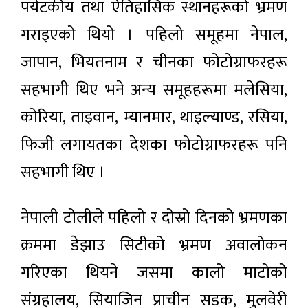
पर्यटकीय तथा ऐतिहासिक स्थानहरूको भ्रमण
गराइएको थियो । पहिलो समूहमा नेपाल,
जापान, भियतनाम र चीनका फोटोग्राफरहरू
सहभागी थिए भने अन्य समूहहरूमा मलेसिया,
कोरिया, ताइवान, म्यानमार, थाइल्याण्ड, रसिया,
फिजी लगायतका देशका फोटोग्राफरहरू पनि
सहभागी थिए ।
नेपाली टोलीले पहिलो र दोस्रो दिनको भ्रमणका
क्रममा डेझाउ सिटीको भ्रमण अवालोकन
गरिएका थियने जसमा कालो माटोको
संग्रहालय, सियाजिन प्राचीन सडक, मुलवेरी