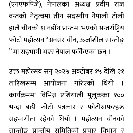
(एनएफपिजे), नेपालका अध्यक्ष प्रदीप राज
वन्तको नेतृत्वमा तीन सदस्यीय नेपाली टोली
हालै चीनको शानडोंग प्रान्तमा भएको अन्तर्राष्ट्रिय
फोटो महोत्सव “अवसर चीन, ऊर्जाशील सान्तोङ्
” मा सहभागी भएर नेपाल फर्किएका छन् ।
उक्त महोत्सव सन् २०२५ अक्टोबर १५ देखि २१
तारिखसम्म आयोजना गरिएको थियो ।
कार्यक्रममा विभिन्न एशियाली मुलुकका १००
भन्दा बढी फोटो पत्रकार र फोटोग्राफरहरू
सहभागीता रहेको थियो । महोत्सव चीनको
सान्तोङ् प्रान्तीय समितिको प्रचार विभाग र