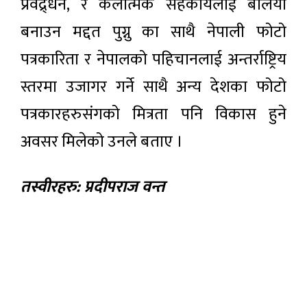
प्रवद्र्धन, र कलात्मक सहकार्यलाई बलियो
बनाउन मद्दत पुग्नु का साथै नेपाली फोटो
पत्रकारिता र नेपालको पहिचानलाई अन्तर्राष्ट्रिय
स्तरमा उजागर गर्ने साथै अन्य देशका फोटो
पत्रकारहरुसंगको मित्रता पनि विकास हुने
अवसर मिलेको उनले बताए ।
तस्वीरहरु: प्रदीपराज वन्त