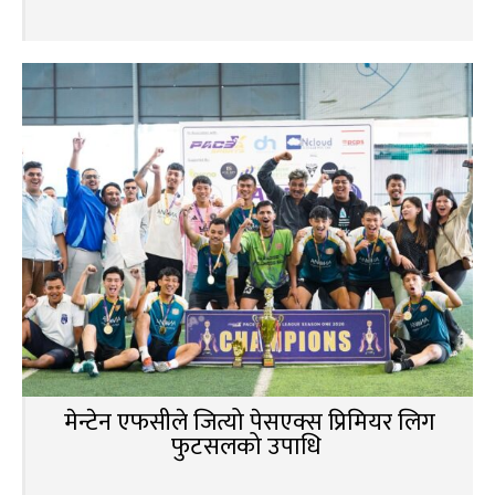
मेन्टेन एफसीले जित्यो पेसएक्स प्रिमियर लिग
फुटसलको उपाधि