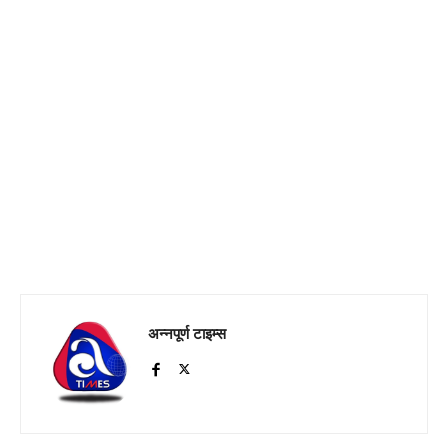
अन्नपूर्ण टाइम्स