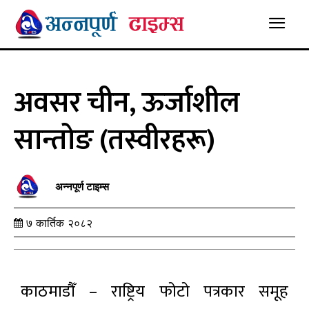
अवसर चीन, ऊर्जाशील
सान्तोङ (तस्वीरहरू)
अन्नपूर्ण टाइम्स
७ कार्तिक २०८२
काठमाडौँ – राष्ट्रिय फोटो पत्रकार समूह