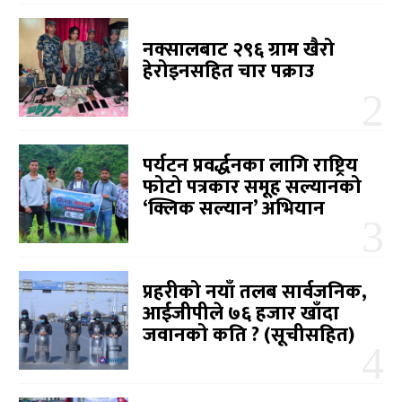
नक्सालबाट २९६ ग्राम खैरो
हेरोइनसहित चार पक्राउ
पर्यटन प्रवर्द्धनका लागि राष्ट्रिय
फोटो पत्रकार समूह सल्यानको
‘क्लिक सल्यान’ अभियान
प्रहरीको नयाँ तलब सार्वजनिक,
आईजीपीले ७६ हजार खाँदा
जवानको कति ? (सूचीसहित)