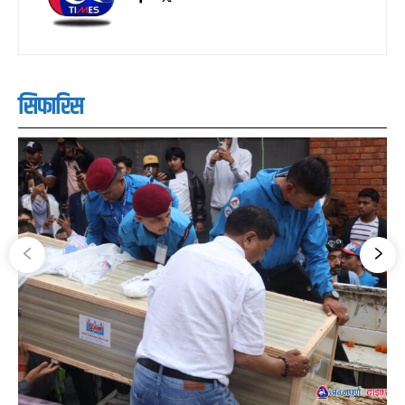
सिफारिस