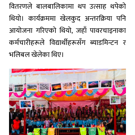
वितरणले बालबालिकामा थप उत्साह थपेको
थियो। कार्यक्रममा खेलकुद अन्तरक्रिया पनि
आयोजना गरिएको थियो, जहाँ पावरचाइनाका
कर्मचारीहरूले विद्यार्थीहरूसँग ब्याडमिन्टन र
भलिबल खेलेका थिए।