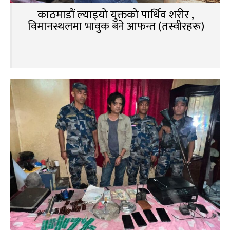
काठमाडौं ल्याइयो युक्तको पार्थिव शरीर ,
विमानस्थलमा भावुक बने आफन्त (तस्वीरहरू)