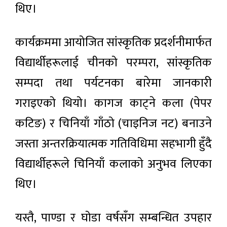
थिए।
कार्यक्रममा आयोजित सांस्कृतिक प्रदर्शनीमार्फत
विद्यार्थीहरूलाई चीनको परम्परा, सांस्कृतिक
सम्पदा तथा पर्यटनका बारेमा जानकारी
गराइएको थियो। कागज काट्ने कला (पेपर
कटिङ) र चिनियाँ गाँठो (चाइनिज नट) बनाउने
जस्ता अन्तरक्रियात्मक गतिविधिमा सहभागी हुँदै
विद्यार्थीहरूले चिनियाँ कलाको अनुभव लिएका
थिए।
यस्तै, पाण्डा र घोडा वर्षसँग सम्बन्धित उपहार