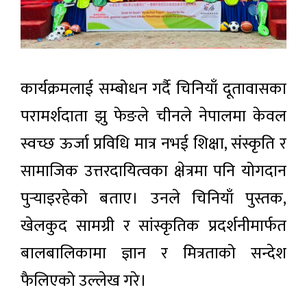
कार्यक्रमलाई सम्बोधन गर्दै चिनियाँ दूतावासका
परामर्शदाता झु फेङले चीनले नेपालमा केवल
स्वच्छ ऊर्जा प्रविधि मात्र नभई शिक्षा, संस्कृति र
सामाजिक उत्तरदायित्वका क्षेत्रमा पनि योगदान
पुर्‍याइरहेको बताए। उनले चिनियाँ पुस्तक,
खेलकुद सामग्री र सांस्कृतिक प्रदर्शनीमार्फत
बालबालिकामा ज्ञान र मित्रताको सन्देश
फैलिएको उल्लेख गरे।