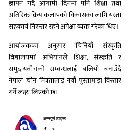
ज्ञापन गर्दै आगामी दिनमा पनि शिक्षा तथा
अतिरिक्त क्रियाकलापको विकासका लागि यस्ता
सहकार्य निरन्तर रहने अपेक्षा व्यक्त गरेका थिए।
आयोजकका अनुसार ‘चिनियाँ संस्कृति
विद्यालयमा’ अभियानले शिक्षा, संस्कृति र
समुदायबीचको सम्बन्धलाई बलियो बनाउँदै
नेपाल–चीन मित्रतालाई नयाँ पुस्तामाझ विस्तार
गर्ने लक्ष्य लिएको छ।
अन्नपूर्ण टाइम्स