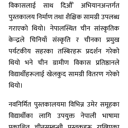
विकासलाई साथ दिऔं’ अभियानअन्तर्गत
पुस्तकालय निर्माण तथा शैक्षिक सामग्री उपलब्ध
गराएको थियो। नेपालस्थित चीन सांस्कृतिक
केन्द्रले चिनियाँ संस्कृति र चीनका प्रमुख
पर्यटकीय सहरका तस्बिरहरू प्रदर्शन गरेको
थियो भने चीन ग्रामीण विकास प्रतिष्ठानले
विद्यार्थीहरूलाई खेलकुद सामग्री वितरण गरेको
थियो।
नवनिर्मित पुस्तकालयमा विभिन्न उमेर समूहका
विद्यार्थीका लागि उपयुक्त नेपाली भाषामा
प्रकाशित चीनसम्बन्धी पुस्तकहरू राखिएका