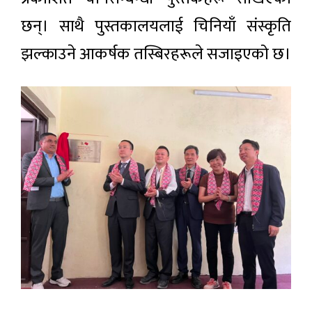
छन्। साथै पुस्तकालयलाई चिनियाँ संस्कृति
झल्काउने आकर्षक तस्बिरहरूले सजाइएको छ।