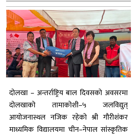
दोलखा – अन्तर्राष्ट्रिय बाल दिवसको अवसरमा
दोलखाको तामाकोशी–५ जलविद्युत्
आयोजनास्थल नजिक रहेको श्री गौरीशंकर
माध्यमिक विद्यालयमा चीन–नेपाल सांस्कृतिक