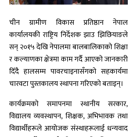
चीन ग्रामीण विकास प्रतिष्ठान नेपाल
कार्यालयकी राष्ट्रिय निर्देशक झाउ झिछियाङले
सन् २०१५ देखि नेपालमा बालबालिकाको शिक्षा
र कल्याणका क्षेत्रमा काम गर्दै आएको जानकारी
दिँदै हालसम्म पावरचाइनासँगको सहकार्यमा
चारवटा पुस्तकालय स्थापना गरिएको बताइन्।
कार्यक्रमको समापनमा स्थानीय सरकार,
विद्यालय व्यवस्थापन, शिक्षक, अभिभावक तथा
विद्यार्थीहरूले आयोजक संस्थाहरूलाई धन्यवाद