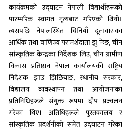
कार्यक्रमको उद्घाटन नेपाली विद्यार्थीहरूको
पारम्परिक स्वागत नृत्यबाट गरिएको थियो।
त्यसपछि नेपालस्थित चिनियाँ दूतावासका
आर्थिक तथा वाणिज्य परामर्शदाता झु फेङ, चीन
सांस्कृतिक केन्द्रका निर्देशक लिउ, चीन ग्रामीण
विकास प्रतिष्ठान नेपाल कार्यालयकी राष्ट्रिय
निर्देशक झाउ झिछियाङ, स्थानीय सरकार,
विद्यालय व्यवस्थापन तथा आयोजनाका
प्रतिनिधिहरूले संयुक्त रूपमा दीप प्रज्वलन
गरेका थिए। अतिथिहरूले पुस्तकालय र
सांस्कृतिक प्रदर्शनीको समेत उद्घाटन गरेका