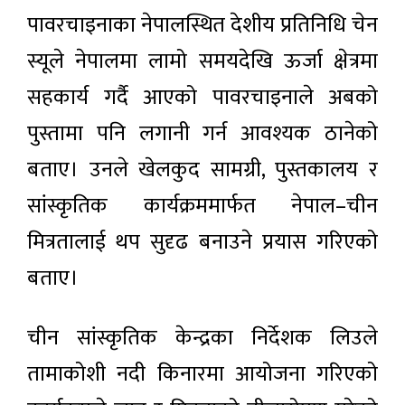
पावरचाइनाका नेपालस्थित देशीय प्रतिनिधि चेन
स्यूले नेपालमा लामो समयदेखि ऊर्जा क्षेत्रमा
सहकार्य गर्दै आएको पावरचाइनाले अबको
पुस्तामा पनि लगानी गर्न आवश्यक ठानेको
बताए। उनले खेलकुद सामग्री, पुस्तकालय र
सांस्कृतिक कार्यक्रममार्फत नेपाल–चीन
मित्रतालाई थप सुदृढ बनाउने प्रयास गरिएको
बताए।
चीन सांस्कृतिक केन्द्रका निर्देशक लिउले
तामाकोशी नदी किनारमा आयोजना गरिएको