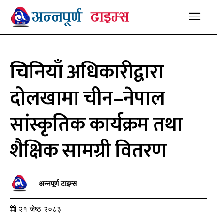
चिनियाँ अधिकारीद्वारा
दोलखामा चीन–नेपाल
सांस्कृतिक कार्यक्रम तथा
शैक्षिक सामग्री वितरण
अन्नपूर्ण टाइम्स
२१ जेष्ठ २०८३