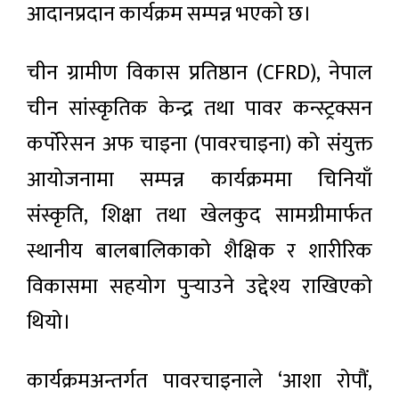
आदानप्रदान कार्यक्रम सम्पन्न भएको छ।
चीन ग्रामीण विकास प्रतिष्ठान (CFRD), नेपाल
चीन सांस्कृतिक केन्द्र तथा पावर कन्स्ट्रक्सन
कर्पोरेसन अफ चाइना (पावरचाइना) को संयुक्त
आयोजनामा सम्पन्न कार्यक्रममा चिनियाँ
संस्कृति, शिक्षा तथा खेलकुद सामग्रीमार्फत
स्थानीय बालबालिकाको शैक्षिक र शारीरिक
विकासमा सहयोग पुर्‍याउने उद्देश्य राखिएको
थियो।
कार्यक्रमअन्तर्गत पावरचाइनाले ‘आशा रोपौं,