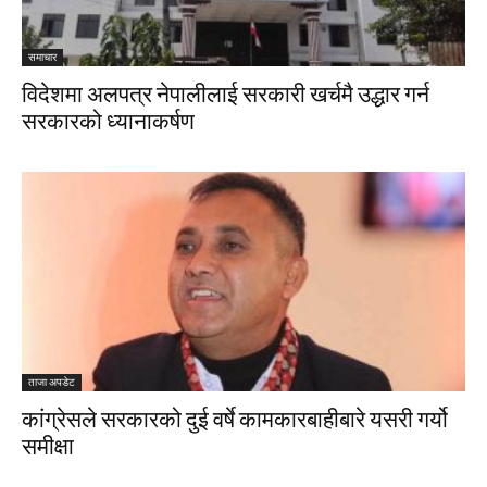
समाचार
विदेशमा अलपत्र नेपालीलाई सरकारी खर्चमै उद्धार गर्न
सरकारको ध्यानाकर्षण
ताजा अपडेट
कांग्रेसले सरकारको दुई वर्षे कामकारबाहीबारे यसरी गर्यो
समीक्षा