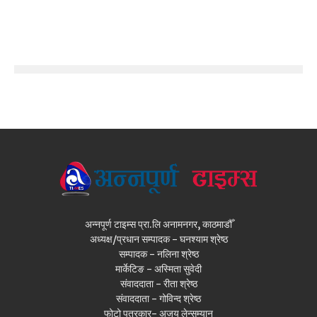
अन्नपूर्ण टाइम्स प्रा.लि अनामनगर, काठमाडौँ
अध्यक्ष/प्रधान सम्पादक - घनश्याम श्रेष्ठ
सम्पादक - नलिना श्रेष्ठ
मार्केटिङ - अस्मिता सुवेदी
संवाददाता - रीता श्रेष्ठ
संवाददाता - गोविन्द श्रेष्ठ
फोटो पत्रकार- अजय लेन्सम्यान