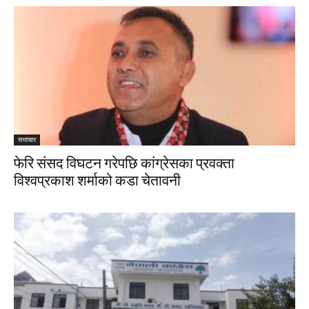
समाचार
फेरि संसद विघटन गरेपछि कांग्रेसका प्रवक्ता
विश्वप्रकाश शर्माको कडा चेतावनी