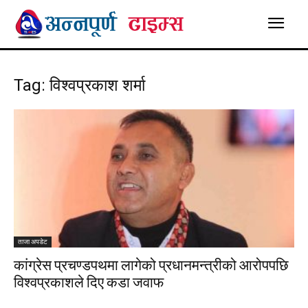
Tag: विश्वप्रकाश शर्मा
ताजा अपडेट
कांग्रेस प्रचण्डपथमा लागेको प्रधानमन्त्रीको आरोपपछि
विश्वप्रकाशले दिए कडा जवाफ