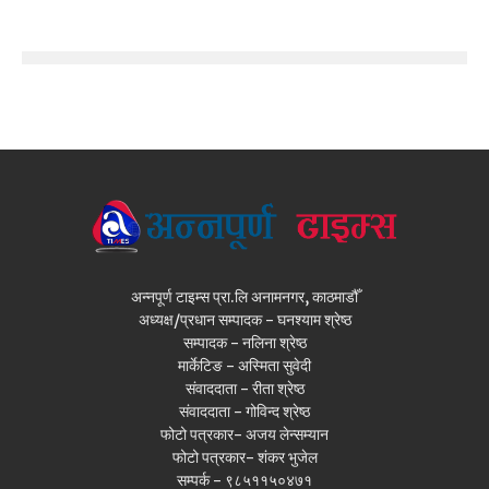
अन्नपूर्ण टाइम्स प्रा.लि अनामनगर, काठमाडौँ
अध्यक्ष/प्रधान सम्पादक - घनश्याम श्रेष्ठ
सम्पादक - नलिना श्रेष्ठ
मार्केटिङ - अस्मिता सुवेदी
संवाददाता - रीता श्रेष्ठ
संवाददाता - गोविन्द श्रेष्ठ
फोटो पत्रकार- अजय लेन्सम्यान
फोटो पत्रकार- शंकर भुजेल
सम्पर्क - ९८५११५०४७१