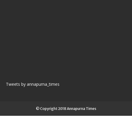
Tweets by annapurna_times
© Copyright 2018 Annapurna Times