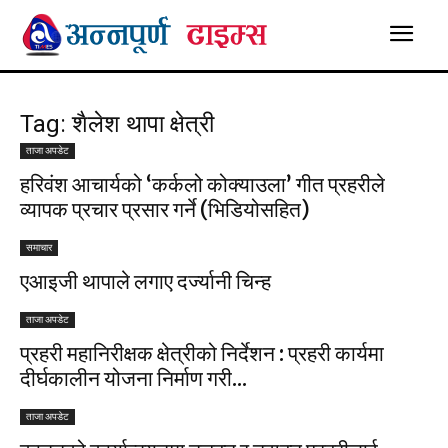
Tag: शैलेश थापा क्षेत्री
ताजा अपडेट
हरिवंश आचार्यको ‘कर्कलो कोक्याउला’ गीत प्रहरीले
व्यापक प्रचार प्रसार गर्ने (भिडियोसहित)
समाचार
एआइजी थापाले लगाए दर्ज्यानी चिन्ह
ताजा अपडेट
प्रहरी महानिरीक्षक क्षेत्रीको निर्देशन : प्रहरी कार्यमा
दीर्घकालीन योजना निर्माण गरी...
ताजा अपडेट