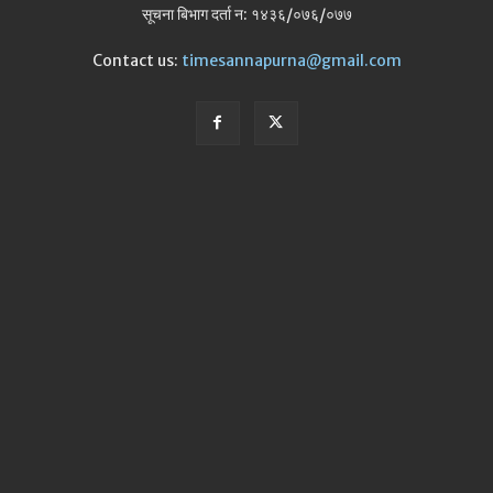
सूचना बिभाग दर्ता न: १४३६/०७६/०७७
Contact us:
timesannapurna@gmail.com