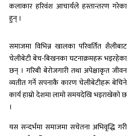
कलाकार हरिवंश आचार्यले हस्तान्तरण गरेका
हुन् ।
समाजमा विभिन्न खालका परिवर्तित शैलीबाट
चेलीबेटी बेच-बिखनका घटनाक्रमहरू भइरहेका
छन् । गरिबी बेरोजगारी तथा अपेक्षाकृत जीवन
व्यतीत गर्ने सपनाकै कारण चेलीबेटीहरू बेचिने
कार्य हाम्रो देशमा लामो समयदेखि भइराखेको छ
।
यस सन्दर्भमा समाजमा सचेतना अभिवृद्धि गरी