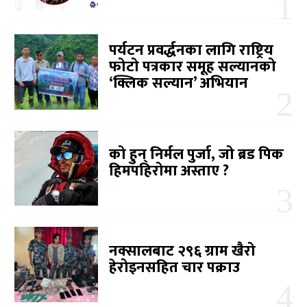
पर्यटन प्रवर्द्धनका लागि राष्ट्रिय
फोटो पत्रकार समूह सल्यानको
‘क्लिक सल्यान’ अभियान
को हुन् निर्मल पुर्जा, जो ब्रड पिक
हिमपहिरोमा अस्ताए ?
नक्सालबाट २९६ ग्राम खैरो
हेरोइनसहित चार पक्राउ