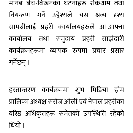
मानब बेच-बिखनका घटनाहरू रोकथाम तथा
नियन्त्रण गर्ने उद्देश्यले यस श्रव्य दृश्य
सामग्रीलाई प्रहरी कार्यालयहरुले आ-आफ्ना
कार्यालय तथा समुदाय प्रहरी साझेदारी
कार्यक्रमहरूमा व्यापक रुपमा प्रचार प्रसार
गर्नेछन् ।
हस्तान्तरण कार्यक्रममा शुभ मिडिया होम
प्रालिका अध्यक्ष सरोज ओली एवं नेपाल प्रहरीका
वरिष्ठ अधिकृतहरू समेतको उपस्थिति रहेको
थियो ।