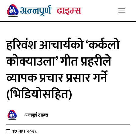
हरिवंश आचार्यको ‘कर्कलो
कोक्याउला’ गीत प्रहरीले
व्यापक प्रचार प्रसार गर्ने
(भिडियोसहित)
अन्नपूर्ण टाइम्स
१७ माघ २०७८