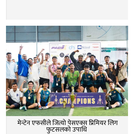
मेन्टेन एफसीले जित्यो पेसएक्स प्रिमियर लिग
फुटसलको उपाधि