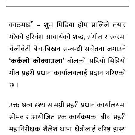
काठमाडौं – शुभ मिडिया होम प्रालिले तयार
गरेको हरिवंश आचार्यको शब्द, संगीत र स्वरमा
चेलीबेटी बेच-बिखन सम्बन्धी सचेतना जगाउने
‘
कर्कलो कोक्याउला
’
बोलको अडियो भिडियो
गीत प्रहरी प्रधान कार्यालयलाई प्रदान गरिएको
छ ।
उक्त श्रव्य दृश्य सामग्री प्रहरी प्रधान कार्यालयमा
सोमबार आयोजित एक कार्यक्रमका बीच प्रहरी
महानिरीक्षक शैलेश थापा क्षेत्रीलाई वरिष्ठ हास्य