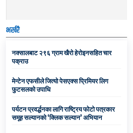
भर्खरै
नक्सालबाट २९६ ग्राम खैरो हेरोइनसहित चार
पक्राउ
मेन्टेन एफसीले जित्यो पेसएक्स प्रिमियर लिग
फुटसलको उपाधि
पर्यटन प्रवर्द्धनका लागि राष्ट्रिय फोटो पत्रकार
समूह सल्यानको ‘क्लिक सल्यान’ अभियान