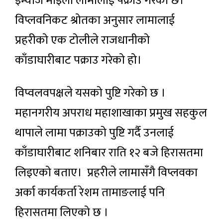
इन्चार्ज माइला लामालाई पक्राउ गरेको छ।
विप्लवनिकट श्रोतका अनुसार लामालाई
प्रहरीको एक टोलीले राजधानीको
काँडाघारीबाट पक्राउ गरेको हो।
विप्वलवपक्षले यसको पुष्टि गरेको छ ।
महानगरीय अपराध महाशाखाका प्रमुख सहकुल
थापाले लामा पक्राउको पुष्टि गर्दै उनलाई
काँडाघारीबाट शनिबार राति १२ बजे हिरासतमा
लिइएको बताए। प्रहरीले लामासँगै विप्लवका
अर्का कार्यकर्ता रेशम तामाङलाई पनि
हिरासतमा लिएको छ ।