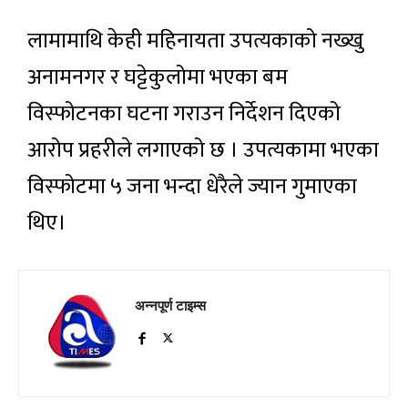
लामामाथि केही महिनायता उपत्यकाको नख्खु
अनामनगर र घट्टेकुलोमा भएका बम
विस्फोटनका घटना गराउन निर्देशन दिएको
आरोप प्रहरीले लगाएको छ । उपत्यकामा भएका
विस्फोटमा ५ जना भन्दा धेरैले ज्यान गुमाएका
थिए।
अन्नपूर्ण टाइम्स