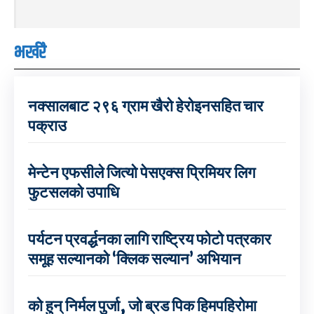
भर्खरै
नक्सालबाट २९६ ग्राम खैरो हेरोइनसहित चार
पक्राउ
मेन्टेन एफसीले जित्यो पेसएक्स प्रिमियर लिग
फुटसलको उपाधि
पर्यटन प्रवर्द्धनका लागि राष्ट्रिय फोटो पत्रकार
समूह सल्यानको ‘क्लिक सल्यान’ अभियान
को हुन् निर्मल पुर्जा, जो ब्रड पिक हिमपहिरोमा