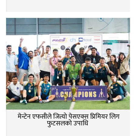
मेन्टेन एफसीले जित्यो पेसएक्स प्रिमियर लिग
फुटसलको उपाधि