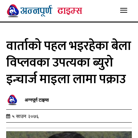
वार्ताको पहल भइरहेका बेला
विप्लवका उपत्यका ब्युरो
इन्चार्ज माइला लामा पक्राउ
अन्नपूर्ण टाइम्स
५ साउन २०७६