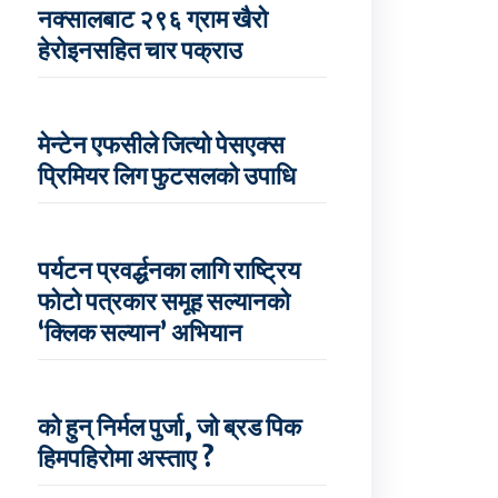
नक्सालबाट २९६ ग्राम खैरो
हेरोइनसहित चार पक्राउ
मेन्टेन एफसीले जित्यो पेसएक्स
प्रिमियर लिग फुटसलको उपाधि
पर्यटन प्रवर्द्धनका लागि राष्ट्रिय
फोटो पत्रकार समूह सल्यानको
‘क्लिक सल्यान’ अभियान
को हुन् निर्मल पुर्जा, जो ब्रड पिक
हिमपहिरोमा अस्ताए ?