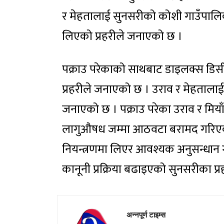
र मेहतालाई सुनसरीको कोशी गाउँपालि
लिएको प्रहरीले जनाएको छ ।
पक्राउ परेकाको साथबाट डाइलक्स ड
प्रहरीले जनाएको छ । उराव र मेहतालाई
जनाएको छ । पक्राउ परेका उराव र मिया
लागुऔषध जम्मा आठवटा बरामद गरिएको 
नियन्त्रणमा लिएर आवश्यक अनुसन्धान
कानूनी प्रक्रिया बढाइएको सुनसरीका प्
अन्नपूर्ण टाइम्स