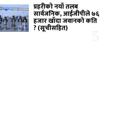
प्रहरीको नयाँ तलब
सार्वजनिक, आईजीपीले ७६
हजार खाँदा जवानको कति
? (सूचीसहित)