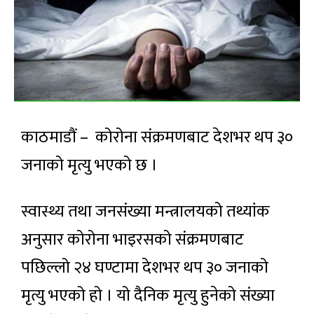
काठमाडौं – कोरोना संक्रमणबाट देशभर थप ३०
जनाको मृत्यु भएको छ ।
स्वास्थ्य तथा जनसंख्या मन्त्रालयको तथ्यांक
अनुसार कोरोना भाइरसको संक्रमणबाट
पछिल्लो २४ घण्टामा देशभर थप ३० जनाको
मृत्यु भएको हो । यो दैनिक मृत्यु हुनेको संख्या