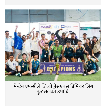
मेन्टेन एफसीले जित्यो पेसएक्स प्रिमियर लिग
फुटसलको उपाधि