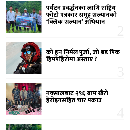
पर्यटन प्रवर्द्धनका लागि राष्ट्रिय
फोटो पत्रकार समूह सल्यानको
‘क्लिक सल्यान’ अभियान
को हुन् निर्मल पुर्जा, जो ब्रड पिक
हिमपहिरोमा अस्ताए ?
नक्सालबाट २९६ ग्राम खैरो
हेरोइनसहित चार पक्राउ