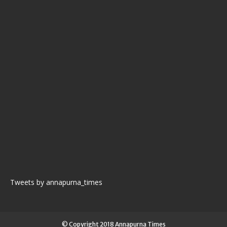
Tweets by annapurna_times
© Copyright 2018 Annapurna Times