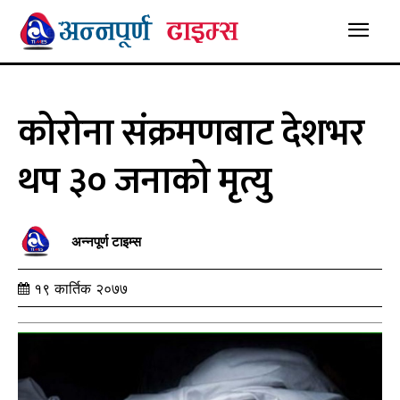
कोरोना संक्रमणबाट देशभर
थप ३० जनाको मृत्यु
अन्नपूर्ण टाइम्स
१९ कार्तिक २०७७