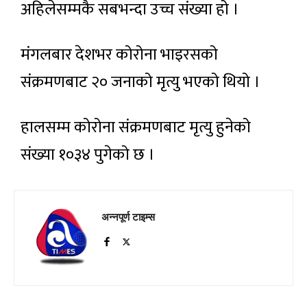
अहिलेसम्मकै सबभन्दा उच्च संख्या हो ।
मंगलबार देशभर कोरोना भाइरसको
संक्रमणबाट २० जनाको मृत्यु भएको थियो ।
हालसम्म कोरोना संक्रमणबाट मृत्यु हुनेको
संख्या १०३४ पुगेको छ ।
अन्नपूर्ण टाइम्स