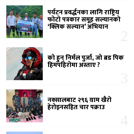
पर्यटन प्रवर्द्धनका लागि राष्ट्रिय
फोटो पत्रकार समूह सल्यानको
‘क्लिक सल्यान’ अभियान
को हुन् निर्मल पुर्जा, जो ब्रड पिक
हिमपहिरोमा अस्ताए ?
नक्सालबाट २९६ ग्राम खैरो
हेरोइनसहित चार पक्राउ