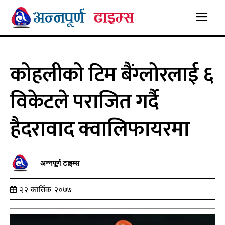
कोहलीको टिम बैंग्लोरलाई ६
विकेटले पराजित गर्दै
हैदरावाद क्वालिफायरमा
अन्नपूर्ण टाइम्स
२२ कार्तिक २०७७