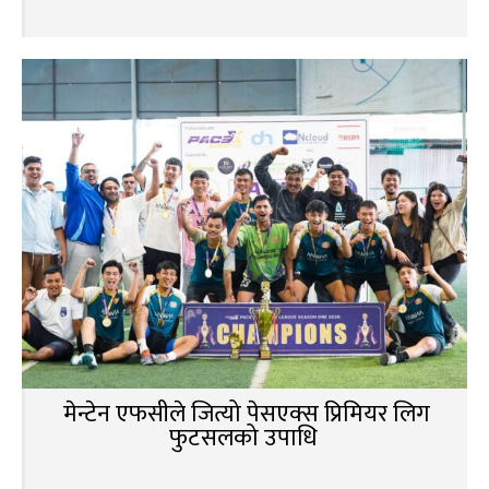
मेन्टेन एफसीले जित्यो पेसएक्स प्रिमियर लिग
फुटसलको उपाधि