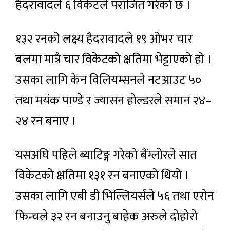
हैदरावादले ६ विकेटले पराजित गरेको छ ।
१३२ रनको लक्ष्य हैदरावादले १९ ओभर चार
बलमा मात्रै चार विकेटको क्षतिमा भेट्टाएको हो ।
उसका लागि केन विलियम्सनले नटआउट ५०
तथा मयंक पाण्डे र ज्यासन होल्डरले समान २४–
२४ रन बनाए ।
यसअघि पहिले ब्याटिङ्ग गरेको बैंग्लोरले सात
विकेटको क्षतिमा १३१ रन बनाएको थियो ।
उसका लागि एबी डी भिल्लियर्सले ५६ तथा एरोन
फिन्चले ३२ रन बनाउनु बाहेक अरुले दोहोरो