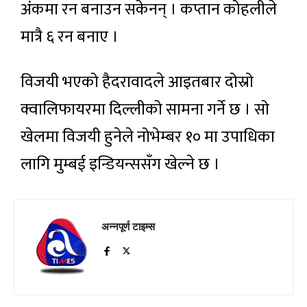
अंकमा रन बनाउन सकेनन् । कप्तान कोहलीले
मात्रै ६ रन बनाए ।
विजयी भएको हैदरावादले आइतबार दोस्रो
क्वालिफायरमा दिल्लीको सामना गर्ने छ । सो
खेलमा विजयी हुनेले नोभेम्बर १० मा उपाधिका
लागि मुम्बई इन्डियन्ससँग खेल्ने छ ।
अन्नपूर्ण टाइम्स