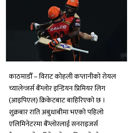
काठमाडौँ – विराट कोहली कप्तानीको रोयल
च्यालेन्जर्स बैंग्लोर इन्डियन प्रिमियर लिग
(आइपिएल) क्रिकेटबाट बाहिरिएको छ ।
शुक्रबार राति अबुधाबीमा भएको पहिलो
एलिमिनेटरमा बैंग्लोरलाई सनराइजर्स