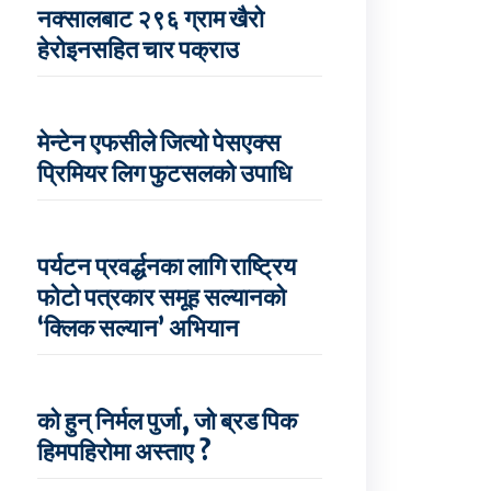
नक्सालबाट २९६ ग्राम खैरो
हेरोइनसहित चार पक्राउ
मेन्टेन एफसीले जित्यो पेसएक्स
प्रिमियर लिग फुटसलको उपाधि
पर्यटन प्रवर्द्धनका लागि राष्ट्रिय
फोटो पत्रकार समूह सल्यानको
‘क्लिक सल्यान’ अभियान
को हुन् निर्मल पुर्जा, जो ब्रड पिक
हिमपहिरोमा अस्ताए ?