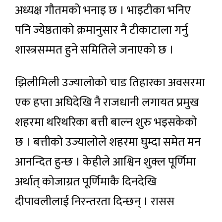
अध्यक्ष गौतमको भनाइ छ । भाइटीका भनिए
पनि ज्येष्ठताको क्रमानुसार नै टीकाटाला गर्नु
शास्त्रसम्मत हुने समितिले जनाएको छ ।
झिलीमिली उज्यालोको चाड तिहारका अवसरमा
एक हप्ता अघिदेखि नै राजधानी लगायत प्रमुख
शहरमा थरिथरिका बत्ती बाल्न शुरु भइसकेको
छ । बत्तीको उज्यालोले शहरमा घुम्दा समेत मन
आनन्दित हुन्छ । केहीले आश्विन शुक्ल पूर्णिमा
अर्थात् कोजाग्रत पूर्णिमाकै दिनदेखि
दीपावलीलाई निरन्तरता दिन्छन् । रासस