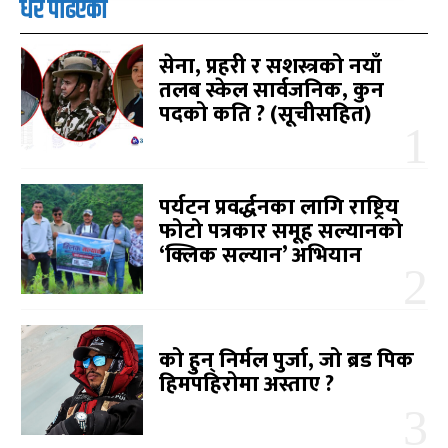
धेरै पढिएको
सेना, प्रहरी र सशस्त्रको नयाँ
तलब स्केल सार्वजनिक, कुन
पदको कति ? (सूचीसहित)
पर्यटन प्रवर्द्धनका लागि राष्ट्रिय
फोटो पत्रकार समूह सल्यानको
‘क्लिक सल्यान’ अभियान
को हुन् निर्मल पुर्जा, जो ब्रड पिक
हिमपहिरोमा अस्ताए ?