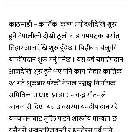
काठमाडौं – कार्तिक कृष्ण त्रयोदशीदेखि शुरु
हुने नेपालीको दोस्रो ठूलो चाड यमपञ्चक अर्थात्
तिहार आजदेखि शुरु हुँदैछ । बिहीबार बेलुकी
यमदीपदान शुरु गर्नु पर्नेछ । यस वर्ष यमदीपदान
आजदेखि शुरु हुने भए पनि काग तिहार कात्तिक
२८ गते शुक्रबार परेको नेपाल पञ्चाङ्ग निर्णायक
समितिका अध्यक्ष प्रा डा रामचन्द्र गौतमले
जानकारी दिए। यस अवसरमा यमदीप दान गरे
यमयातनाबाट मुक्ति पाइने शास्त्रीय मान्यता छ ।
यसैगरी धन्वन्तरिजयन्ती र धनतेरस पर्व पनि