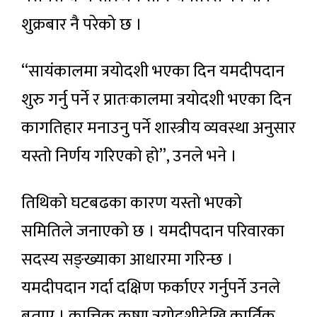
शुक्रबार नै परेको छ ।
“सायंकालमा त्रयोदशी भएका दिन यमदीपदान
शुरु गर्नु पर्ने र प्रातःकालमा त्रयोदशी भएका दिन
कागतिहार मनाउनु पर्ने शास्त्रीय व्यवस्था अनुसार
यस्तो निर्णय गरिएको हो”, उनले भने ।
तिथिको घटबढका कारण यस्तो भएको
समितिले जनाएको छ । यमदीपदान परिवारका
सदस्य सङ्ख्याका आधारमा गरिन्छ ।
यमदीपदान गर्दा दक्षिण फर्काएर गर्नुपर्ने उनले
बताए । कात्तिक कृष्ण त्रयोदशीदेखि कार्तिक