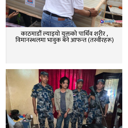
काठमाडौं ल्याइयो युक्तको पार्थिव शरीर ,
विमानस्थलमा भावुक बने आफन्त (तस्वीरहरू)