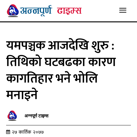
यमपञ्चक आजदेखि शुरु :
तिथिको घटबढका कारण
कागतिहार भने भोलि
मनाइने
अन्नपूर्ण टाइम्स
२७ कार्तिक २०७७