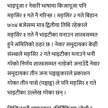
भाइपूजा र नेवारी भाषामा किजापूजा पनि
मङ्सिर १ गते नै गरिन्छ । मङ्सिर २ गते बिहान
७ः०४ बजेसम्म मात्र द्वितीया तिथि रहेकाले
मङ्सिर १ गते नै भाइटीका मनाउन शास्त्रसम्मत
हुने समितिको ठहर छ । नेवार समुदायका केही
संस्थाले मङ्सिर २ गते भाइटीका मनाउने भनी
गरेको निर्णय शास्त्रसम्मत नरहेको जनाउँदै नेवार
समुदायका तीन जना पञ्चाङ्गकारले प्रकाशन
गरेका तीन पात्रो (पञ्चाङ्ग) ले पनि मङ्सिर १ गते
भाइटीका उल्लेख गरेका छन् ।