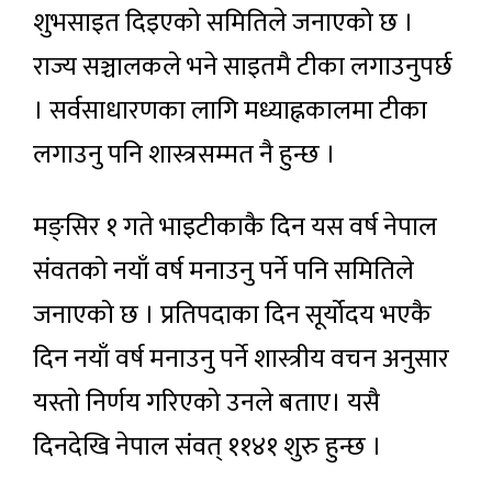
शुभसाइत दिइएको समितिले जनाएको छ ।
राज्य सञ्चालकले भने साइतमै टीका लगाउनुपर्छ
। सर्वसाधारणका लागि मध्याह्नकालमा टीका
लगाउनु पनि शास्त्रसम्मत नै हुन्छ ।
मङ्सिर १ गते भाइटीकाकै दिन यस वर्ष नेपाल
संवतको नयाँ वर्ष मनाउनु पर्ने पनि समितिले
जनाएको छ । प्रतिपदाका दिन सूर्योदय भएकै
दिन नयाँ वर्ष मनाउनु पर्ने शास्त्रीय वचन अनुसार
यस्तो निर्णय गरिएको उनले बताए। यसै
दिनदेखि नेपाल संवत् ११४१ शुरु हुन्छ ।