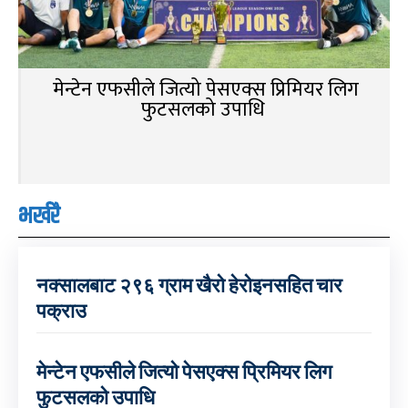
मेन्टेन एफसीले जित्यो पेसएक्स प्रिमियर लिग
फुटसलको उपाधि
भर्खरै
नक्सालबाट २९६ ग्राम खैरो हेरोइनसहित चार
पक्राउ
मेन्टेन एफसीले जित्यो पेसएक्स प्रिमियर लिग
फुटसलको उपाधि