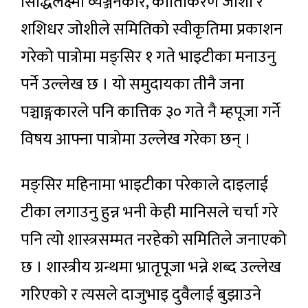
सिद्धिलक्ष्मी व्यञ्जनकार, कीर्तिकिरण जोशी र
शशिधर जोशीले समितिको स्वीकृतिमा प्रकाशन
गरेको पात्रोमा मङ्सिर १ गते भाइटीका मनाउनु
पर्ने उल्लेख छ । यो समुदायका तीनै जना
पञ्चाङ्गकारले पनि कात्तिक ३० गते नै म्हपूजा गर्ने
विषय आफ्ना पात्रोमा उल्लेख गरेका छन् ।
मङ्सिर महिनामा भाइटीका परेकाले दाइलाई
टीका लगाउनु हुन्न भनी केही मानिसले चर्चा गरे
पनि त्यो शास्त्रसम्मत नरहेको समितिले जनाएको
छ । शास्त्रीय ग्रन्थमा भ्रातृपूजा भन्ने शब्द उल्लेख
गरिएको र त्यसले दाजुभाइ दुवैलाई बुझाउने