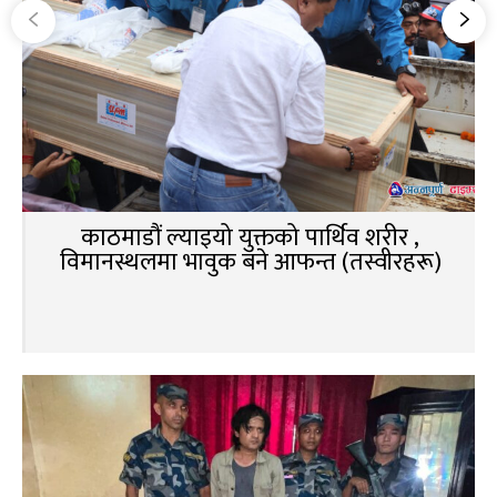
काठमाडौं ल्याइयो युक्तको पार्थिव शरीर ,
विमानस्थलमा भावुक बने आफन्त (तस्वीरहरू)