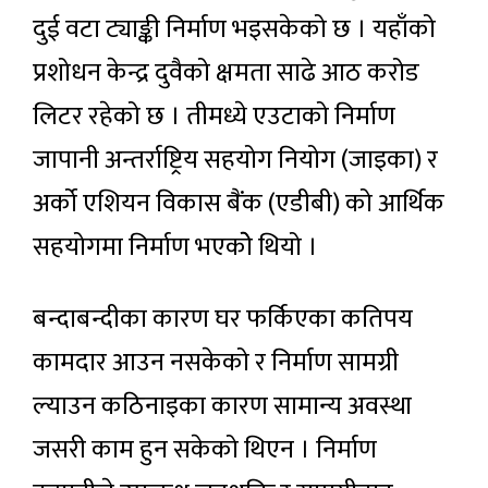
दुई वटा ट्याङ्की निर्माण भइसकेको छ । यहाँको
प्रशोधन केन्द्र दुवैको क्षमता साढे आठ करोड
लिटर रहेको छ । तीमध्ये एउटाको निर्माण
जापानी अन्तर्राष्ट्रिय सहयोग नियोग (जाइका) र
अर्को एशियन विकास बैंक (एडीबी) को आर्थिक
सहयोगमा निर्माण भएकोे थियो ।
बन्दाबन्दीका कारण घर फर्किएका कतिपय
कामदार आउन नसकेको र निर्माण सामग्री
ल्याउन कठिनाइका कारण सामान्य अवस्था
जसरी काम हुन सकेको थिएन । निर्माण