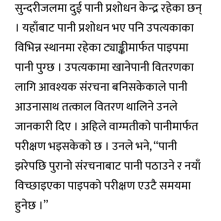
सुन्दरीजलमा दुई पानी प्रशोधन केन्द्र रहेका छन्
। यहाँबाट पानी प्रशोधन भए पनि उपत्यकाका
विभिन्न स्थानमा रहेका ट्याङ्कीमार्फत पाइपमा
पानी पुग्छ । उपत्यकामा खानेपानी वितरणका
लागि आवश्यक संरचना बनिसकेकाले पानी
आउनासाथ तत्काल वितरण थालिने उनले
जानकारी दिए । अहिले वाग्मतीको पानीमार्फत
परीक्षण भइसकेको छ । उनले भने, “पानी
झरेपछि पुरानो संरचनाबाट पानी पठाउने र नयाँ
विच्छाइएका पाइपको परीक्षण एउटै समयमा
हुनेछ ।”