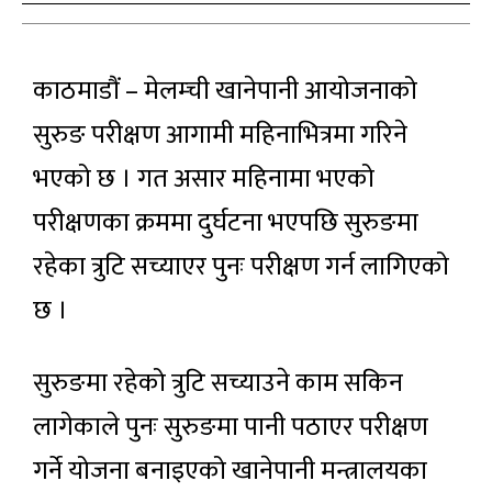
काठमाडौं – मेलम्ची खानेपानी आयोजनाको
सुरुङ परीक्षण आगामी महिनाभित्रमा गरिने
भएको छ । गत असार महिनामा भएको
परीक्षणका क्रममा दुर्घटना भएपछि सुरुङमा
रहेका त्रुटि सच्याएर पुनः परीक्षण गर्न लागिएको
छ ।
सुरुङमा रहेको त्रुटि सच्याउने काम सकिन
लागेकाले पुनः सुरुङमा पानी पठाएर परीक्षण
गर्ने योजना बनाइएको खानेपानी मन्त्रालयका