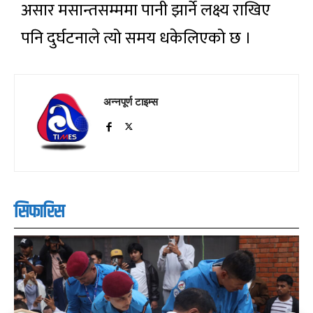
असार मसान्तसम्ममा पानी झार्ने लक्ष्य राखिए
पनि दुर्घटनाले त्यो समय धकेलिएको छ ।
अन्नपूर्ण टाइम्स
सिफारिस