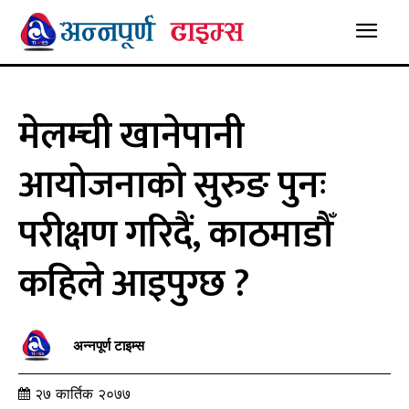
मेलम्ची खानेपानी
आयोजनाको सुरुङ पुनः
परीक्षण गरिदैं, काठमाडौँ
कहिले आइपुग्छ ?
अन्नपूर्ण टाइम्स
२७ कार्तिक २०७७