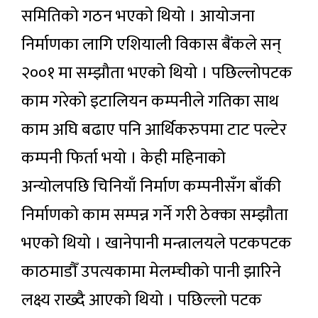
समितिको गठन भएको थियो । आयोजना
निर्माणका लागि एशियाली विकास बैंकले सन्
२००१ मा सम्झौता भएको थियो । पछिल्लोपटक
काम गरेको इटालियन कम्पनीले गतिका साथ
काम अघि बढाए पनि आर्थिकरुपमा टाट पल्टेर
कम्पनी फिर्ता भयो । केही महिनाको
अन्योलपछि चिनियाँ निर्माण कम्पनीसँग बाँकी
निर्माणको काम सम्पन्न गर्ने गरी ठेक्का सम्झौता
भएको थियो । खानेपानी मन्त्रालयले पटकपटक
काठमाडौँ उपत्यकामा मेलम्चीको पानी झारिने
लक्ष्य राख्दै आएको थियो । पछिल्लो पटक