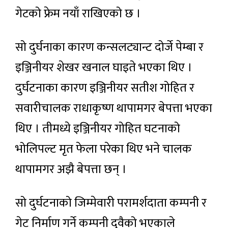
गेटको फ्रेम नयाँ राखिएको छ ।
सो दुर्घनाका कारण कन्सलट्यान्ट दोर्जे पेम्बा र
इञ्जिनीयर शेखर खनाल घाइते भएका थिए ।
दुर्घटनाका कारण इञ्जिनीयर सतीश गोहित र
सवारीचालक राधाकृष्ण थापामगर बेपत्ता भएका
थिए । तीमध्ये इञ्जिनीयर गोहित घटनाको
भोलिपल्ट मृत फेला परेका थिए भने चालक
थापामगर अझै बेपत्ता छन् ।
सो दुर्घटनाको जिम्मेवारी परामर्शदाता कम्पनी र
गेट निर्माण गर्ने कम्पनी दुवैको भएकाले