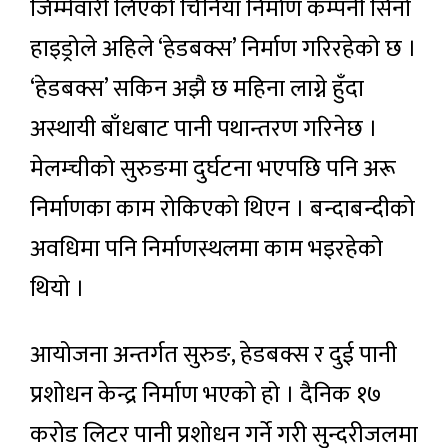
जिम्मेवारी लिएको चिनियाँ निर्माण कम्पनी सिनो
हाइड्रोले अहिले ‘हेडबक्स’ निर्माण गरिरहेको छ ।
‘हेडबक्स’ सकिन अझै छ महिना लाग्ने हुँदा
अस्थायी बाँधबाट पानी पथान्तरण गरिनेछ ।
मेलम्चीको सुरुङमा दुर्घटना भएपछि पनि अरू
निर्माणका काम रोकिएको थिएन । बन्दाबन्दीको
अवधिमा पनि निर्माणस्थलमा काम भइरहेको
थियो ।
आयोजना अन्तर्गत सुरुङ, हेडबक्स र दुई पानी
प्रशोधन केन्द्र निर्माण भएको हो । दैनिक १७
करोड लिटर पानी प्रशोधन गर्ने गरी सुन्दरीजलमा