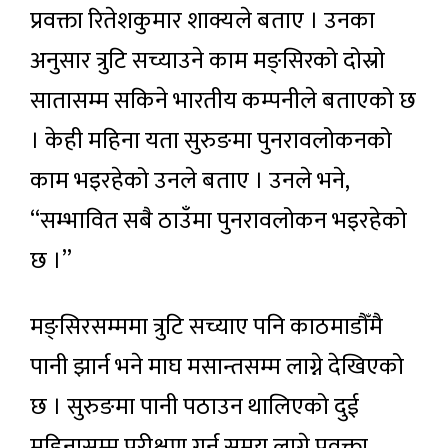
प्रवक्ता रितेशकुमार शाक्यले बताए । उनका
अनुसार त्रुटि सच्याउने काम मङ्सिरको दोस्रो
सातासम्म सकिने भारतीय कम्पनीले बताएको छ
। केही महिना यता सुरुङमा पुनरावलोकनको
काम भइरहेको उनले बताए । उनले भने,
“सम्भावित सबै ठाउँमा पुनरावलोकन भइरहेको
छ ।”
मङ्सिरसम्ममा त्रुटि सच्याए पनि काठमाडौँमै
पानी झार्न भने माघ मसान्तसम्म लाग्ने देखिएको
छ । सुरुङमा पानी पठाउन थालिएको दुई
महिनासम्म परीक्षण गर्न समय लाग्ने प्रवक्ता