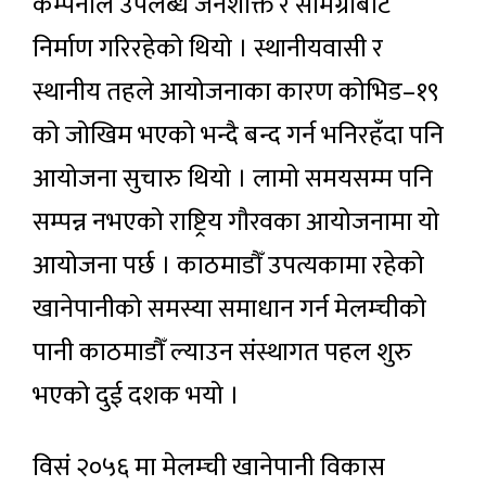
कम्पनीले उपलब्ध जनशक्ति र सामग्रीबाट
निर्माण गरिरहेको थियो । स्थानीयवासी र
स्थानीय तहले आयोजनाका कारण कोभिड–१९
को जोखिम भएको भन्दै बन्द गर्न भनिरहँदा पनि
आयोजना सुचारु थियो । लामो समयसम्म पनि
सम्पन्न नभएको राष्ट्रिय गौरवका आयोजनामा यो
आयोजना पर्छ । काठमाडौँ उपत्यकामा रहेको
खानेपानीको समस्या समाधान गर्न मेलम्चीको
पानी काठमाडौँ ल्याउन संस्थागत पहल शुरु
भएको दुई दशक भयो ।
विसं २०५६ मा मेलम्ची खानेपानी विकास