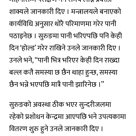
शाक्यले जानकारी दिए । मन्त्रालयले बनाएको
कार्यविधि अनुसार थोरै परिमाणमा गरेर पानी
पठाइनेछ । सुरुङमा पानी भरिएपछि पनि केही
दिन ‘होल्ड’ गरेर राखिने उनले जानकारी दिए ।
उनले भने, “पानी भित्र भरिएर केही दिन राख्दा
बल्ल कतै समस्या छ छैन थाहा हुन्छ, समस्या
छैन भन्ने भएपछि मात्रै पानी झारिनेछ ।”
सुरुङको अवस्था ठीक भएर सुन्दरीजलमा
रहेको प्रशोधन केन्द्रमा आएपछि भने उपत्यकामा
वितरण शुरु हुने उनले जानकारी दिए ।