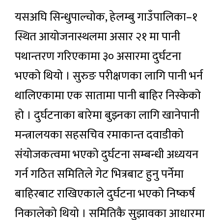
यसअघि सिन्धुपाल्चोक, हेलम्बु गाउँपालिका–१
स्थित आयोजनास्थलमा असार २१ मा पानी
पथान्तरण गरिएकामा ३० असारमा दुर्घटना
भएको थियो । सुरुङ परीक्षणका लागि पानी भर्न
थालिएकामा एक सातामा पानी बाहिर निस्केको
हो । दुर्घटनाका बारेमा बुझ्नका लागि खानेपानी
मन्त्रालयका सहसचिव रमाकान्त दवाडीको
संयोजकत्वमा भएको दुर्घटना सम्बन्धी अध्ययन
गर्न गठित समितिले गेट भित्रबाट हुनु पर्नेमा
बाहिरबाट राखिएकाले दुर्घटना भएको निष्कर्ष
निकालेको थियो । समितिकै सुझावका आधारमा