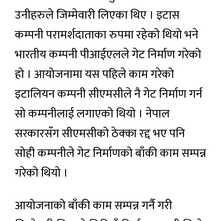
उनीहरुले जिम्मेवारी लिएका थिए । इटास
कम्पनी परामर्शदाताका रुपमा रहेको थियो भने
भारतीय कम्पनी पीआईएलले गेट निर्माण गरेको
हो । आयोजनामा यस पहिले काम गरेको
इटालियन कम्पनी सीएमसीले नै गेट निर्माण गर्न
सो कम्पनीलाई लगाएको थियो । नेपाल
सरकारसँग सीएमसीको ठेक्का रद्द भए पनि
सोही कम्पनीले गेट निर्माणको बाँकी काम सम्पन्न
गरेको थियो ।
आयोजनाको बाँकी काम सम्पन्न गर्नै गरी