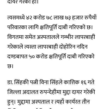
दायर गरेको हो।
त्यसमध्ये ४२ करोड ७८ लाख ७३ हजार रुपैयाँ
परिवारका लागि क्षतिपूर्ति दाबी गरिएको छ।
विगतमा समेत अस्पतालले गम्भीर लापरबाही
गरेकाले त्यस्ता लापरबाही दोहोरिन नदिन
दण्डबापत ५० करोड क्षतिपूर्ति दाबी गरिएको
छ।
डा. सिंहकी पत्नी विना सिंहले कात्तिक १६ गते
जिल्ला अदालत रुपन्देहीमा मुद्दा दायर गरेकी
हुन्। मुद्दामा अस्पताल र त्यहाँ कार्यरत तीन