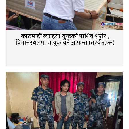
काठमाडौं ल्याइयो युक्तको पार्थिव शरीर ,
विमानस्थलमा भावुक बने आफन्त (तस्वीरहरू)