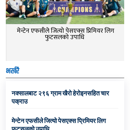
मेन्टेन एफसीले जित्यो पेसएक्स प्रिमियर लिग
फुटसलको उपाधि
भर्खरै
नक्सालबाट २९६ ग्राम खैरो हेरोइनसहित चार
पक्राउ
मेन्टेन एफसीले जित्यो पेसएक्स प्रिमियर लिग
फुटसलको उपाधि