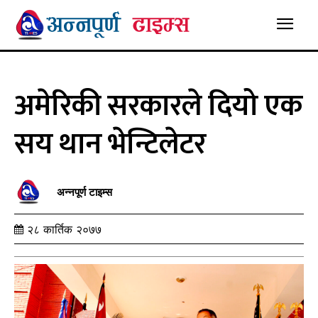
अमेरिकी सरकारले दियो एक
सय थान भेन्टिलेटर
अन्नपूर्ण टाइम्स
२८ कार्तिक २०७७