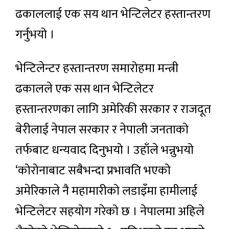
ढकाललाई एक सय थान भेन्टिलेटर हस्तान्तरण
गर्नुभयो ।
भेन्टिलेन्टर हस्तान्तरण समारोहमा मन्त्री
ढकालले एक सस थान भेन्टिलेटर
हस्तान्तरणका लागि अमेरिकी सरकार र राजदूत
बेरीलाई नेपाल सरकार र नेपाली जनताको
तर्फबाट धन्यवाद दिनुभयो । उहाँले भन्नुभयो
‘कोरोनाबाट सबैभन्दा प्रभावति भएको
अमेरिकाले नै महामारीको लडाइँमा हामीलाई
भेन्टिलेटर सहयोग गरेको छ । नेपालमा अहिले