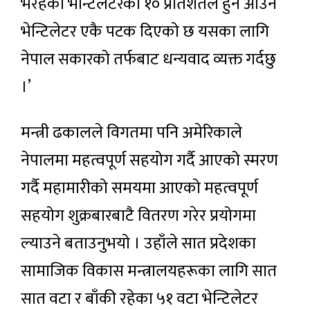
भैरहेको भेन्टिलेटरको १० प्रतिशतले हुन आउने
भेन्टिलेटर एकै पटक दिएको छ यसका लागि
नेपाल सकारको तर्फबाट धन्यवाद व्यक्त गर्दछु
।’
मन्त्री ढकालले विगतमा पनि अमेरिकाले
नेपालमा महत्वपूर्ण सहयोग गर्दै आएको स्मरण
गर्दै महामारीको समयमा आएको महत्वपूर्ण
सहयोग शुक्रबारबाटै वितरण गरेर प्रयोगमा
ल्याउने बताउनुभयो । उहाँले सात प्रदेशका
सामाजिक विकास मन्त्रालयहरूका लागि सात
सात वटा र बाँकी रहेका ५१ वटा भेन्टिलेटर