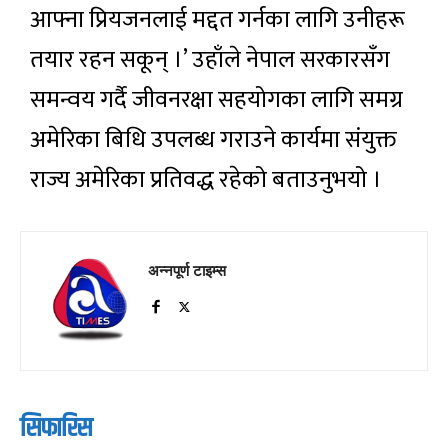
आफ्ना प्रियजनलाई मद्दत गर्नका लागि उनीहरू
तयार रहन सकून् ।’ उहाँले नेपाल सरकारसँग
समन्वय गर्दै जीवनरक्षा सहयोगका लागि समग्र
अमेरिका बिधि उपलब्ध गराउने कार्यमा संयुक्त
राज्य अमेरिका प्रतिवद्ध रहेको बताउनुभयो ।
अन्नपूर्ण टाइम्स
सिफारिस