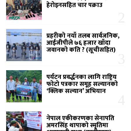
हेरोइनसहित चार पक्राउ
प्रहरीको नयाँ तलब सार्वजनिक,
आईजीपीले ७६ हजार खाँदा
जवानको कति ? (सूचीसहित)
पर्यटन प्रवर्द्धनका लागि राष्ट्रिय
फोटो पत्रकार समूह सल्यानको
‘क्लिक सल्यान’ अभियान
नेपाल एकीकरणका सेनापति
अमरसिंह थापाको स्मृतिमा