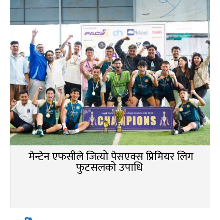
मेन्टेन एफसीले जित्यो पेसएक्स प्रिमियर लिग
फुटसलको उपाधि