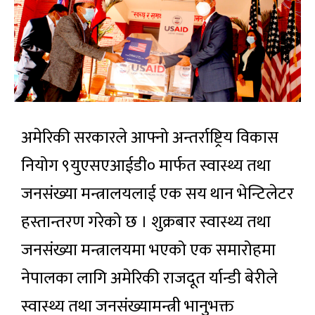
अमेरिकी सरकारले आफ्नो अन्तर्राष्ट्रिय विकास
नियोग ९युएसएआईडी० मार्फत स्वास्थ्य तथा
जनसंख्या मन्त्रालयलाई एक सय थान भेन्टिलेटर
हस्तान्तरण गरेको छ । शुक्रबार स्वास्थ्य तथा
जनसंख्या मन्त्रालयमा भएको एक समारोहमा
नेपालका लागि अमेरिकी राजदूत र्यान्डी बेरीले
स्वास्थ्य तथा जनसंख्यामन्त्री भानुभक्त