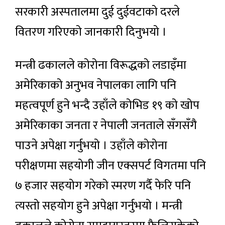
सरकारी अस्पतालमा दुई दुईवटाको दरले
वितरण गरिएको जानकारी दिनुभयो ।
मन्त्री ढकालले कोरोना विरूद्धको लडाइँमा
अमेरिकाको अनुभव नेपालका लागि पनि
महत्वपूर्ण हुने भन्दै उहाँले कोभिड १९ को खोप
अमेरिकाका जनता र नेपाली जनताले सँगसँगै
पाउने अपेक्षा गर्नुभयो । उहाँले कोरोना
परीक्षणमा सहयोगी जीन एक्सपर्ट विगतमा पनि
७ हजार सहयोग गरेको स्मरण गर्दै फेरि पनि
त्यस्तो सहयोग हुने अपेक्षा गर्नुभयो । मन्त्री