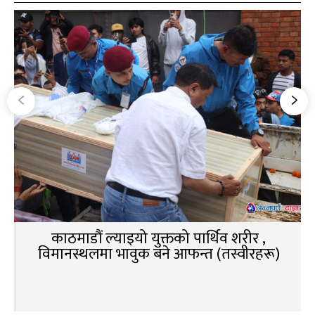
काठमाडौं ल्याइयो युक्तको पार्थिव शरीर ,
विमानस्थलमा भावुक बने आफन्त (तस्वीरहरू)