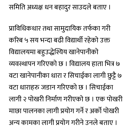
समिति अध्यक्ष धन बहादुर साउदले बताए ।
प्राविधिकधार तथा सामुदायिक तर्फका गरी
करिब ५ सय भन्दा बढी विद्यार्थी रहेको उक्त
विद्यालयमा बहुउद्धेश्यिय खानेपानीको
व्यवस्थापन गरिएको छ । विद्यालय हाता भित्र ७
वटा खानेपानीका धारा र सिचाईका लागी छुट्टै ७
वटा धाराहरु जडान गरिएको छ । सिचाईका
लागी २ पोखरी निर्माण गरीएको छ । एक पोखरी
माछा पालनका लागी प्रयोग गर्ने र अर्को पोखरी
अन्य कामका लागी प्रयोग गरीने उनले बताए ।