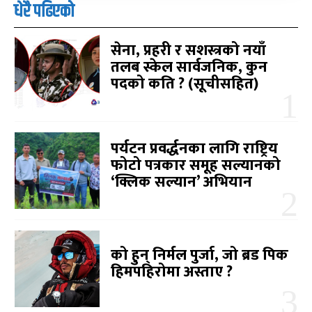
धेरै पढिएको
सेना, प्रहरी र सशस्त्रको नयाँ
तलब स्केल सार्वजनिक, कुन
पदको कति ? (सूचीसहित)
पर्यटन प्रवर्द्धनका लागि राष्ट्रिय
फोटो पत्रकार समूह सल्यानको
‘क्लिक सल्यान’ अभियान
को हुन् निर्मल पुर्जा, जो ब्रड पिक
हिमपहिरोमा अस्ताए ?