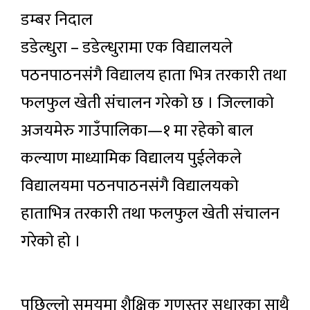
डम्बर निदाल
डडेल्धुरा – डडेल्धुरामा एक विद्यालयले
पठनपाठनसंगै विद्यालय हाता भित्र तरकारी तथा
फलफुल खेती संचालन गरेको छ । जिल्लाको
अजयमेरु गाउँपालिका—१ मा रहेको बाल
कल्याण माध्यामिक विद्यालय पुईलेकले
विद्यालयमा पठनपाठनसंगै विद्यालयको
हाताभित्र तरकारी तथा फलफुल खेती संचालन
गरेको हो ।
पछिल्लो समयमा शैक्षिक गुणस्तर सुधारका साथै