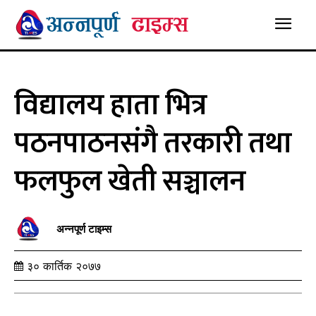
विद्यालय हाता भित्र
पठनपाठनसंगै तरकारी तथा
फलफुल खेती सञ्चालन
अन्नपूर्ण टाइम्स
३० कार्तिक २०७७