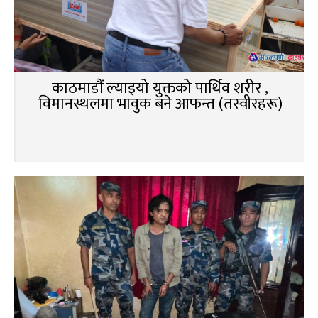
काठमाडौं ल्याइयो युक्तको पार्थिव शरीर ,
विमानस्थलमा भावुक बने आफन्त (तस्वीरहरू)