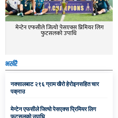
मेन्टेन एफसीले जित्यो पेसएक्स प्रिमियर लिग
फुटसलको उपाधि
भर्खरै
नक्सालबाट २९६ ग्राम खैरो हेरोइनसहित चार
पक्राउ
मेन्टेन एफसीले जित्यो पेसएक्स प्रिमियर लिग
फुटसलको उपाधि