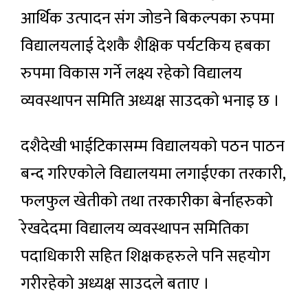
आर्थिक उत्पादन संग जोडने बिकल्पका रुपमा
विद्यालयलाई देशकै शैक्षिक पर्यटकिय हबका
रुपमा विकास गर्ने लक्ष्य रहेको विद्यालय
व्यवस्थापन समिति अध्यक्ष साउदको भनाइ छ ।
दशैदेखी भाईटिकासम्म विद्यालयको पठन पाठन
बन्द गरिएकोले विद्यालयमा लगाईएका तरकारी,
फलफुल खेतीको तथा तरकारीका बेर्नाहरुको
रेखदेदमा विद्यालय व्यवस्थापन समितिका
पदाधिकारी सहित शिक्षकहरुले पनि सहयोग
गरीरहेको अध्यक्ष साउदले बताए ।