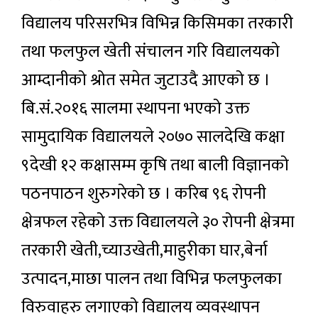
विद्यालय परिसरभित्र विभिन्न किसिमका तरकारी
तथा फलफुल खेती संचालन गरि विद्यालयको
आम्दानीको श्रोत समेत जुटाउदै आएको छ ।
बि.सं.२०१६ सालमा स्थापना भएको उक्त
सामुदायिक विद्यालयले २०७० सालदेखि कक्षा
९देखी १२ कक्षासम्म कृषि तथा बाली विज्ञानको
पठनपाठन शुरुगरेको छ । करिब ९६ रोपनी
क्षेत्रफल रहेको उक्त विद्यालयले ३० रोपनी क्षेत्रमा
तरकारी खेती,च्याउखेती,माहुरीका घार,बेर्ना
उत्पादन,माछा पालन तथा विभिन्न फलफुलका
विरुवाहरु लगाएको विद्यालय व्यवस्थापन