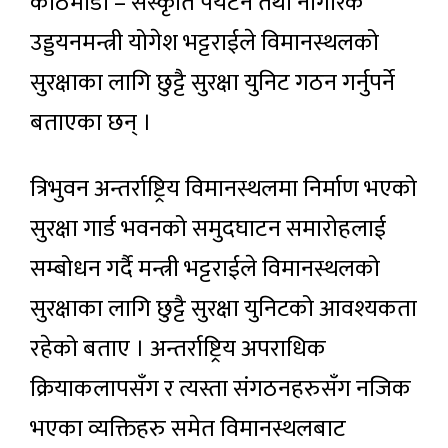
काठमाडौं – संस्कृति पर्यटन तथा नागरिक
उड्डयनमन्त्री योगेश भट्टराईले विमानस्थलको
सुरक्षाका लागि छुट्टै सुरक्षा युनिट गठन गर्नुपर्ने
बताएका छन् ।
त्रिभुवन अन्तर्राष्ट्रिय विमानस्थलमा निर्माण भएको
सुरक्षा गार्ड भवनको समुदघाटन समारोहलाई
सम्बोधन गर्दै मन्त्री भट्टराईले विमानस्थलको
सुरक्षाका लागि छुट्टै सुरक्षा युनिटको आवश्यकता
रहेको बताए । अन्तर्राष्ट्रिय अपराधिक
क्रियाकलापसँग र त्यस्ता संगठनहरुसँग नजिक
भएका व्यक्तिहरु समेत विमानस्थलबाट