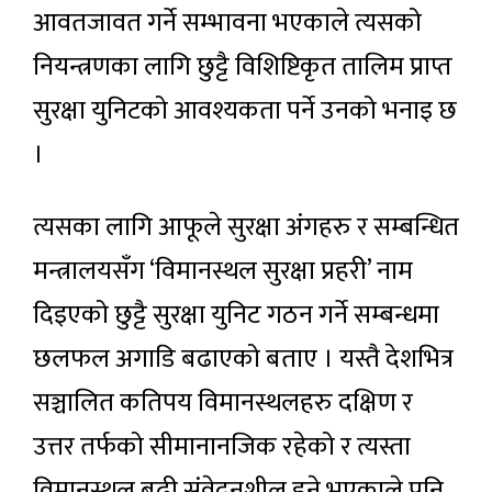
आवतजावत गर्ने सम्भावना भएकाले त्यसको
नियन्त्रणका लागि छुट्टै विशिष्टिकृत तालिम प्राप्त
सुरक्षा युनिटको आवश्यकता पर्ने उनको भनाइ छ
।
त्यसका लागि आफूले सुरक्षा अंगहरु र सम्बन्धित
मन्त्रालयसँग ‘विमानस्थल सुरक्षा प्रहरी’ नाम
दिइएको छुट्टै सुरक्षा युनिट गठन गर्ने सम्बन्धमा
छलफल अगाडि बढाएको बताए । यस्तै देशभित्र
सञ्चालित कतिपय विमानस्थलहरु दक्षिण र
उत्तर तर्फको सीमानानजिक रहेको र त्यस्ता
विमानस्थल बढी संवेदनशील हुने भएकाले पनि