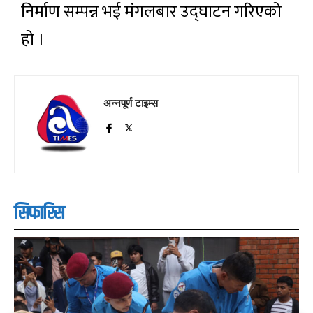
निर्माण सम्पन्न भई मंगलबार उद्घाटन गरिएको
हो ।
अन्नपूर्ण टाइम्स
सिफारिस