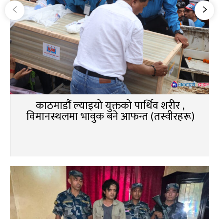
काठमाडौं ल्याइयो युक्तको पार्थिव शरीर ,
विमानस्थलमा भावुक बने आफन्त (तस्वीरहरू)