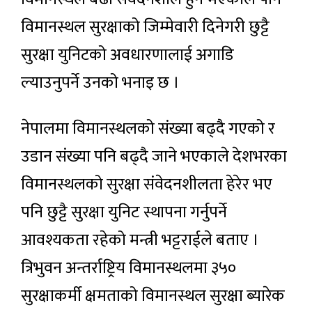
विमानस्थल सुरक्षाको जिम्मेवारी दिनेगरी छुट्टै
सुरक्षा युनिटको अवधारणालाई अगाडि
ल्याउनुपर्ने उनको भनाइ छ ।
नेपालमा विमानस्थलको संख्या बढ्दै गएको र
उडान संख्या पनि बढ्दै जाने भएकाले देशभरका
विमानस्थलको सुरक्षा संवेदनशीलता हेरेर भए
पनि छुट्टै सुरक्षा युनिट स्थापना गर्नुपर्ने
आवश्यकता रहेको मन्त्री भट्टराईले बताए ।
त्रिभुवन अन्तर्राष्ट्रिय विमानस्थलमा ३५०
सुरक्षाकर्मी क्षमताको विमानस्थल सुरक्षा ब्यारेक