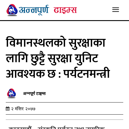
विमानस्थलको सुरक्षाका
लागि छुट्टै सुरक्षा युनिट
आवश्यक छ : पर्यटनमन्त्री
अन्नपूर्ण टाइम्स
२ मंसिर २०७७