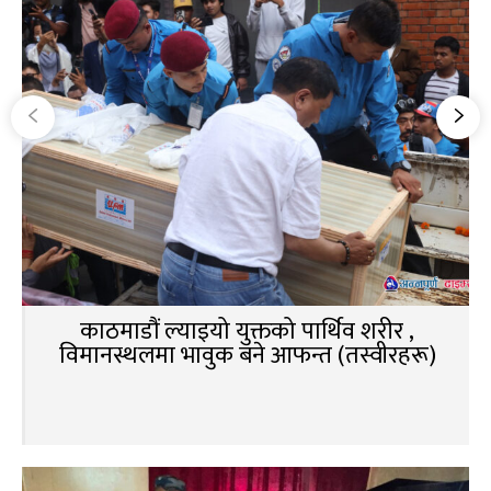
काठमाडौं ल्याइयो युक्तको पार्थिव शरीर ,
विमानस्थलमा भावुक बने आफन्त (तस्वीरहरू)