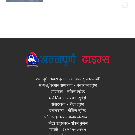
अन्नपूर्ण टाइम्स प्रा.लि अनामनगर, काठमाडौँ
अध्यक्ष/प्रधान सम्पादक - घनश्याम श्रेष्ठ
सम्पादक - नलिना श्रेष्ठ
मार्केटिङ - अस्मिता सुवेदी
संवाददाता - रीता श्रेष्ठ
संवाददाता - गोविन्द श्रेष्ठ
फोटो पत्रकार- अजय लेन्सम्यान
फोटो पत्रकार- शंकर भुजेल
सम्पर्क - ९८५११५०४७१