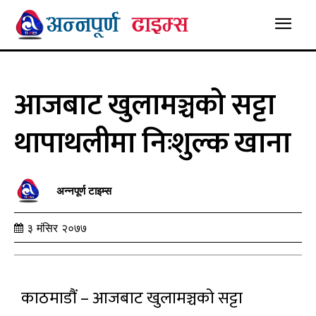
आजबाट खुलामञ्चको सट्टा
थापाथलीमा निःशुल्क खाना
अन्नपूर्ण टाइम्स
३ मंसिर २०७७
काठमाडौं – आजबाट खुलामञ्चको सट्टा