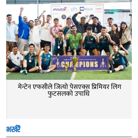
मेन्टेन एफसीले जित्यो पेसएक्स प्रिमियर लिग
फुटसलको उपाधि
भर्खरै