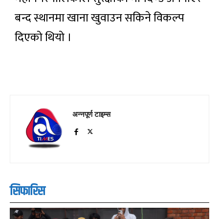
बन्द स्थानमा खाना खुवाउन सकिने विकल्प
दिएको थियो ।
अन्नपूर्ण टाइम्स
सिफारिस