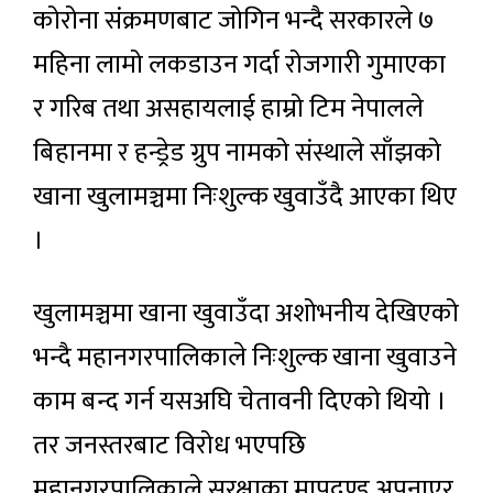
कोरोना संक्रमणबाट जोगिन भन्दै सरकारले ७
महिना लामो लकडाउन गर्दा रोजगारी गुमाएका
र गरिब तथा असहायलाई हाम्रो टिम नेपालले
बिहानमा र हन्ड्रेड ग्रुप नामको संस्थाले साँझको
खाना खुलामञ्चमा निःशुल्क खुवाउँदै आएका थिए
।
खुलामञ्चमा खाना खुवाउँदा अशोभनीय देखिएको
भन्दै महानगरपालिकाले निःशुल्क खाना खुवाउने
काम बन्द गर्न यसअघि चेतावनी दिएको थियो ।
तर जनस्तरबाट विरोध भएपछि
महानगरपालिकाले सुरक्षाका मापदण्ड अपनाएर