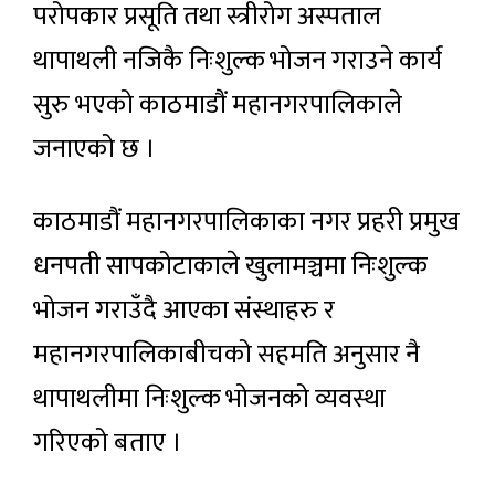
परोपकार प्रसूति तथा स्त्रीरोग अस्पताल
थापाथली नजिकै निःशुल्क भोजन गराउने कार्य
सुरु भएको काठमाडौं महानगरपालिकाले
जनाएको छ ।
काठमाडौं महानगरपालिकाका नगर प्रहरी प्रमुख
धनपती सापकोटाकाले खुलामञ्चमा निःशुल्क
भोजन गराउँदै आएका संस्थाहरु र
महानगरपालिकाबीचको सहमति अनुसार नै
थापाथलीमा निःशुल्क भोजनको व्यवस्था
गरिएको बताए ।