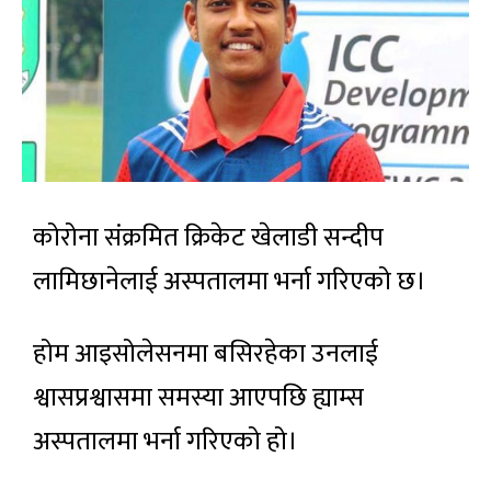
कोरोना संक्रमित क्रिकेट खेलाडी सन्दीप
लामिछानेलाई अस्पतालमा भर्ना गरिएको छ।
होम आइसोलेसनमा बसिरहेका उनलाई
श्वासप्रश्वासमा समस्या आएपछि ह्याम्स
अस्पतालमा भर्ना गरिएको हो।