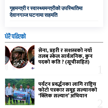
गृहमन्त्री र स्वास्थ्यमन्त्रीको उपस्थितिमा
देवानगञ्ज घटनामा सहमति
धेरै पढिएको
सेना, प्रहरी र सशस्त्रको नयाँ
तलब स्केल सार्वजनिक, कुन
पदको कति ? (सूचीसहित)
पर्यटन प्रवर्द्धनका लागि राष्ट्रिय
फोटो पत्रकार समूह सल्यानको
‘क्लिक सल्यान’ अभियान