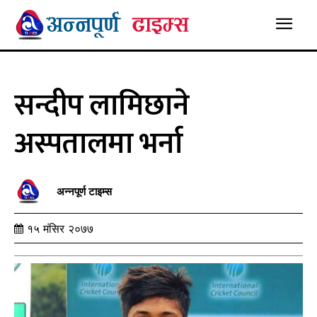
सन्दीप लामिछाने
अस्पतालमा भर्ना
अन्नपूर्ण टाइम्स
१५ मंसिर २०७७