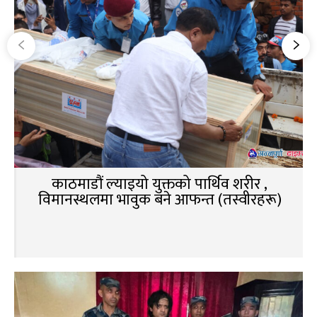
काठमाडौं ल्याइयो युक्तको पार्थिव शरीर ,
विमानस्थलमा भावुक बने आफन्त (तस्वीरहरू)