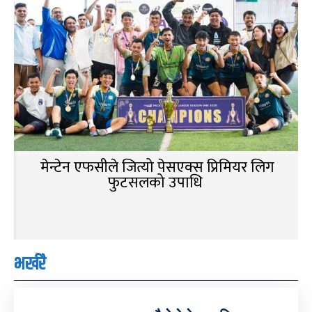
मेन्टेन एफसीले जित्यो पेसएक्स प्रिमियर लिग
फुटसलको उपाधि
भर्खरै