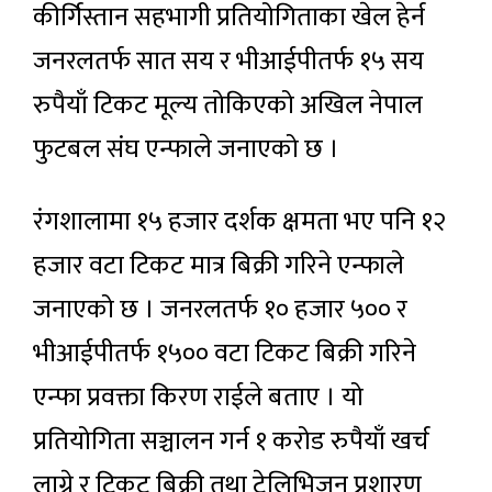
कीर्गिस्तान सहभागी प्रतियोगिताका खेल हेर्न
जनरलतर्फ सात सय र भीआईपीतर्फ १५ सय
रुपैयाँ टिकट मूल्य तोकिएको अखिल नेपाल
फुटबल संघ एन्फाले जनाएको छ ।
रंगशालामा १५ हजार दर्शक क्षमता भए पनि १२
हजार वटा टिकट मात्र बिक्री गरिने एन्फाले
जनाएको छ । जनरलतर्फ १० हजार ५०० र
भीआईपीतर्फ १५०० वटा टिकट बिक्री गरिने
एन्फा प्रवक्ता किरण राईले बताए । यो
प्रतियोगिता सञ्चालन गर्न १ करोड रुपैयाँ खर्च
लाग्ने र टिकट बिक्री तथा टेलिभिजन प्रशारण