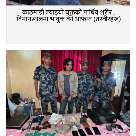
काठमाडौं ल्याइयो युक्तको पार्थिव शरीर ,
विमानस्थलमा भावुक बने आफन्त (तस्वीरहरू)