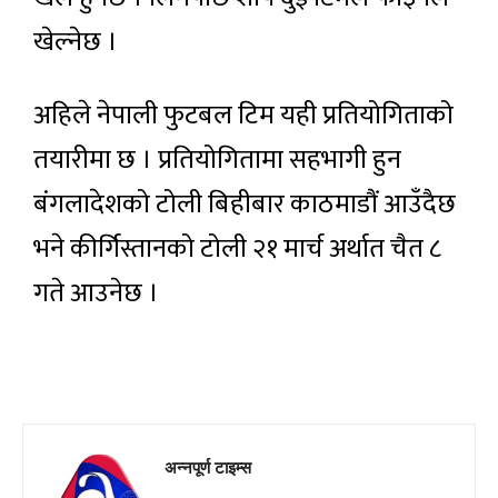
खेल्नेछ ।
अहिले नेपाली फुटबल टिम यही प्रतियोगिताको
तयारीमा छ । प्रतियोगितामा सहभागी हुन
बंगलादेशको टोली बिहीबार काठमाडौं आउँदैछ
भने कीर्गिस्तानको टोली २१ मार्च अर्थात चैत ८
गते आउनेछ ।
अन्नपूर्ण टाइम्स