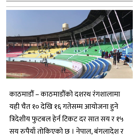
काठमाडौं – काठमाडौंको दशरथ रंगशालामा
यही चैत १० देखि १६ गतेसम्म आयोजना हुने
त्रिदेशीय फुटबल हेर्न टिकट दर सात सय र १५
सय रुपैयाँ तोकिएको छ । नेपाल, बंगलादेश र