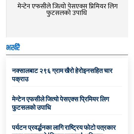
मेन्टेन एफसीले जित्यो पेसएक्स प्रिमियर लिग
फुटसलको उपाधि
भर्खरै
नक्सालबाट २९६ ग्राम खैरो हेरोइनसहित चार
पक्राउ
मेन्टेन एफसीले जित्यो पेसएक्स प्रिमियर लिग
फुटसलको उपाधि
पर्यटन प्रवर्द्धनका लागि राष्ट्रिय फोटो पत्रकार