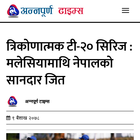
त्रिकोणात्मक टी-२० सिरिज :
मलेसियामाथि नेपालको
सानदार जित
अन्नपूर्ण टाइम्स
९ बैशाख २०७८