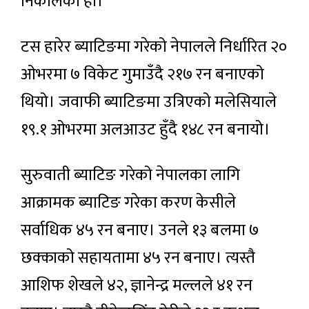
निकालेको हो।
टस हारेर ब्याटिङमा गरेको नेपालले निर्धारित २०
ओभरमा ७ विकेट गुमाउँदै २१७ रन बनाएको
थियो। जवाफी ब्याटिङमा उत्रिएको मलेसियाले
१९.१ ओभरमा अलआउट हुँदै १४८ रन बनायो।
सुरुवाती ब्याटिङ गरेको नेपालका लागि
आक्रामक ब्याटिङ गरेका करण केसीले
सर्वाधिक ४५ रन बनाए। उनले १३ बलमा ७
छक्काको सहायतामा ४५ रन बनाए। त्यस्तै
आशिफ शेखले ४२, ज्ञानेन्द्र मल्लले ४१ रन