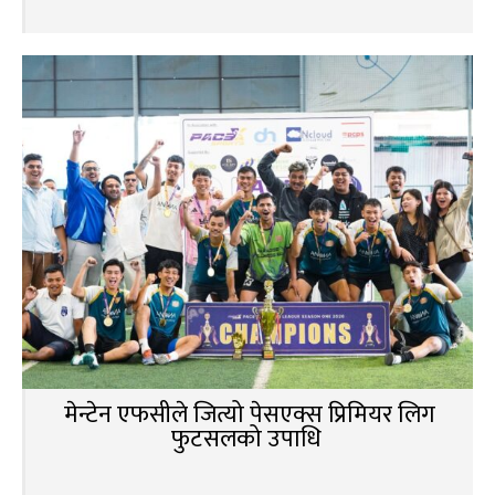
मेन्टेन एफसीले जित्यो पेसएक्स प्रिमियर लिग
फुटसलको उपाधि