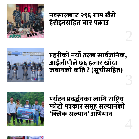
नक्सालबाट २९६ ग्राम खैरो
हेरोइनसहित चार पक्राउ
प्रहरीको नयाँ तलब सार्वजनिक,
आईजीपीले ७६ हजार खाँदा
जवानको कति ? (सूचीसहित)
पर्यटन प्रवर्द्धनका लागि राष्ट्रिय
फोटो पत्रकार समूह सल्यानको
‘क्लिक सल्यान’ अभियान