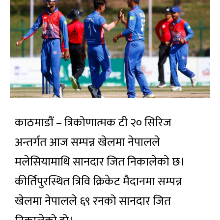
काठमाडौं – त्रिकोणात्मक टी २० सिरिज
अन्तर्गत आज सम्पन्न खेलमा नेपालले
मलेसियामाथि सानदार जित निकालेको छ।
कीर्तिपुरस्थित त्रिवि क्रिकेट मैदानमा सम्पन्न
खेलमा नेपालले ६९ रनको सानदार जित