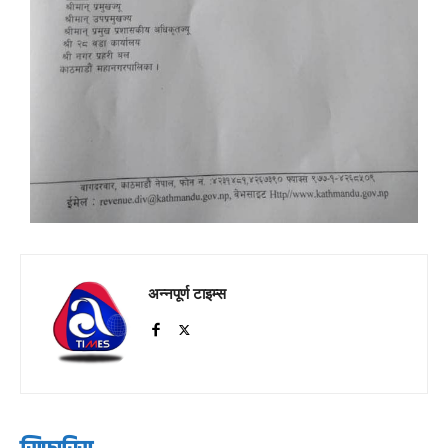
अन्नपूर्ण टाइम्स