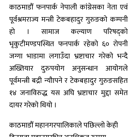
काठमाडौं फनपार्क नेपाली कांग्रेसका नेता एवं
पूर्वश्रमराज्य मन्त्री टेकबहादुर गुरुङको कम्पनी
हो । सामाज कल्याण परिषद्को
भृकुटीमण्डपस्थित फनपार्क रहेको ६० रोपनी
जग्गा भाडामा लगाउँदा भ्रष्टाचार गरेको भन्दै
अख्तियार दुरुपयोग अनुसन्धान आयोगले
पूर्वमन्त्री बद्री न्यौापने र टेकबहादुर गुरुङसहित
१४ जनाविरुद्ध यस अघि भ्रष्टाचार मुद्दा समेत
दायर गरेको थियो ।
काठमाडौं महानगरपालिकाले पछिल्लो केही