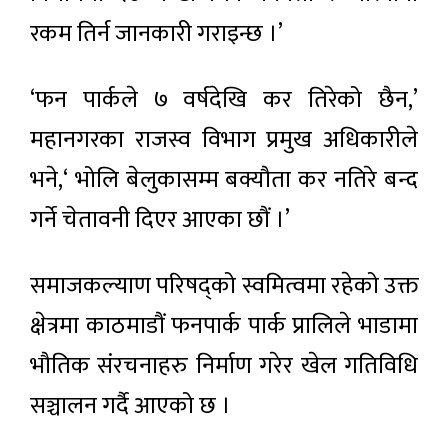
रकम तिर्न जानकारी गराइन्छ ।’
‘फन पार्कले ७ वर्षदेखि कर तिरेको छैन,’
महानगरका राजस्व विभाग प्रमुख अधिकारीले
भने,‘ भोलि बेलुकासम्म बक्यौता कर नतिरे बन्द
गर्ने चेतावनी दिएर आएका छौं ।’
समाजकल्याण परिषद्को स्वमित्वमा रहेको उक्त
क्षेत्रमा काठमाडौं फनपार्क पार्क प्रालिले भाडामा
भौतिक संरचनाहरु निर्माण गरेर खेल गतिविधि
सञ्चालन गर्दै आएको छ ।