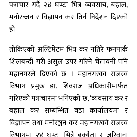
पत्राचार गर्दै २४ घण्टा भित्र व्यवसाय, बहाल,
मनोरन्जन र विज्ञापन कर तिर्न निर्देशन दिएको
हो ।
तोकिएको अल्टिमेटम भित्र कर नतिरे फनपार्क
शिलबन्दी गरी असुल उपर गरिने चेतावनी पनि
महानगरले दिएको छ । महानगरका राजस्व
विभाग प्रमुख डा. शिवराज अधिकारीमार्फत
गरिएको पत्राचारमा भनिएको छ, ‘व्यवसाय कर र
बहाल कर सम्बन्धित वडा कार्यालयमा र
विज्ञापन तथा मनोरञ्जन कर महानगरको राजस्व
विभागमा २४ घण्टा भित्रै बक्यैता र जरिवाना