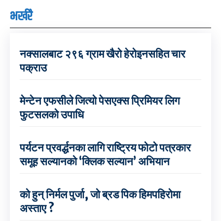
भर्खरै
नक्सालबाट २९६ ग्राम खैरो हेरोइनसहित चार
पक्राउ
मेन्टेन एफसीले जित्यो पेसएक्स प्रिमियर लिग
फुटसलको उपाधि
पर्यटन प्रवर्द्धनका लागि राष्ट्रिय फोटो पत्रकार
समूह सल्यानको ‘क्लिक सल्यान’ अभियान
को हुन् निर्मल पुर्जा, जो ब्रड पिक हिमपहिरोमा
अस्ताए ?