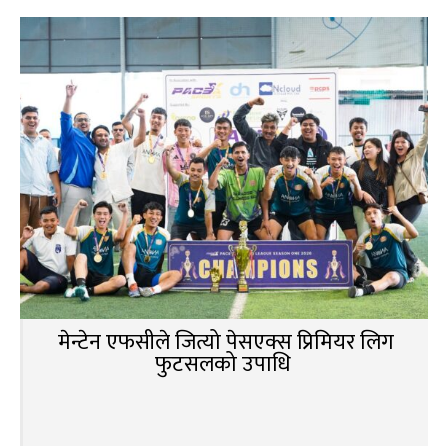
मेन्टेन एफसीले जित्यो पेसएक्स प्रिमियर लिग
फुटसलको उपाधि