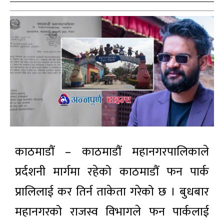
काठमाडौं – काठमाडौं महानगरपालिकाले
प्रर्दशनी मार्गमा रहेको काठमाडौं फन पार्क
प्रालिलाई कर तिर्न ताकेता गरेको छ । बुधबार
महानगरको राजस्व विभागले फन पार्कलाई