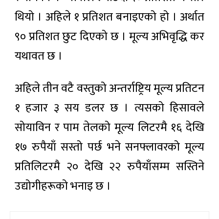
थियो । अहिले १ प्रतिशत बनाइएको हो । अर्थात
९० प्रतिशत छुट दिएको छ । मूल्य अभिवृद्धि कर
यथावत छ ।
अहिले तीन वटै वस्तुको अन्तर्राष्ट्रिय मूल्य प्रतिटन
१ हजार ३ सय डलर छ । त्यसको हिसावले
सोयाविन र पाम तेलको मूल्य लिटरमै १६ देखि
१७ रुपैयाँ सस्तो पर्छ भने सनफ्लावरको मूल्य
प्रतिलिटरमै २० देखि २२ रुपैयाँसम्म सस्तिने
उद्योगीहरूको भनाइ छ ।