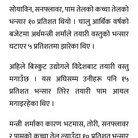
सोयाविन, सनफ्लावर, पाम तेलको कच्चा तेलको
भन्सार १० प्रतिशत थियो । चालु आर्थिक वर्षको
बजेटमा अर्थमन्त्री शर्माले तयारी वस्तुको भन्सार
घटाएर ५ प्रतिशतमा झारेका थिए ।
अहिले बिस्कुट उद्योगले विदेशबाट तयारी वस्तु
मगाउँछ । यस अघिसम्म उनीहरू पनि १५
प्रतिशत भन्सार तिरेर तयारी पाम आयल
मगाइरहेका थिए ।
मन्त्री शर्माका कारण भटमास, तोरी, सनफ्लावर
र पामको कच्चा तेल ल्याउँदा १० प्रतिशत भन्सार