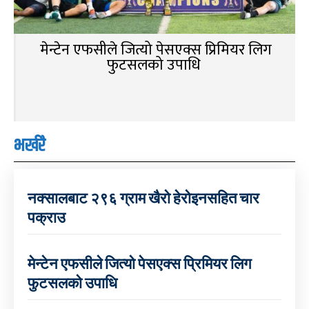
मेन्टेन एफसीले जित्यो पेसएक्स प्रिमियर लिग
फुटसलको उपाधि
भर्खरै
नक्सालबाट २९६ ग्राम खैरो हेरोइनसहित चार
पक्राउ
मेन्टेन एफसीले जित्यो पेसएक्स प्रिमियर लिग
फुटसलको उपाधि