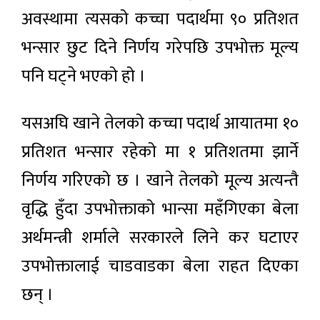
अवस्थामा त्यसको कच्चा पदार्थमा ९० प्रतिशत
भन्सार छुट दिने निर्णय गरेपछि उपभोक्त मूल्य
पनि घट्ने भएको हो ।
यसअघि खाने तेलको कच्चा पदार्थ आयातमा १०
प्रतिशत भन्सार रहेको मा १ प्रतिशतमा झार्ने
निर्णय गरिएको छ । खाने तेलको मूल्य अत्यन्तै
वृद्धि हुँदा उपभोक्ताको भान्सा महँगिएका बेला
अर्थमन्त्री शर्माले सरकारले लिने कर घटाएर
उपभोक्तालाई चाडवाडका बेला राहत दिएका
छन् ।