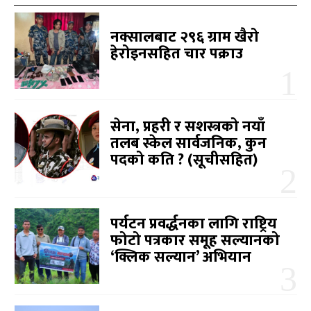
नक्सालबाट २९६ ग्राम खैरो
हेरोइनसहित चार पक्राउ
सेना, प्रहरी र सशस्त्रको नयाँ
तलब स्केल सार्वजनिक, कुन
पदको कति ? (सूचीसहित)
पर्यटन प्रवर्द्धनका लागि राष्ट्रिय
फोटो पत्रकार समूह सल्यानको
‘क्लिक सल्यान’ अभियान