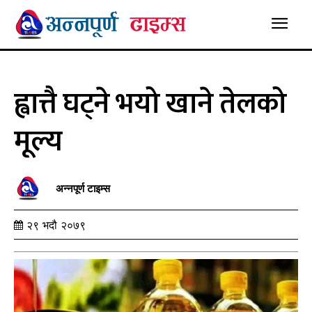
ह्वात्तै घट्ने भयो खाने तेलको
मूल्य
अन्नपूर्ण टाइम्स
२९ भदौ २०७९