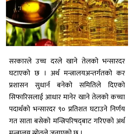
सरकारले उच्च दरले खाने तेलको भन्सारदर
घटाएको छ । अर्थ मन्त्रालयअन्तर्गतको कर
प्रशासन सुधार्न बनेको समितिले दिएको
सिफारिसलाई आधार मानेर खाने तेलको कच्चा
पदार्थको भन्सारदर ९० प्रतिशत घटाउने निर्णय
गत साता बसेको मन्त्रिपरिषद्‌बाट गरिएको अर्थ
मन्त्रालय स्रोतले जनाएको छ ।