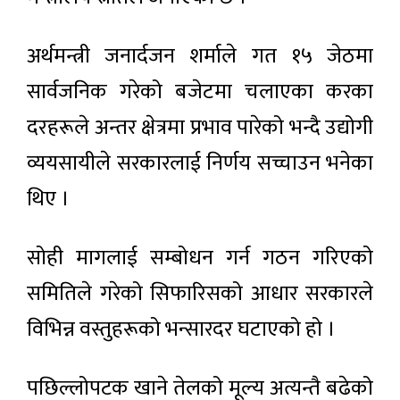
अर्थमन्त्री जनार्दजन शर्माले गत १५ जेठमा
सार्वजनिक गरेको बजेटमा चलाएका करका
दरहरूले अन्तर क्षेत्रमा प्रभाव पारेको भन्दै उद्योगी
व्ययसायीले सरकारलाई निर्णय सच्चाउन भनेका
थिए ।
सोही मागलाई सम्बोधन गर्न गठन गरिएको
समितिले गरेको सिफारिसको आधार सरकारले
विभिन्न वस्तुहरूको भन्सारदर घटाएको हो ।
पछिल्लोपटक खाने तेलको मूल्य अत्यन्तै बढेको