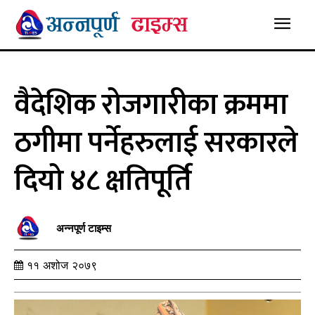
वैदेशिक रोजगारीका क्रममा
ठगीमा पर्नेहरुलाई सरकारले
दियो ४८ क्षतिपूर्ति
अन्नपूर्ण टाइम्स
११ अशोज २०७९