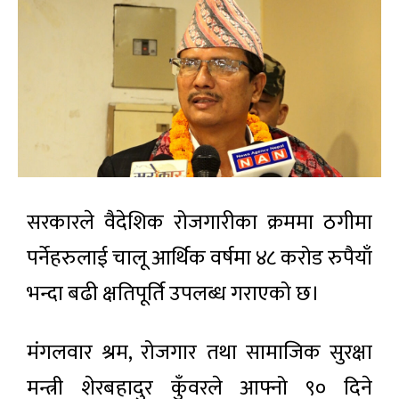
सरकारले वैदेशिक रोजगारीका क्रममा ठगीमा
पर्नेहरुलाई चालू आर्थिक वर्षमा ४८ करोड रुपैयाँ
भन्दा बढी क्षतिपूर्ति उपलब्ध गराएको छ।
मंगलवार श्रम, रोजगार तथा सामाजिक सुरक्षा
मन्त्री शेरबहादुर कुँवरले आफ्नो ९० दिने