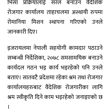
भिसा प्रक्रियालाई सरल बनाउन वैदेशिक
रोजगार कार्यालय ताहाचलमा अस्थायी रुपमा
रोमानिया मिशन स्थापना गरिएको उनले
जानकारी दिए।
इजरायलमा नेपाली सहयोगी कामदार पठाउने
सम्बन्धी निर्देशिका, २०७८ समसामयिक बनाउने
कार्यदल गठन भइ कार्य भइरहेको पनि उनले
बताए। सातवटै प्रदेशमा रहेका श्रम तथा रोजगार
कार्यालयहरुबाट वैदेशिक रोजगारीका लागि
श्रम स्वीकृति दिने काम भइरहेको जनाइएको छ
।