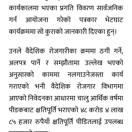
कार्यकालमा भएका प्रगति विवरण सार्वजनिक
गर्न आयोजना गरेको पत्रकार भेटघाट
कार्यक्रममा सो कुराको जानकारी दिएका हुन्।
उनले वैदेशिक रोजगारीका क्रममा ठगी गर्ने,
अलपत्र पार्ने र सम्झौतामा उल्लेख भएको
अनुसारको काममा नलगाउनेजस्ता कार्य
गराएको भनी वैदेशिक रोजगार विभागमा
आएको निवेदनका आधारमा चालु आर्थिक वर्षमा
पीडकबाट क्षतिपूर्ति भराएको ४८ करोड ४ लाख
८५ हजार रुपैयाँ क्षतिपूर्ति पीडितलाई उपलब्ध