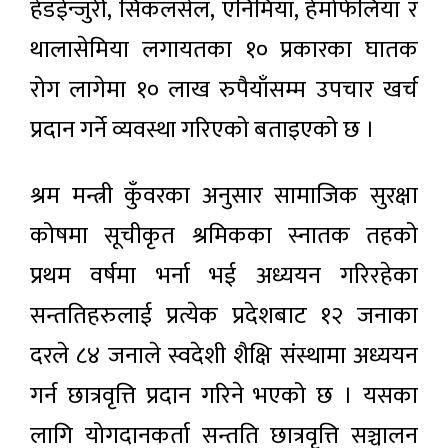
हेडईन्जुरी, सिकलसेल, एनिमिया, हेमोफेलिया र
थालासेमिया लगायतका १० प्रकारका घातक
रोग लागेमा १० लाख रुपैयाँसम्म उपचार खर्च
प्रदान गर्ने व्यवस्था गरिएको बताइएको छ ।
श्रम मन्त्री कुँवरका अनुसार सामाजिक सुरक्षा
कोषमा सूचीकृत श्रमिकका स्नातक तहको
प्रथम वर्षमा भर्ना भई अध्ययन गरिरहेका
सन्ततिहरुलाई प्रत्येक प्रदेशबाट १२ जनाका
दरले ८४ जनाले स्वदेशी शैक्षि संस्थामा अध्ययन
गर्न छात्रवृत्ति प्रदान गरिने भएको छ । यसका
लागि योगदानकर्ता सन्तति छात्रवृत्ति सञ्चालन