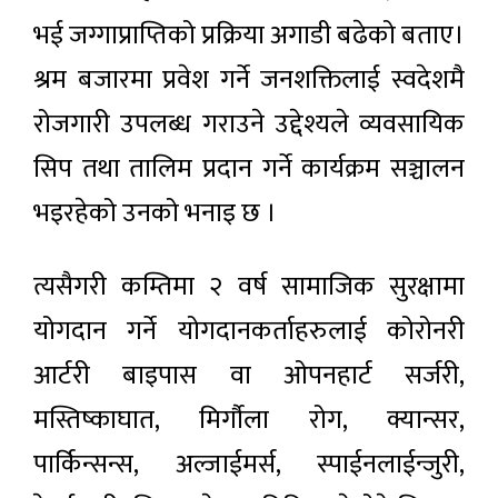
भई जग्गाप्राप्तिको प्रक्रिया अगाडी बढेको बताए।
श्रम बजारमा प्रवेश गर्ने जनशक्तिलाई स्वदेशमै
रोजगारी उपलब्ध गराउने उद्देश्यले व्यवसायिक
सिप तथा तालिम प्रदान गर्ने कार्यक्रम सञ्चालन
भइरहेको उनको भनाइ छ ।
त्यसैगरी कम्तिमा २ वर्ष सामाजिक सुरक्षामा
योगदान गर्ने योगदानकर्ताहरुलाई कोरोनरी
आर्टरी बाइपास वा ओपनहार्ट सर्जरी,
मस्तिष्काघात, मिर्गौला रोग, क्यान्सर,
पार्किन्सन्स, अल्जाईमर्स, स्पाईनलाईन्जुरी,