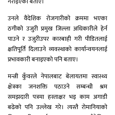
गराइएको बताए।
उनले वैदेशिक रोजगारीको क्रममा भएका
ठगीको उजुरी प्रमुख जिल्ला अधिकारीले हेर्न
पाउने र उजुरीउपर कारबाही गरी पीडितलाई
क्षतिपूर्ति दिलाउने व्यवस्थाको कार्यान्वयनलाई
प्रभावकारी बनाइएको पनि बताए।
मन्त्री कुँवरले नेपालबाट बेलायतमा स्वास्थ्य
क्षेत्रका जनशक्ति पठाउने सम्बन्धी श्रम
समझदारी पत्रमा हस्ताक्षर भइ काम अगाडी
बढेको पनि उल्लेख गरे। त्यस्तै रोमानियाको