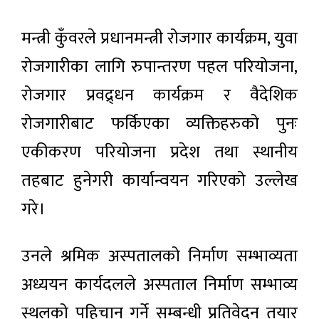
मन्त्री कुँवरले प्रधानमन्त्री रोजगार कार्यक्रम, युवा
रोजगारीका लागि रुपान्तरण पहल परियोजना,
रोजगार प्रवद्र्धन कार्यक्रम र वैदेशिक
रोजगारीबाट फर्किएका व्यक्तिहरुको पुनः
एकीकरण परियोजना प्रदेश तथा स्थानीय
तहबाट हुनेगरी कार्यान्वयन गरिएको उल्लेख
गरे।
उनले श्रमिक अस्पतालको निर्माण सम्भाव्यता
अध्ययन कार्यदलले अस्पताल निर्माण सम्भाव्य
स्थलको पहिचान गर्ने सम्बन्धी प्रतिवेदन तयार