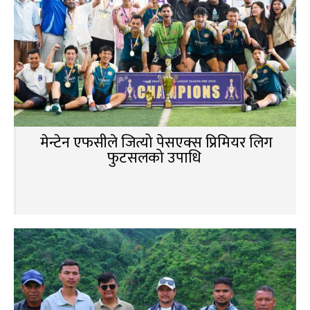
मेन्टेन एफसीले जित्यो पेसएक्स प्रिमियर लिग
फुटसलको उपाधि