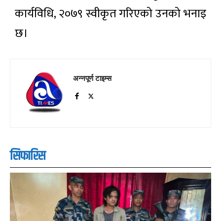
कार्यविधि, २०७९ स्वीकृत गरिएको उनको भनाइ
छ।
अन्नपूर्ण टाइम्स
सिफारिस