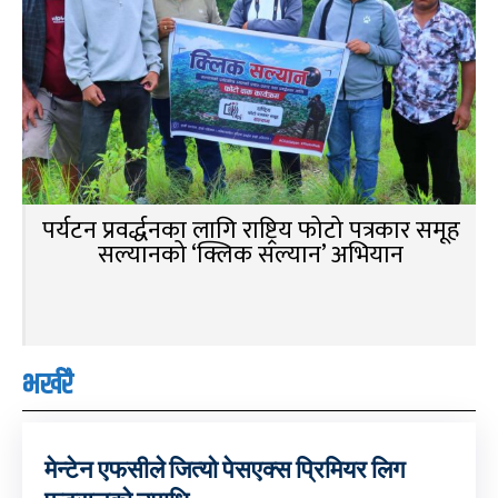
पर्यटन प्रवर्द्धनका लागि राष्ट्रिय फोटो पत्रकार समूह
सल्यानको ‘क्लिक सल्यान’ अभियान
भर्खरै
मेन्टेन एफसीले जित्यो पेसएक्स प्रिमियर लिग