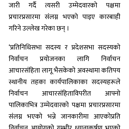
जारी गर्दै त्यसरी उम्मेदवारको पक्षमा
प्रचारप्रसारमा संलग्न भएको पाइए कारबाही
गरिने उल्लेख गरेका छन् ।
‘प्रतिनिधिसभा सदस्य र प्रदेशसभा सदस्यको
निर्वाचन प्रयोजनका लागि निर्वाचन
आचारसंहिता लागू भैसकेको अवस्थामा कतिपय
स्थानीय तहका कार्यपालिकाका सदस्यहरूले
निर्वाचन आचारसंहिताविपरीत आफ्नो
पालिकाभित्र उम्मेदवारको पक्षमा प्रचारप्रसारमा
संलग्न भएको भन्ने जानकारीमा आएकोप्रति
निर्वाचन आयोगको गम्भीर ध्यानाकर्षण भएको