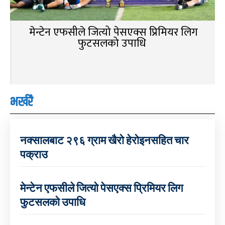
मेन्टेन एफसीले जित्यो पेसएक्स प्रिमियर लिग
फुटसलको उपाधि
भर्खरै
नक्सालबाट २९६ ग्राम खैरो हेरोइनसहित चार
पक्राउ
मेन्टेन एफसीले जित्यो पेसएक्स प्रिमियर लिग
फुटसलको उपाधि