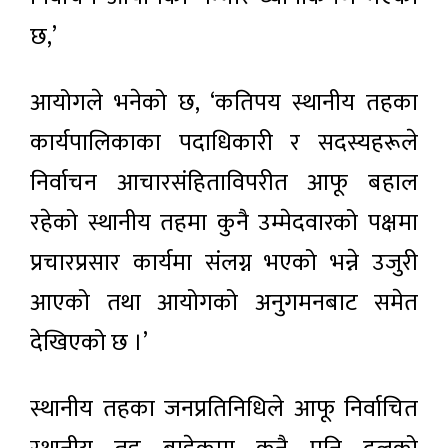
छ,’
आयोगले भनेको छ, ‘कतिपय स्थानीय तहका
कार्यपालिकाका पदाधिकारी र सदस्यहरूले
निर्वाचन आचारसंहिताविपरीत आफू बहाल
रहेको स्थानीय तहमा कुनै उम्मेदवारको पक्षमा
प्रचारप्रसार कार्यमा संलग्न भएको भन्ने उजुरी
आएको तथा आयोगको अनुगमनबाट समेत
देखिएको छ ।’
स्थानीय तहका जनप्रतिनिधिले आफू निर्वाचित