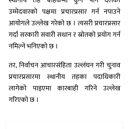
स्थानीय तह बाहेकमा कुनै पनि दलको
उम्मेदवारको पक्षमा प्रचारप्रसार गर्न नपाउने
आयोगले उल्लेख गरेको छ । त्यसरी प्रचारप्रसार
गर्दा सरकारी सवारी सधान र स्रोतको प्रयोग गर्न
नमिल्ने भनिएको छ ।
तर, निर्वाचन आचारसंहिता उल्लंघन गरी चुनाव
प्रचारप्रसारमा स्थानीय तहका पदाधिकारी
लागेको पाइएमा कारबाही गरिने उल्लेख
गरिएको छ ।