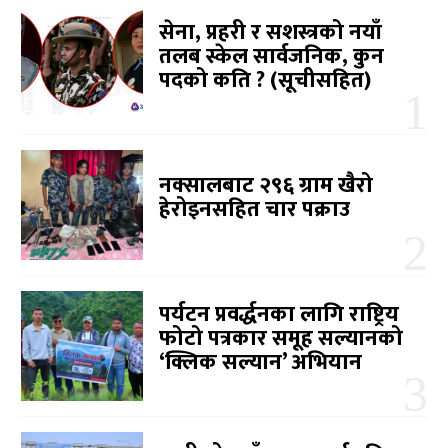
सेना, प्रहरी र सशस्त्रको नयाँ
तलब स्केल सार्वजनिक, कुन
पदको कति ? (सूचीसहित)
नक्सालबाट २९६ ग्राम खैरो
हेरोइनसहित चार पक्राउ
पर्यटन प्रवर्द्धनका लागि राष्ट्रिय
फोटो पत्रकार समूह सल्यानको
‘क्लिक सल्यान’ अभियान