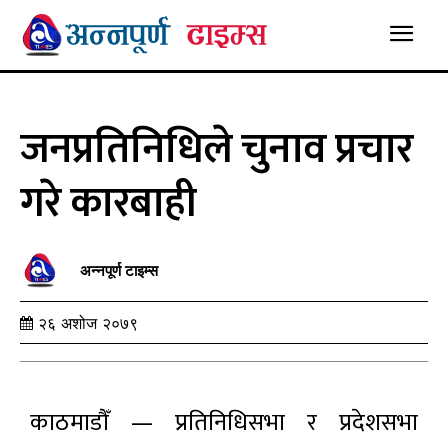
जनप्रतिनिधिले चुनाव प्रचार
गरे कारबाही
अन्नपूर्ण टाइम्स
२६ अशोज २०७९
काठमाडौँ — प्रतिनिधिसभा र प्रदेशसभा