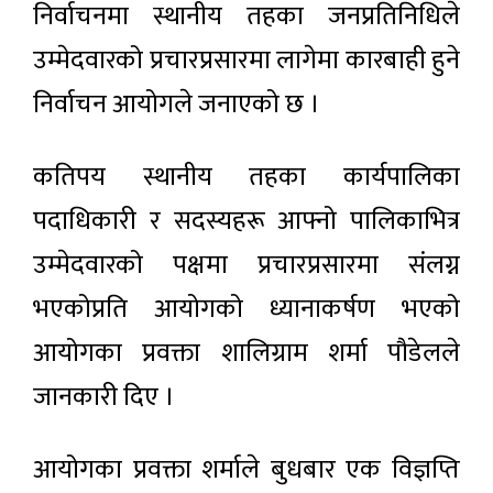
निर्वाचनमा स्थानीय तहका जनप्रतिनिधिले
उम्मेदवारको प्रचारप्रसारमा लागेमा कारबाही हुने
निर्वाचन आयोगले जनाएको छ ।
कतिपय स्थानीय तहका कार्यपालिका
पदाधिकारी र सदस्यहरू आफ्नो पालिकाभित्र
उम्मेदवारको पक्षमा प्रचारप्रसारमा संलग्न
भएकोप्रति आयोगको ध्यानाकर्षण भएको
आयोगका प्रवक्ता शालिग्राम शर्मा पौडेलले
जानकारी दिए ।
आयोगका प्रवक्ता शर्माले बुधबार एक विज्ञप्ति