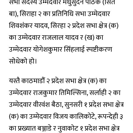
सभा सदस्य उम्मेदवार मधुसुदन पाठक (सिते
बा), सिराहा २ का प्रतिनिधि सभा उम्मेदवार
शिवशंकर यादव, सिरहा २ प्रदेश सभा क्षेत्र (क)
का उम्मेदवार राजलाल यादव र (ख) का
उम्मेदवार योगेशकुमार सिंहलाई स्पष्टीकरण
सोधेको हो।
यस्तै काठमाडौं २ प्रदेश सभा क्षेत्र (क) का
उम्मेदवार राजकुमार तिमिल्सिना, सर्लाही २ का
उम्मेदवार वीरवंश बैठा, सुनसरी १ प्रदेश सभा क्षेत्र
(क) का उम्मेदवार विजय कालिकोटे, रूपन्देही ३
का प्रख्यात बञ्जाडे र नुवाकोट १ प्रदेश सभा क्षेत्र