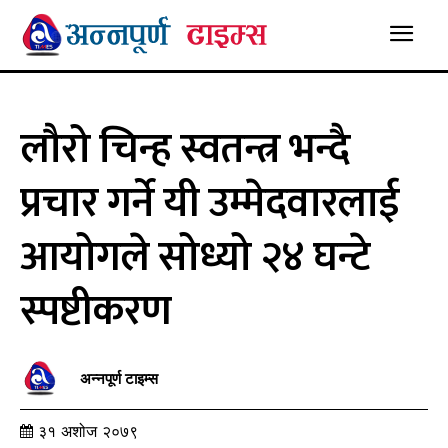
लौरो चिन्ह स्वतन्त्र भन्दै
प्रचार गर्ने यी उम्मेदवारलाई
आयोगले सोध्यो २४ घन्टे
स्पष्टीकरण
अन्नपूर्ण टाइम्स
३१ अशोज २०७९