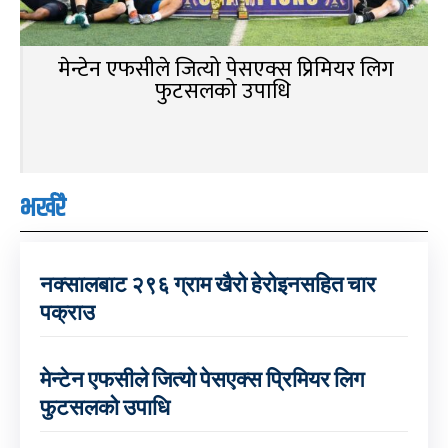
मेन्टेन एफसीले जित्यो पेसएक्स प्रिमियर लिग
फुटसलको उपाधि
भर्खरै
नक्सालबाट २९६ ग्राम खैरो हेरोइनसहित चार
पक्राउ
मेन्टेन एफसीले जित्यो पेसएक्स प्रिमियर लिग
फुटसलको उपाधि