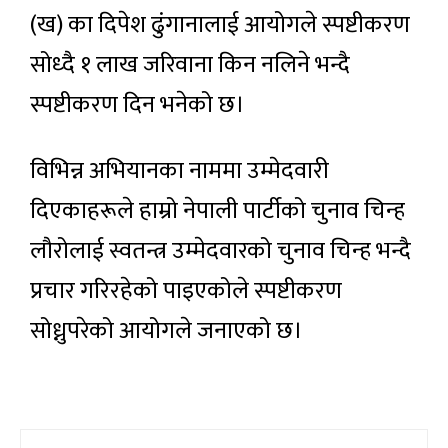
(ख) का दिपेश ढुंगानालाई आयोगले स्पष्टीकरण
सोध्दै १ लाख जरिवाना किन नलिने भन्दै
स्पष्टीकरण दिन भनेको छ।
विभिन्न अभियानका नाममा उम्मेदवारी
दिएकाहरूले हाम्रो नेपाली पार्टीको चुनाव चिन्ह
लौरोलाई स्वतन्त्र उम्मेदवारको चुनाव चिन्ह भन्दै
प्रचार गरिरहेको पाइएकोले स्पष्टीकरण
सोध्नुपरेको आयोगले जनाएको छ।