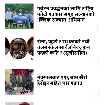
पर्यटन प्रवर्द्धनका लागि राष्ट्रिय
फोटो पत्रकार समूह सल्यानको
‘क्लिक सल्यान’ अभियान
सेना, प्रहरी र सशस्त्रको नयाँ
तलब स्केल सार्वजनिक, कुन
पदको कति ? (सूचीसहित)
नक्सालबाट २९६ ग्राम खैरो
हेरोइनसहित चार पक्राउ