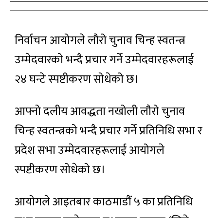
निर्वाचन आयोगले लौरो चुनाव चिन्ह स्वतन्त्र
उम्मेदवारको भन्दै प्रचार गर्ने उम्मेदवारहरूलाई
२४ घन्टे स्पष्टीकरण सोधेको छ।
आफ्नो दलीय आवद्धता नखोली लौरो चुनाव
चिन्ह स्वतन्त्रको भन्दै प्रचार गर्ने प्रतिनिधि सभा र
प्रदेश सभा उम्मेदवारहरूलाई आयोगले
स्पष्टीकरण सोधेको छ।
आयोगले आइतबार काठमाडौं ५ का प्रतिनिधि