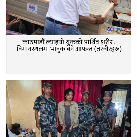
काठमाडौं ल्याइयो युक्तको पार्थिव शरीर ,
विमानस्थलमा भावुक बने आफन्त (तस्वीरहरू)