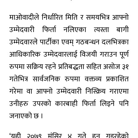
माओवादीले निर्धारित मिति र समयभित्र आफ्नो
उम्मेदवारी फिर्ता नलिएका त्यस्ता बागी
उम्मेदवारले पार्टीका एवम् गठबन्धन दलभित्रका
आधिकारिक उम्मेदवारलाई विजयी गराउन पूर्ण
रुपमा सक्रिय रहने प्रतिबद्धता सहित असोज ३१
गतेभित्र सार्वजनिक रुपमा वक्तव्य प्रकाशित
गरेमा वा आफ्नो उम्मेदवारी निस्क्रिय गराएमा
उनीहरु उपरको कारबाही फिर्ता लिइने पनि
जनाएको छ ।
‘यही २०७९ मंसिर ४ गते हुन गइरहेको