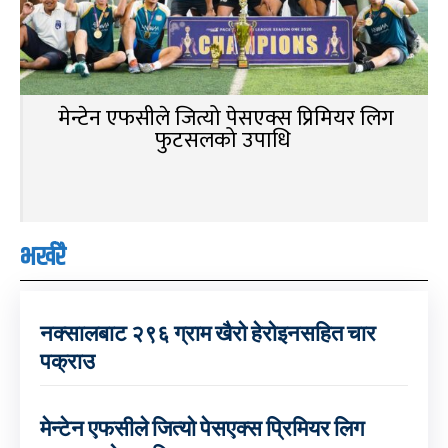
मेन्टेन एफसीले जित्यो पेसएक्स प्रिमियर लिग
फुटसलको उपाधि
भर्खरै
नक्सालबाट २९६ ग्राम खैरो हेरोइनसहित चार
पक्राउ
मेन्टेन एफसीले जित्यो पेसएक्स प्रिमियर लिग