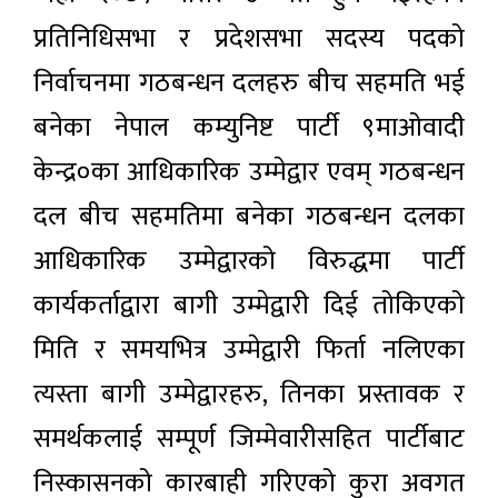
प्रतिनिधिसभा र प्रदेशसभा सदस्य पदको
निर्वाचनमा गठबन्धन दलहरु बीच सहमति भई
बनेका नेपाल कम्युनिष्ट पार्टी ९माओवादी
केन्द्र०का आधिकारिक उम्मेद्वार एवम् गठबन्धन
दल बीच सहमतिमा बनेका गठबन्धन दलका
आधिकारिक उम्मेद्वारको विरुद्धमा पार्टी
कार्यकर्ताद्वारा बागी उम्मेद्वारी दिई तोकिएको
मिति र समयभित्र उम्मेद्वारी फिर्ता नलिएका
त्यस्ता बागी उम्मेद्वारहरु, तिनका प्रस्तावक र
समर्थकलाई सम्पूर्ण जिम्मेवारीसहित पार्टीबाट
निस्कासनको कारबाही गरिएको कुरा अवगत