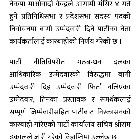
नेकपा माओवादी केन्द्रले आगामी मंसिर ४ गते
हुने प्रतिनिधिसभा र प्रदेशसभा सदस्य पदको
निर्वाचनमा बागी उम्मेदवारी दिने पार्टीका नेता
कार्यकर्तालाई कारबाहीको निर्णय गरेको छ ।
पार्टी नीतिविपरीत गठबन्धन दलका
आधिकारिक उम्मेदवारको विरुद्धमा बागी
उम्मेदवारी दिइ उम्मेदवारी फिर्ता नलिएका
उम्मेदवार, तिनका प्रस्तावक र समर्थकलाई
सम्पूर्ण जिम्मेवारीसहित पार्टीबाट निस्कासनको
कारबाही गरिएको पार्टी कार्यालय सचिव श्रीराम
ढकालले जारी गरेको विज्ञप्तिमा उल्लेख छ ।