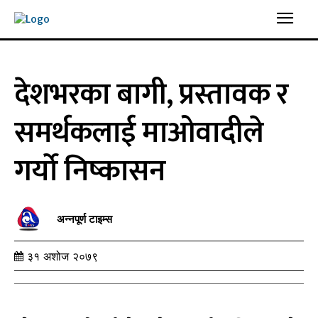
देशभरका बागी, प्रस्तावक र
समर्थकलाई माओवादीले
गर्यो निष्कासन
अन्नपूर्ण टाइम्स
३१ अशोज २०७९