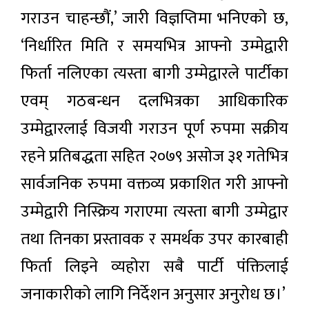
गराउन चाहन्छौं,’ जारी विज्ञप्तिमा भनिएको छ,
‘निर्धारित मिति र समयभित्र आफ्नो उम्मेद्वारी
फिर्ता नलिएका त्यस्ता बागी उम्मेद्वारले पार्टीका
एवम् गठबन्धन दलभित्रका आधिकारिक
उम्मेद्वारलाई विजयी गराउन पूर्ण रुपमा सक्रीय
रहने प्रतिबद्धता सहित २०७९ असोज ३१ गतेभित्र
सार्वजनिक रुपमा वक्तव्य प्रकाशित गरी आफ्नो
उम्मेद्वारी निस्क्रिय गराएमा त्यस्ता बागी उम्मेद्वार
तथा तिनका प्रस्तावक र समर्थक उपर कारबाही
फिर्ता लिइने व्यहोरा सबै पार्टी पंक्तिलाई
जनाकारीको लागि निर्देशन अनुसार अनुरोध छ।’