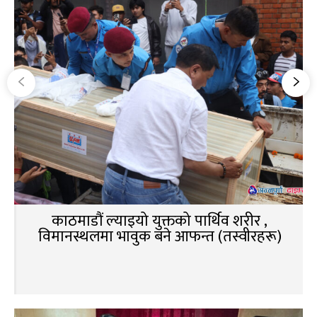
काठमाडौं ल्याइयो युक्तको पार्थिव शरीर ,
विमानस्थलमा भावुक बने आफन्त (तस्वीरहरू)