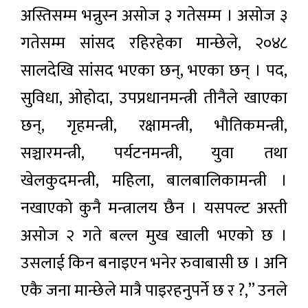
अस्तिसम्म भन्नुस्न असोज ३ गतेसम्म । असोज ३
गतेसम्म सांसद रहिरहेका मान्छेले, २०४८
सालदेखि सांसद भएका छन्, भएका छन् । पद,
सुविधा, ओहोदा, उपप्रधानमन्त्री तीनैले खाएका
छन्, गृहमन्त्री, रक्षामन्त्री, भौतिकमन्त्री,
सञ्चारमन्त्री, पर्यटनमन्त्री, युवा तथा
खेलकुदमन्त्री, महिला, बालबालिकामन्त्री ।
नखाएको कुनै मन्त्रालय छैन । यसपल्ट अस्ती
असोज २ गते बल्ल मुख खाली भएको छ ।
उसलाई किन बनाइएन भनेर रुवाबासी छ । अनि
एकै जना मान्छेले मात्रै पाइरहनुपर्ने छ र ?,” उनले