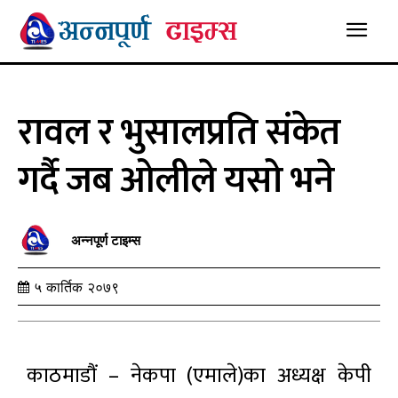
रावल र भुसालप्रति संकेत
गर्दै जब ओलीले यसो भने
अन्नपूर्ण टाइम्स
५ कार्तिक २०७९
काठमाडौं – नेकपा (एमाले)का अध्यक्ष केपी