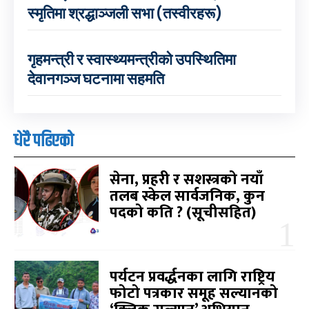
स्मृतिमा श्रद्धाञ्जली सभा (तस्वीरहरू)
गृहमन्त्री र स्वास्थ्यमन्त्रीको उपस्थितिमा
देवानगञ्ज घटनामा सहमति
धेरै पढिएको
सेना, प्रहरी र सशस्त्रको नयाँ
तलब स्केल सार्वजनिक, कुन
पदको कति ? (सूचीसहित)
पर्यटन प्रवर्द्धनका लागि राष्ट्रिय
फोटो पत्रकार समूह सल्यानको