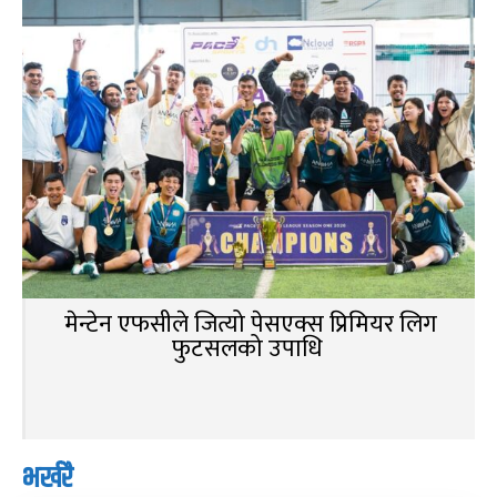
मेन्टेन एफसीले जित्यो पेसएक्स प्रिमियर लिग
फुटसलको उपाधि
भर्खरै