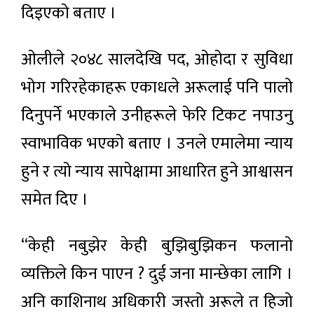
दिइएको बताए ।
ओलीले २०४८ सालदेखि पद, ओहोदा र सुविधा
भोग गरिरहेकाहरू एकाधले अरूलाई पनि पालो
दिनुपर्ने भएकाले उनीहरूले फेरि टिकट नपाउनु
स्वाभाविक भएको बताए । उनले एमालेमा न्याय
हुने र त्यो न्याय सापेक्षामा आधारित हुने आश्वासन
समेत दिए ।
“केही नबुझेर केही बुझिबुझिकन फलानो
व्यक्तिले किन पाएन ? दुई जना मान्छेका लागि ।
अनि काशिनाथ अधिकारी जस्तो अरूले त हिजो