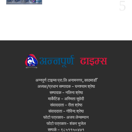
अन्नपूर्ण टाइम्स प्रा.लि अनामनगर, काठमाडौँ
अध्यक्ष/प्रधान सम्पादक - घनश्याम श्रेष्ठ
सम्पादक - नलिना श्रेष्ठ
मार्केटिङ - अस्मिता सुवेदी
संवाददाता - रीता श्रेष्ठ
संवाददाता - गोविन्द श्रेष्ठ
फोटो पत्रकार- अजय लेन्सम्यान
फोटो पत्रकार- शंकर भुजेल
सम्पर्क - ९८५११५०४७१