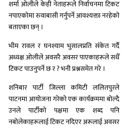
शर्मा ओलीले केही नेताहरूले निर्वाचनमा टिकट
नपाएकोमा रुवाबासी गर्नुपर्ने आवश्यक्ता नरहेको
बताएका छन् ।
भीम रावल र घनश्याम भुसालप्रति संकेत गर्दै
अध्यक्ष ओलीले अवसरै अवसर पाएकाहरूले सधैँ
टिकट पाउनुपर्ने छ र ? भनी प्रश्नसमेत गरे ।
शनिबार पार्टी जिल्ला कमिटी ललितपुरले
पाटनमा आयोजना गरेको एक कार्यक्रममा बोल्दै
उनले पार्टीको पक्षमा एक शब्द पनि
नबोलेकाहरूलाई टिकट नदिएर अरूलाई अवसर