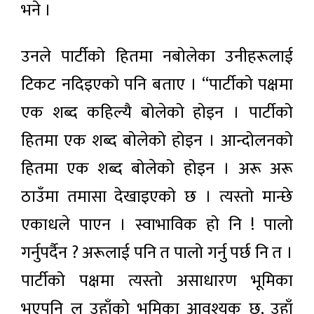
भने ।
उनले पार्टीको हितमा नबोलेका उनीहरूलाई
टिकट नदिइएको पनि बताए । “पार्टीको पक्षमा
एक शब्द कहिल्यै बोलेको होइन । पार्टीको
हितमा एक शब्द बोलेको होइन । आन्दोलनको
हितमा एक शब्द बोलेको होइन । अरू अरू
ठाउँमा तमासा देखाइएको छ । त्यस्तो मान्छे
एकाधले पाएन । स्वाभाविक हो नि ! पालो
गर्नुपर्दैन ? अरूलाई पनि त पालो गर्नु पर्छ नि त ।
पार्टीको पक्षमा त्यस्तो असाधारण भूमिका
भएपनि ल उहाँको भूमिका आवश्यक छ, उहाँ