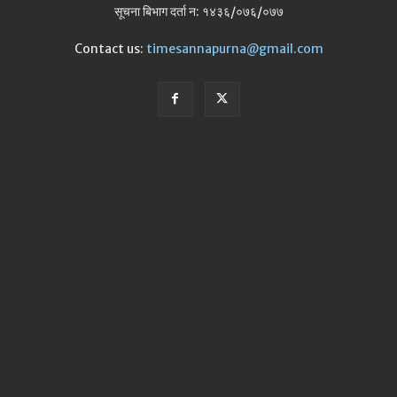
सूचना बिभाग दर्ता न: १४३६/०७६/०७७
Contact us:
timesannapurna@gmail.com