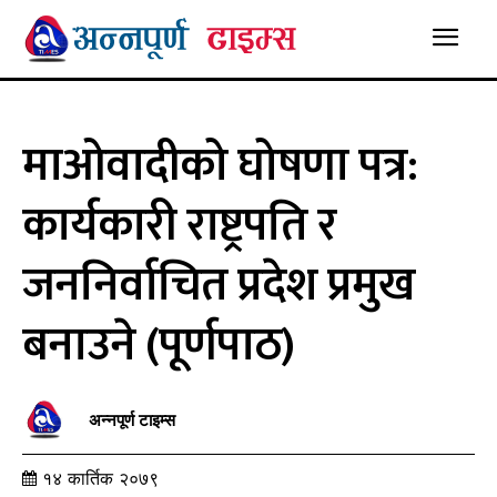
माओवादीको घोषणा पत्र:
कार्यकारी राष्ट्रपति र
जननिर्वाचित प्रदेश प्रमुख
बनाउने (पूर्णपाठ)
अन्नपूर्ण टाइम्स
१४ कार्तिक २०७९