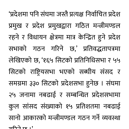
‘प्रदेशमा पनि संघमा जस्तै प्रत्यक्ष निर्वाचित प्रदेश
प्रमुख र प्रदेश प्रमुखद्वारा गठित मन्त्रीमण्डल
रहने र विधायन क्षेत्रमा मात्र केन्द्रित हुने प्रदेश
सभाको गठन गरिने छ,’ प्रतिवद्धतापत्रमा
लेखिएको छ, ‘१६५ सिटको प्रतिनिधिसभा र ५५
सिटको राष्ट्रियसभा भएको सब्घीय संसद र
समग्रमा ३३० सिटको प्रदेशसभा हुनेछ । संघमा
२५ जनामा नबढाई र सम्बन्धित प्रदेशसभामा
कुल सांसद संख्याको १५ प्रतिशतमा नबढाई
सानो आकारको मन्त्रीमण्डल गठन गर्ने व्यवस्था