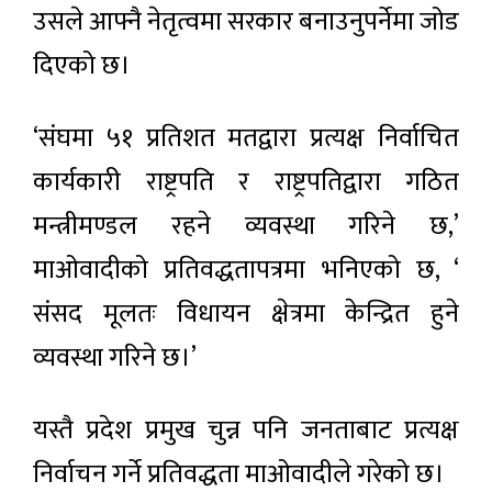
उसले आफ्नै नेतृत्वमा सरकार बनाउनुपर्नेमा जोड
दिएको छ।
‘संघमा ५१ प्रतिशत मतद्वारा प्रत्यक्ष निर्वाचित
कार्यकारी राष्ट्रपति र राष्ट्रपतिद्वारा गठित
मन्त्रीमण्डल रहने व्यवस्था गरिने छ,’
माओवादीको प्रतिवद्धतापत्रमा भनिएको छ, ‘
संसद मूलतः विधायन क्षेत्रमा केन्द्रित हुने
व्यवस्था गरिने छ।’
यस्तै प्रदेश प्रमुख चुन्न पनि जनताबाट प्रत्यक्ष
निर्वाचन गर्ने प्रतिवद्धता माओवादीले गरेको छ।