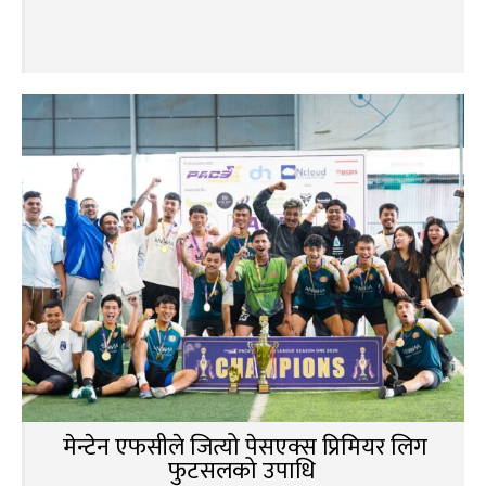
मेन्टेन एफसीले जित्यो पेसएक्स प्रिमियर लिग
फुटसलको उपाधि