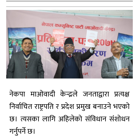
नेकपा माओवादी केन्द्रले जनताद्वारा प्रत्यक्ष
निर्वाचित राष्ट्रपति र प्रदेश प्रमुख बनाउने भएको
छ। त्यसका लागि अहिलेको संविधान संशोधन
गर्नुपर्ने छ।