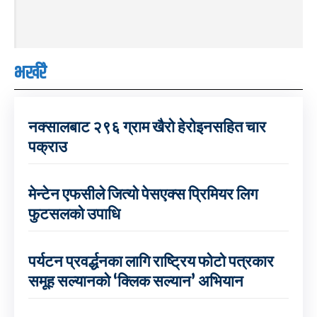
भर्खरै
नक्सालबाट २९६ ग्राम खैरो हेरोइनसहित चार
पक्राउ
मेन्टेन एफसीले जित्यो पेसएक्स प्रिमियर लिग
फुटसलको उपाधि
पर्यटन प्रवर्द्धनका लागि राष्ट्रिय फोटो पत्रकार
समूह सल्यानको ‘क्लिक सल्यान’ अभियान