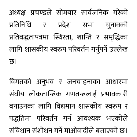
अध्यक्ष प्रचण्डले सोमबार सार्वजनिक गरेको
प्रतिनिधि र प्रदेश सभा चुनावको
प्रतिवद्धतापत्रमा स्थिरता, शान्ति र समृद्धिका
लागि शासकीय स्वरुप परिवर्तन गर्नुपर्ने उल्लेख
छ।
विगतको अनुभव र जनचाहनाका आधारमा
संघीय लोकतान्त्रिक गणतन्त्रलाई प्रभावकारी
बनाउनका लागि विद्यमान शासकीय स्वरूप र
पद्धतिमा परिवर्तन गर्न आवश्यक भएकोले
संविधान संशोधन गर्ने माओवादीले बताएको छ।