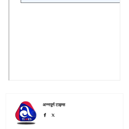
अन्नपूर्ण टाइम्स