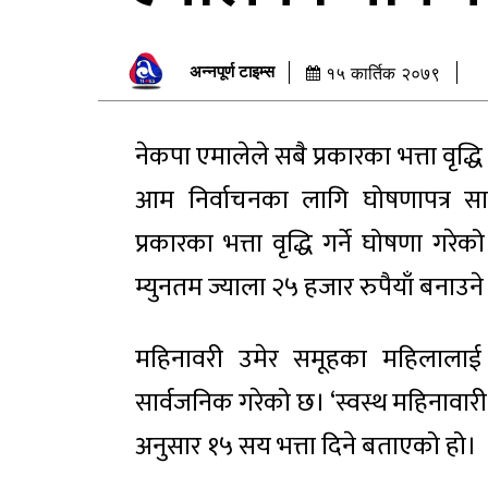
अन्नपूर्ण टाइम्स
१५ कार्तिक २०७९
नेकपा एमालेले सबै प्रकारका भत्ता वृद्धि
आम निर्वाचनका लागि घोषणापत्र सार
प्रकारका भत्ता वृद्धि गर्ने घोषणा ग
म्युनतम ज्याला २५ हजार रुपैयाँ बनाउने
महिनावरी उमेर समूहका महिलालाई 
सार्वजनिक गरेको छ। ‘स्वस्थ महिनावारी, स
अनुसार १५ सय भत्ता दिने बताएको हो।