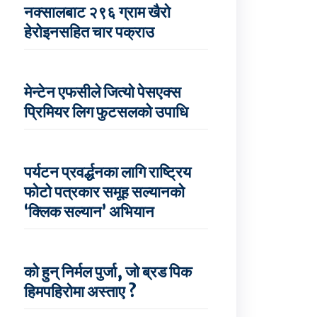
नक्सालबाट २९६ ग्राम खैरो
हेरोइनसहित चार पक्राउ
मेन्टेन एफसीले जित्यो पेसएक्स
प्रिमियर लिग फुटसलको उपाधि
पर्यटन प्रवर्द्धनका लागि राष्ट्रिय
फोटो पत्रकार समूह सल्यानको
‘क्लिक सल्यान’ अभियान
को हुन् निर्मल पुर्जा, जो ब्रड पिक
हिमपहिरोमा अस्ताए ?