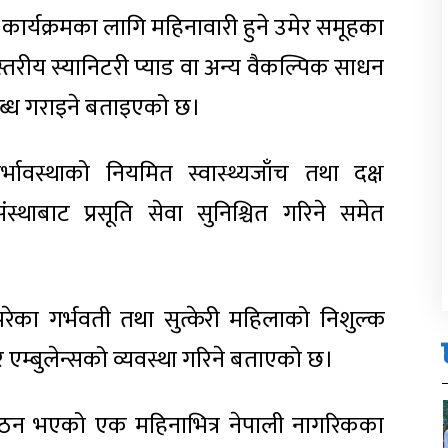
 कार्यक्रमका लागि महिनावारी हुने उमेर समूहका
स्तरीय स्यानिटरी प्याड वा अन्य वैकल्पिक साधन
लब्ध गराइने बताइएको छ।
्भावस्थाको नियमित स्वास्थ्यजाँच तथा दक्ष
संस्थाबाट प्रसूति सेवा सुनिश्चित गरिने समेत
 परेका गर्भवती तथा सुत्केरी महिलाको निशुल्क
 र एम्बुलेन्सको व्यवस्था गरिने बताएको छ।
र गठन भएको एक महिनाभित्र नेपाली नागरिकका