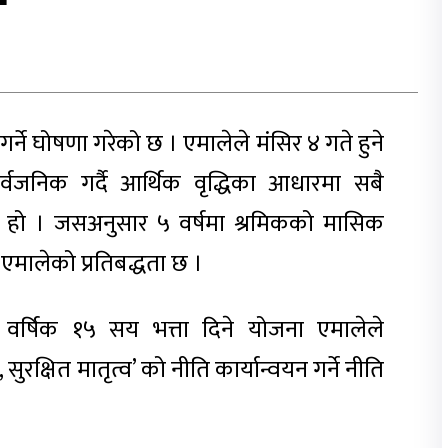
 गर्ने घोषणा गरेको छ । एमालेले मंसिर ४ गते हुने
्वजनिक गर्दै आर्थिक वृद्धिका आधारमा सबै
रेको हो । जसअनुसार ५ वर्षमा श्रमिकको मासिक
 एमालेको प्रतिबद्धता छ ।
वर्षिक १५ सय भत्ता दिने योजना एमालेले
ुरक्षित मातृत्व’ को नीति कार्यान्वयन गर्ने नीति