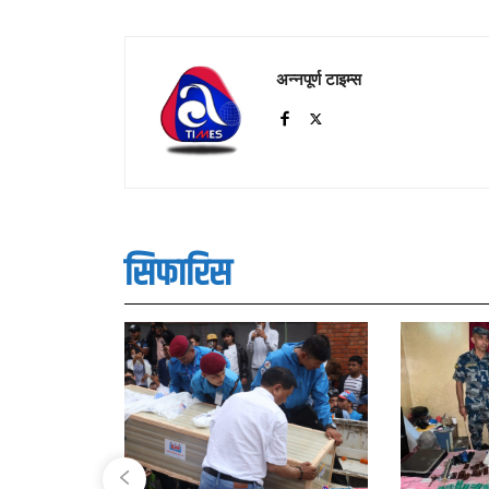
अन्नपूर्ण टाइम्स
सिफारिस