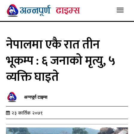
नेपालमा एकै रात तीन
भूकम्प : ६ जनाको मृत्यु, ५
व्यक्ति घाइते
अन्नपूर्ण टाइम्स
२३ कार्तिक २०७९