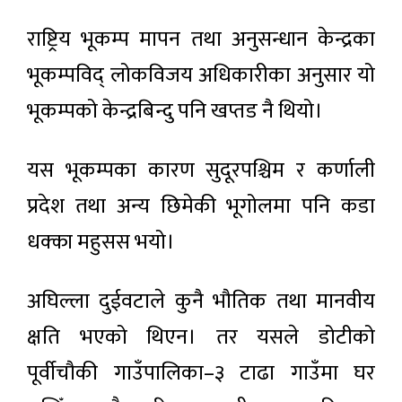
राष्ट्रिय भूकम्प मापन तथा अनुसन्धान केन्द्रका
भूकम्पविद् लोकविजय अधिकारीका अनुसार यो
भूकम्पको केन्द्रबिन्दु पनि खप्तड नै थियो।
यस भूकम्पका कारण सुदूरपश्चिम र कर्णाली
प्रदेश तथा अन्य छिमेकी भूगोलमा पनि कडा
धक्का महुसस भयो।
अघिल्ला दुईवटाले कुनै भौतिक तथा मानवीय
क्षति भएको थिएन। तर यसले डोटीको
पूर्वीचौकी गाउँपालिका–३ टाढा गाउँमा घर