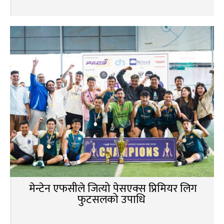
मेन्टेन एफसीले जित्यो पेसएक्स प्रिमियर लिग
फुटसलको उपाधि