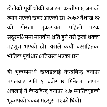
डोटीको पूर्वी चौकी बजारमा कम्तीमा ६ जनाको
ज्यान गएको खबर आएको छ। २०७२ वैशाख १२
को गोरखा भूकम्पयता पहिलो पटक
सुदूरपश्चिममा मानवीय क्षति हुने गरी ठूलो धक्का
महसुस भएको हो। यसले कयौँ घरसहितका
भौतिक पूर्वाधार क्षतिग्रस्त भएका छन्।
यी भूकम्पमध्ये खप्तडलाई केन्द्रबिन्दु बनाएर
मंगलबार राति ९ बजेर ७ मिनेटमा खप्तड
क्षेत्रलाई नै केन्द्रबिन्दु बनाएर ५.७ म्याग्निच्यूडको
भूकम्पको धक्का महसुस भएको थियो।