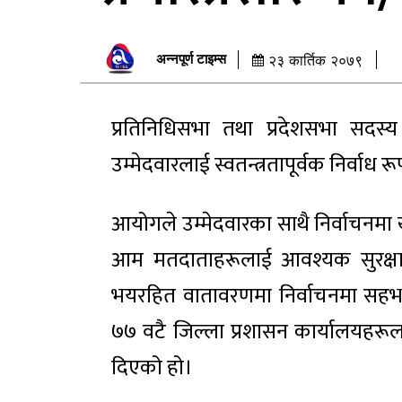
अन्नपूर्ण टाइम्स
२३ कार्तिक २०७९
प्रतिनिधिसभा तथा प्रदेशसभा सदस्
उम्मेदवारलाई स्वतन्त्रतापूर्वक निर्वाध 
आयोगले उम्मेदवारका साथै निर्वाचनमा ख
आम मतदाताहरूलाई आवश्यक सुरक्षाको प्
भयरहित वातावरणमा निर्वाचनमा सहभा
७७ वटै जिल्ला प्रशासन कार्यालयहरूला
दिएको हो।