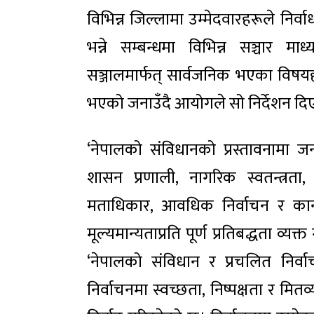
विभिन्न जिल्लामा उम्मेदवारहरूले निर्व
भन्ने सम्बन्धमा विभिन्न सञ्चार 
सञ्जालमार्फत् सार्वजनिक भएका विषयह
भएको जनाउँदै आयोगले सो निर्देशन दि
‘नेपालको संविधानको प्रस्तावनामा जन
शासन प्रणाली, नागरिक स्वतन्त्र
मताधिकार, आवधिक निर्वाचन र कान
मूल्यमान्यताप्रति पूर्ण प्रतिबद्धता व
‘नेपालको संविधान र प्रचलित निर्
निर्वाचनमा स्वच्छता, निष्पक्षता र मित