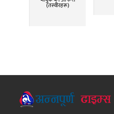
(तस्वीरहरू)