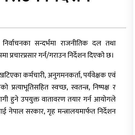
य निर्वाचनका सन्दर्भमा राजनीतिक दल तथा
रूपमा प्रचारप्रसार गर्न/गराउन निर्देशन दिएको छ।
टिएका कर्मचारी, अनुगमनकर्ता, पर्यवेक्षक एवं
रत्याभूतिसहित स्वच्छ, स्वतन्त्र, निष्पक्ष र
गी हुने उपयुक्त वातावरण तयार गर्न आयोगले
ई नेपाल सरकार, गृह मन्त्रालयमार्फत निर्देशन