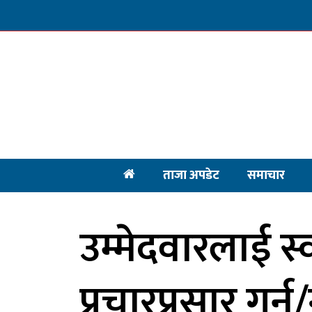
ताजा अपडेट
समाचार
उम्मेदवारलाई स्व
प्रचारप्रसार गर्