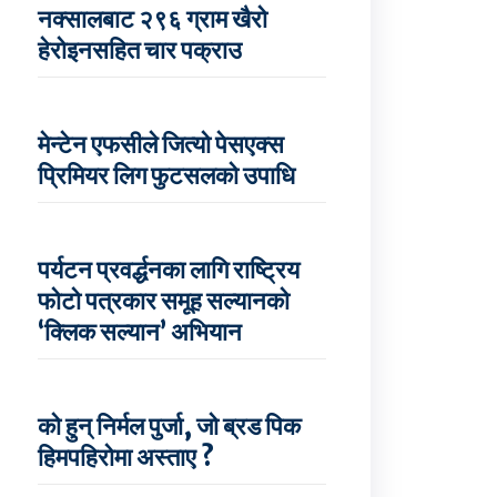
नक्सालबाट २९६ ग्राम खैरो
हेरोइनसहित चार पक्राउ
मेन्टेन एफसीले जित्यो पेसएक्स
प्रिमियर लिग फुटसलको उपाधि
पर्यटन प्रवर्द्धनका लागि राष्ट्रिय
फोटो पत्रकार समूह सल्यानको
‘क्लिक सल्यान’ अभियान
को हुन् निर्मल पुर्जा, जो ब्रड पिक
हिमपहिरोमा अस्ताए ?