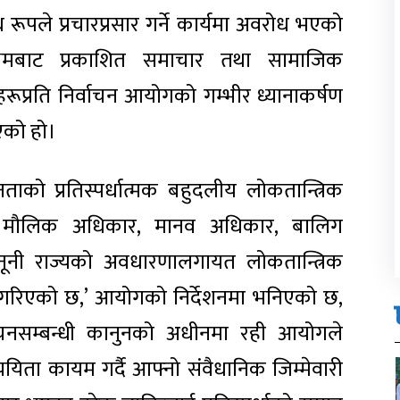
ाध रूपले प्रचारप्रसार गर्ने कार्यमा अवरोध भएको
माध्यमबाट प्रकाशित समाचार तथा सामाजिक
रूप्रति निर्वाचन आयोगको गम्भीर ध्यानाकर्षण
एको हो।
ताको प्रतिस्पर्धात्मक बहुदलीय लोकतान्त्रिक
ता, मौलिक अधिकार, मानव अधिकार, बालिग
ूनी राज्यको अवधारणालगायत लोकतान्त्रिक
्यक्त गरिएको छ,’ आयोगको निर्देशनमा भनिएको छ,
वाचनसम्बन्धी कानुनको अधीनमा रही आयोगले
व्ययिता कायम गर्दै आफ्नो संवैधानिक जिम्मेवारी