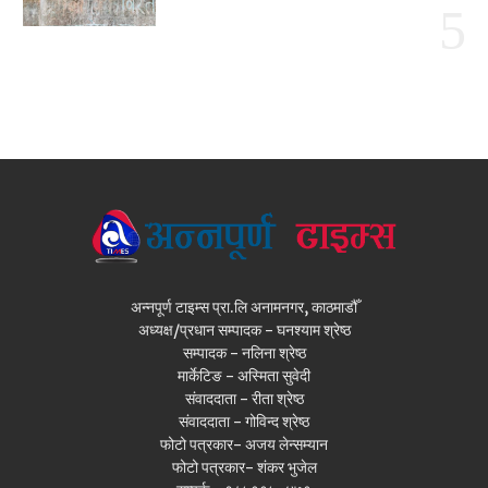
अन्नपूर्ण टाइम्स प्रा.लि अनामनगर, काठमाडौँ
अध्यक्ष/प्रधान सम्पादक - घनश्याम श्रेष्ठ
सम्पादक - नलिना श्रेष्ठ
मार्केटिङ - अस्मिता सुवेदी
संवाददाता - रीता श्रेष्ठ
संवाददाता - गोविन्द श्रेष्ठ
फोटो पत्रकार- अजय लेन्सम्यान
फोटो पत्रकार- शंकर भुजेल