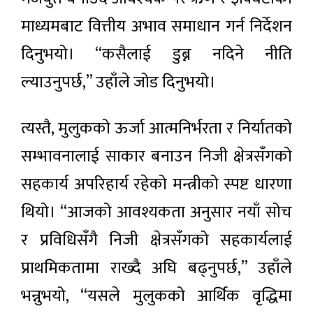
माध्यमबाट वित्तीय अभाव समाधान गर्न निर्देशन
दिनुभयो। “कसैलाई डुब्न नदिने नीति
ल्याउनुपर्छ,” उहाँले जोड दिनुभयो।
त्यस्तै, मुलुकको ऊर्जा आत्मनिर्भरता र निर्यातको
सम्भावनालाई साकार बनाउन निजी क्षेत्रसँगको
सहकार्य अपरिहार्य रहेको मन्त्रीको स्पष्ट धारणा
थियो। “आजको आवश्यकता अनुसार नयाँ सोच
र प्रविधिसँगै निजी क्षेत्रसँगको सहकार्यलाई
प्राथमिकतामा राख्दै अघि बढ्नुपर्छ,” उहाँले
भन्नुभयो, “यसले मुलुकको आर्थिक वृद्धिमा