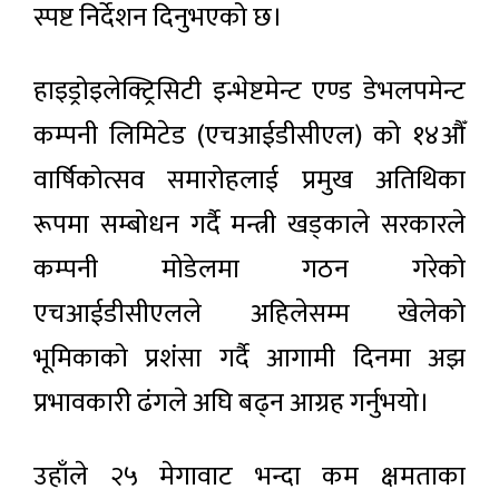
स्पष्ट निर्देशन दिनुभएको छ।
हाइड्रोइलेक्ट्रिसिटी इन्भेष्टमेन्ट एण्ड डेभलपमेन्ट
कम्पनी लिमिटेड (एचआईडीसीएल) को १४औँ
वार्षिकोत्सव समारोहलाई प्रमुख अतिथिका
रूपमा सम्बोधन गर्दै मन्त्री खड्काले सरकारले
कम्पनी मोडेलमा गठन गरेको
एचआईडीसीएलले अहिलेसम्म खेलेको
भूमिकाको प्रशंसा गर्दै आगामी दिनमा अझ
प्रभावकारी ढंगले अघि बढ्न आग्रह गर्नुभयो।
उहाँले २५ मेगावाट भन्दा कम क्षमताका