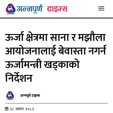
ऊर्जा क्षेत्रमा साना र मझौला
आयोजनालाई बेवास्ता नगर्न
ऊर्जामन्त्री खड्काको
निर्देशन
अन्नपूर्ण टाइम्स
२८ असार २०८२