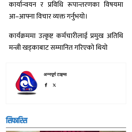
कार्यान्वयन र प्रविधि रूपान्तरणका विषयमा
आ–आफ्ना विचार व्यक्त गर्नुभयो।
कार्यक्रममा उत्कृष्ट कर्मचारीलाई प्रमुख अतिथि
मन्त्री खड्काबाट सम्मानित गरिएको थियो
अन्नपूर्ण टाइम्स
सिफारिस