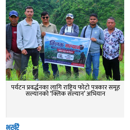
पर्यटन प्रवर्द्धनका लागि राष्ट्रिय फोटो पत्रकार समूह
सल्यानको ‘क्लिक सल्यान’ अभियान
भर्खरै