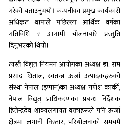
गरेको बताउनुभयो। कम्पनीका प्रमुख कार्यकारी
अधिकृत थापाले पछिल्ला आर्थिक वर्षका
गतिविधि र आगामी योजनाबारे प्रस्तुति
दिनुभएको थियो।
त्यस्तै विद्युत नियमन आयोगका अध्यक्ष डा. राम
प्रसाद धिताल, स्वतन्त्र ऊर्जा उत्पादकहरुको
संस्था नेपाल (इप्पान)का अध्यक्ष गणेश कार्की,
नेपाल विद्युत् प्राधिकरणका प्रबन्ध निर्देशक
हितेन्द्रदेव शाक्यलगायत वक्ताहरूले पनि ऊर्जा
क्षेत्रमा लगानी विस्तार, परियोजनाको समयमै