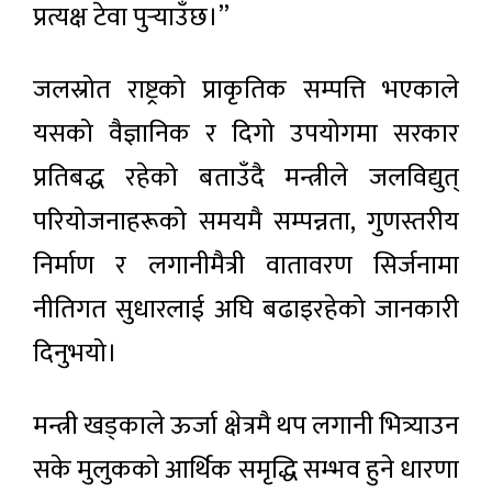
प्रत्यक्ष टेवा पुर्‍याउँछ।”
जलस्रोत राष्ट्रको प्राकृतिक सम्पत्ति भएकाले
यसको वैज्ञानिक र दिगो उपयोगमा सरकार
प्रतिबद्ध रहेको बताउँदै मन्त्रीले जलविद्युत्
परियोजनाहरूको समयमै सम्पन्नता, गुणस्तरीय
निर्माण र लगानीमैत्री वातावरण सिर्जनामा
नीतिगत सुधारलाई अघि बढाइरहेको जानकारी
दिनुभयो।
मन्त्री खड्काले ऊर्जा क्षेत्रमै थप लगानी भित्र्याउन
सके मुलुकको आर्थिक समृद्धि सम्भव हुने धारणा