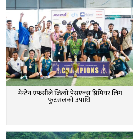
मेन्टेन एफसीले जित्यो पेसएक्स प्रिमियर लिग
फुटसलको उपाधि