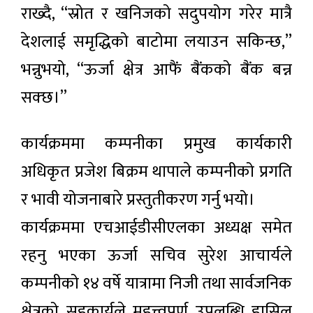
राख्दै, “स्रोत र खनिजको सदुपयोग गरेर मात्रै
देशलाई समृद्धिको बाटोमा लयाउन सकिन्छ,”
भन्नुभयो, “ऊर्जा क्षेत्र आफैं बैंकको बैंक बन्न
सक्छ।”
कार्यक्रममा कम्पनीका प्रमुख कार्यकारी
अधिकृत प्रजेश बिक्रम थापाले कम्पनीको प्रगति
र भावी योजनाबारे प्रस्तुतीकरण गर्नु भयो।
कार्यक्रममा एचआईडीसीएलका अध्यक्ष समेत
रहनु भएका ऊर्जा सचिव सुरेश आचार्यले
कम्पनीको १४ वर्षे यात्रामा निजी तथा सार्वजनिक
क्षेत्रको सहकार्यले महत्त्वपूर्ण उपलब्धि हासिल