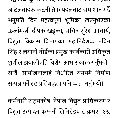
जटिलताहरू कूटनीतिक पहलबाट समाधान गर्दै
अनुमति दिन महत्वपूर्ण भूमिका खेल्नुभएका
ऊर्जामन्त्री दीपक खड्का, सचिव सुरेश आचार्य,
विद्युत विकास विभागका महानिर्देशक नविन
सिंह र लगानी बोर्डका प्रमुख कार्यकारी अधिकृत
शुशील ज्ञवालीप्रति विशेष आभार व्यक्त गर्नुभयो।
साथै, आयोजनालाई निर्धारित समयमै निर्माण
सम्पन्न गर्ने दृढ प्रतिबद्धता पनि व्यक्त गर्नुभयो।
कर्मचारी सञ्चयकोष, नेपाल विद्युत प्राधिकरण र
विद्युत उत्पादन कम्पनी लिमिटेडबाट क्रमशः १५,