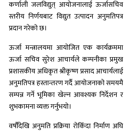
कर्णाली जलविद्युत् आयोजनालाई ऊर्जासचिव
स्तरीय निर्णयबाट विद्युत उत्पादन अनुमतिपत्र
प्रदान गरेको छ।
ऊर्जा मन्त्रालयमा आयोजित एक कार्यक्रममा
ऊर्जा सचिव सुरेश आचार्यले कम्पनीका प्रमुख
प्रशासकीय अधिकृत श्रीकृष्ण प्रसाद आचार्यलाई
अनुमतिपत्र हस्तान्तरण गर्दै आयोजनाको समयमै
सम्पन्न गर्ने भूमिका खेल्न आवश्यक निर्देशन र
शुभकामना व्यक्त गर्नुभयो।
वर्षौँदेखि अनुमति प्रक्रिया रोकिँदा निर्माण अघि