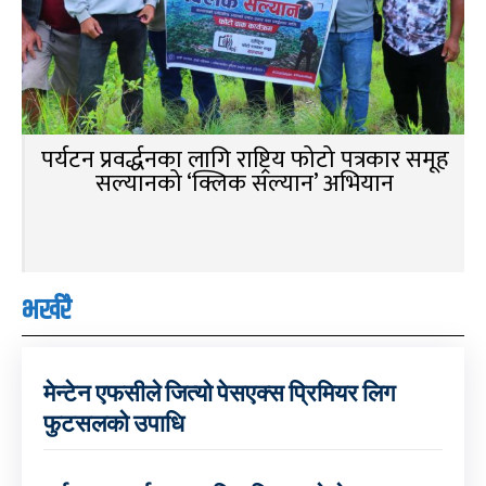
पर्यटन प्रवर्द्धनका लागि राष्ट्रिय फोटो पत्रकार समूह
सल्यानको ‘क्लिक सल्यान’ अभियान
भर्खरै
मेन्टेन एफसीले जित्यो पेसएक्स प्रिमियर लिग
फुटसलको उपाधि