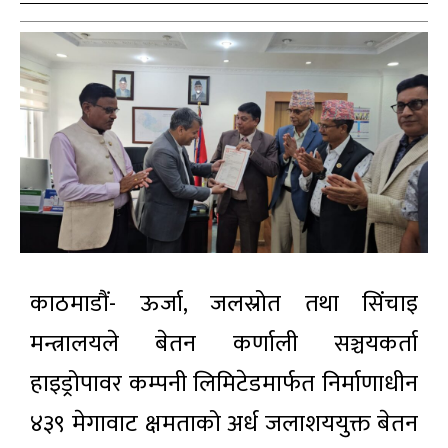
काठमाडौं- ऊर्जा, जलस्रोत तथा सिंचाइ
मन्त्रालयले बेतन कर्णाली सञ्चयकर्ता
हाइड्रोपावर कम्पनी लिमिटेडमार्फत निर्माणाधीन
४३९ मेगावाट क्षमताको अर्ध जलाशययुक्त बेतन