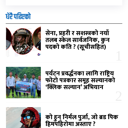
धेरै पढिएको
सेना, प्रहरी र सशस्त्रको नयाँ
तलब स्केल सार्वजनिक, कुन
पदको कति ? (सूचीसहित)
पर्यटन प्रवर्द्धनका लागि राष्ट्रिय
फोटो पत्रकार समूह सल्यानको
‘क्लिक सल्यान’ अभियान
को हुन् निर्मल पुर्जा, जो ब्रड पिक
हिमपहिरोमा अस्ताए ?