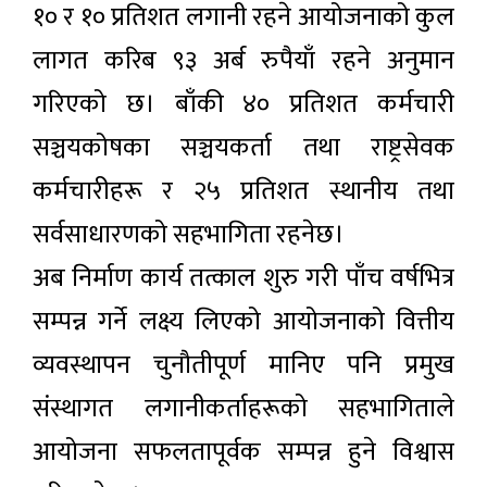
१० र १० प्रतिशत लगानी रहने आयोजनाको कुल
लागत करिब ९३ अर्ब रुपैयाँ रहने अनुमान
गरिएको छ। बाँकी ४० प्रतिशत कर्मचारी
सञ्चयकोषका सञ्चयकर्ता तथा राष्ट्रसेवक
कर्मचारीहरू र २५ प्रतिशत स्थानीय तथा
सर्वसाधारणको सहभागिता रहनेछ।
अब निर्माण कार्य तत्काल शुरु गरी पाँच वर्षभित्र
सम्पन्न गर्ने लक्ष्य लिएको आयोजनाको वित्तीय
व्यवस्थापन चुनौतीपूर्ण मानिए पनि प्रमुख
संस्थागत लगानीकर्ताहरूको सहभागिताले
आयोजना सफलतापूर्वक सम्पन्न हुने विश्वास