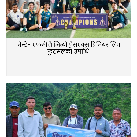
मेन्टेन एफसीले जित्यो पेसएक्स प्रिमियर लिग
फुटसलको उपाधि