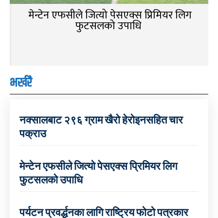
मेन्टेन एफसीले जित्यो पेसएक्स प्रिमियर लिग
फुटसलको उपाधि
भर्खरै
नक्सालबाट २९६ ग्राम खैरो हेरोइनसहित चार
पक्राउ
मेन्टेन एफसीले जित्यो पेसएक्स प्रिमियर लिग
फुटसलको उपाधि
पर्यटन प्रवर्द्धनका लागि राष्ट्रिय फोटो पत्रकार