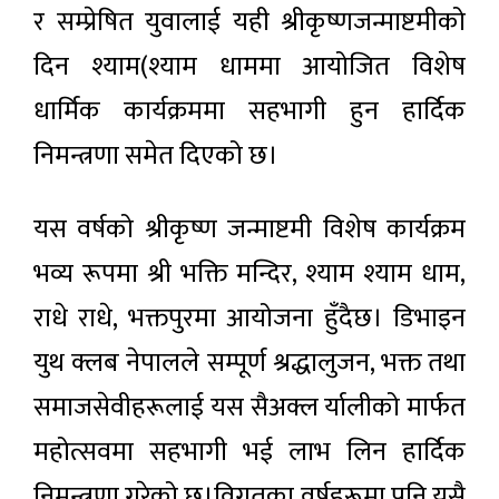
र सम्प्रेषित युवालाई यही श्रीकृष्णजन्माष्टमीको
दिन श्याम(श्याम धाममा आयोजित विशेष
धार्मिक कार्यक्रममा सहभागी हुन हार्दिक
निमन्त्रणा समेत दिएको छ।
यस वर्षको श्रीकृष्ण जन्माष्टमी विशेष कार्यक्रम
भव्य रूपमा श्री भक्ति मन्दिर, श्याम श्याम धाम,
राधे राधे, भक्तपुरमा आयोजना हुँदैछ। डिभाइन
युथ क्लब नेपालले सम्पूर्ण श्रद्धालुजन, भक्त तथा
समाजसेवीहरूलाई यस सैअक्ल र्यालीको मार्फत
महोत्सवमा सहभागी भई लाभ लिन हार्दिक
निमन्त्रणा गरेको छ।विगतका वर्षहरूमा पनि यसै