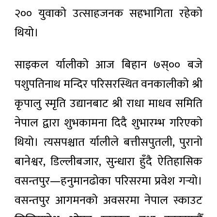
२०० युवाको उत्साहजनक सहभागिता रहेको
थियो।
साइकल र्यालीको आज बिहान ७स्०० बजे
पशुपतिनाथ मन्दिर परिसरस्थित वनकालीको श्री
कृपालु स्मृति उद्यानबाट श्री राधा माधव समिति
नेपाल द्वारा शुभकामना दिदै शुभारम्भ गरिएको
थियो। त्यसपश्चात र्यालीले बत्तीसपुतली, पुरानो
बानेश्वर, डिल्लीबजार, सुन्धारा हुँदै ऐतिहासिक
वसन्तपुर—हनुमानढोका परिसरमा प्रवेश गर्‍यो।
वसन्तपुर आगमनको अवसरमा नेपाल स्काउट