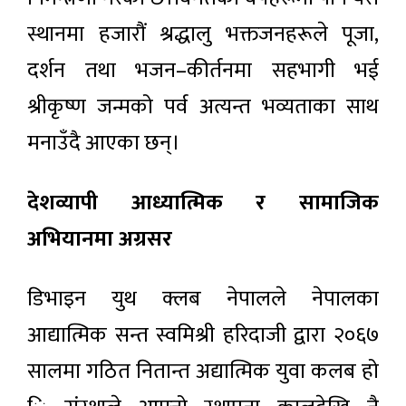
स्थानमा हजारौं श्रद्धालु भक्तजनहरूले पूजा,
दर्शन तथा भजन–कीर्तनमा सहभागी भई
श्रीकृष्ण जन्मको पर्व अत्यन्त भव्यताका साथ
मनाउँदै आएका छन्।
देशव्यापी आध्यात्मिक र सामाजिक
अभियानमा अग्रसर
डिभाइन युथ क्लब नेपालले नेपालका
आद्यात्मिक सन्त स्वमिश्री हरिदाजी द्वारा २०६७
सालमा गठित नितान्त अद्यात्मिक युवा कलब हो