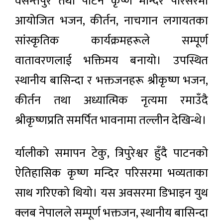
वसन्तपुर तथा पाटन कृष्ण मन्दिर परिसरमा
आयोजित भजन, कीर्तन, नाचगान लगायतका
सांस्कृतिक कार्यक्रमहरूले सम्पूर्ण
वातावरणलाई भक्तिमय बनायो। उपस्थित
स्थानीय बासिन्दा र भक्तजनहरू श्रीकृष्ण भजन,
कीर्तन तथा अध्यात्मिक नृत्यमा रमाउँदै
श्रीकृष्णप्रति समर्पित भावनामा तल्लीन देखिन्थे।
र्यालीको समापन टेकु, त्रिपुरेश्वर हुँदै पाटनको
ऐतिहासिक कृष्ण मन्दिर परिसरमा भव्यताका
साथ गरिएको थियो। यस अवसरमा डिभाइन युथ
क्लब नेपालले सम्पूर्ण भक्तजन, स्थानीय बासिन्दा