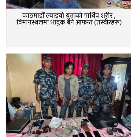
काठमाडौं ल्याइयो युक्तको पार्थिव शरीर ,
विमानस्थलमा भावुक बने आफन्त (तस्वीरहरू)