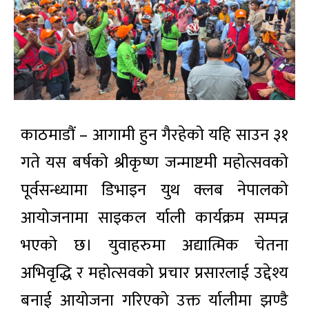
काठमाडौं – आगामी हुन गैरहेको यहि साउन ३१
गते यस बर्षको श्रीकृष्ण जन्माष्टमी महोत्सवको
पूर्वसन्ध्यामा डिभाइन युथ क्लब नेपालको
आयोजनामा साइकल र्याली कार्यक्रम सम्पन्न
भएको छ। युवाहरुमा अद्यात्मिक चेतना
अभिवृद्धि र महोत्सवको प्रचार प्रसारलाई उद्देश्य
बनाई आयोजना गरिएको उक्त र्यालीमा झण्डै