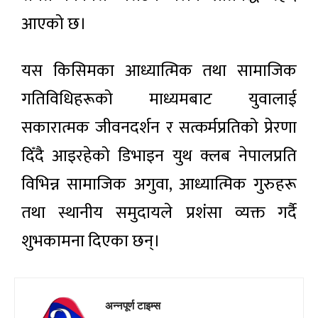
आएको छ।
यस किसिमका आध्यात्मिक तथा सामाजिक
गतिविधिहरूको माध्यमबाट युवालाई
सकारात्मक जीवनदर्शन र सत्कर्मप्रतिको प्रेरणा
दिँदै आइरहेको डिभाइन युथ क्लब नेपालप्रति
विभिन्न सामाजिक अगुवा, आध्यात्मिक गुरुहरू
तथा स्थानीय समुदायले प्रशंसा व्यक्त गर्दै
शुभकामना दिएका छन्।
अन्नपूर्ण टाइम्स