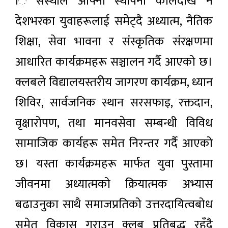
ि संस्थाले आफ्नो स्थापना कालदेखि नै
देशभरका युवाहरूलाई समेट्दै अध्यात्म, नैतिक
शिक्षा, सेवा भावना र संस्कृतिक संरक्षणमा
आधारित कार्यक्रमहरू सञ्चालन गर्दै आएको छ।
क्लबले विद्यालयस्तरीय जागरण कार्यक्रम, ध्यान
शिविर, सार्वजनिक स्थान सरसफाइ, रक्तदान,
वृक्षारोपण, तथा मानवसेवा सम्बन्धी विविध
सामाजिक कार्यहरू समेत निरन्तर गर्दै आएको
छ। यस्ता कार्यक्रमहरू मार्फत युवा पुस्तामा
जीवनमा अध्यात्मको क्रियात्मक अभ्यास
बढाउनुका साथै समाजप्रतिको उत्तरदायित्वबोध
समेत विकास गराउन क्लब प्रतिबद्ध रहँदै