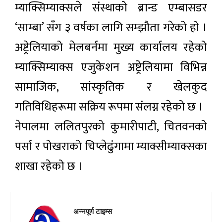
म्याक्सिम्याक्सले संस्थाको ब्रान्ड एम्बासडर
‘साम्बा’ सँग ३ वर्षका लागि सम्झौता गरेको हो ।
अष्ट्रेलियाको मेलबर्नमा मुख्य कार्यालय रहेको
म्याक्सिम्याक्स एजुकेशन अष्ट्रेलियामा विभिन्न
सामाजिक, सांस्कृतिक र खेलकुद
गतिविधिहरूमा सक्रिय रूपमा संलग्न रहेको छ ।
नेपालमा ललितपुरको कुमारीपाटी, चितवनको
पर्सा र पोखराको चिप्लेढुंगामा म्याक्सीम्याक्सका
शाखा रहेको छ ।
अन्नपूर्ण टाइम्स