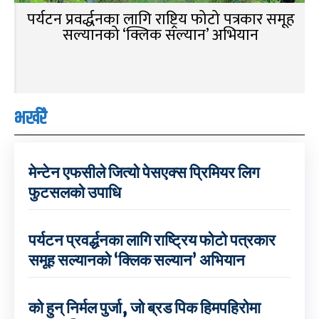
पर्यटन प्रवर्द्धनका लागि राष्ट्रिय फोटो पत्रकार समूह
सल्यानको ‘क्लिक सल्यान’ अभियान
भर्खरै
मेन्टेन एफसीले जित्यो पेसएक्स प्रिमियर लिग
फुटसलको उपाधि
पर्यटन प्रवर्द्धनका लागि राष्ट्रिय फोटो पत्रकार
समूह सल्यानको ‘क्लिक सल्यान’ अभियान
को हुन् निर्मल पुर्जा, जो ब्रड पिक हिमपहिरोमा