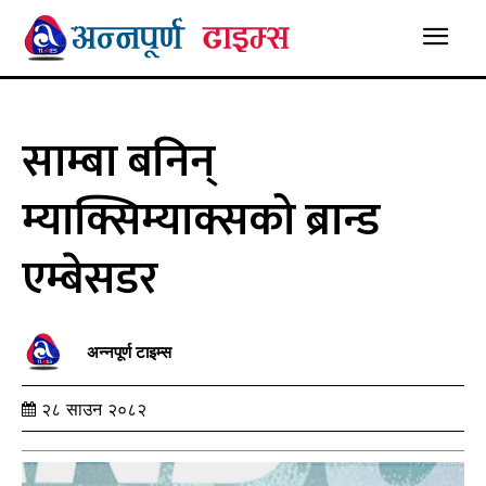
साम्बा बनिन्
म्याक्सिम्याक्सको ब्रान्ड
एम्बेसडर
अन्नपूर्ण टाइम्स
२८ साउन २०८२