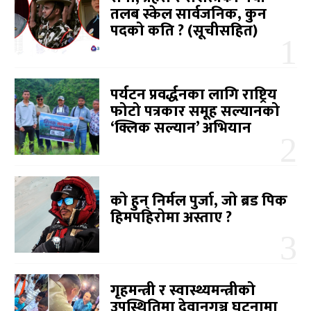
तलब स्केल सार्वजनिक, कुन
पदको कति ? (सूचीसहित)
पर्यटन प्रवर्द्धनका लागि राष्ट्रिय
फोटो पत्रकार समूह सल्यानको
‘क्लिक सल्यान’ अभियान
को हुन् निर्मल पुर्जा, जो ब्रड पिक
हिमपहिरोमा अस्ताए ?
गृहमन्त्री र स्वास्थ्यमन्त्रीको
उपस्थितिमा देवानगञ्ज घटनामा