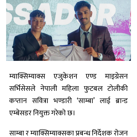
म्याक्सिम्याक्स एजुकेशन एण्ड माइग्रेसन
सर्भिसेसले नेपाली महिला फुटबल टोलीकी
कप्तान सवित्रा भण्डारी ‘साम्बा’ लाई ब्रान्ड
एम्बेसडर नियुक्त गरेको छ।
साम्बा र म्याक्सिम्याक्सका प्रबन्ध निर्देशक रोजन