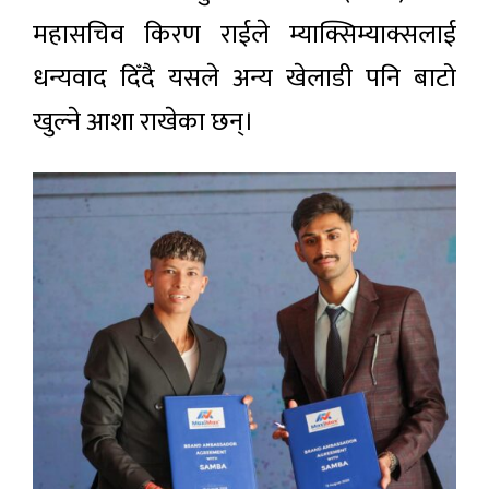
महासचिव किरण राईले म्याक्सिम्याक्सलाई
धन्यवाद दिँदै यसले अन्य खेलाडी पनि बाटो
खुल्ने आशा राखेका छन्।