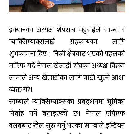
इक्यानका अध्यक्ष शेषराज भट्टराईले साम्बा र
म्याक्सिम्याक्सलाई सहकार्यका लागि
शुभकामना दिए । निजी क्षेत्रबाट भएको पहलको
तारिफ गर्दै नेपाल खेलाडी संघका अध्यक्ष विक्रम
लामाले अन्य खेलाडीका लागि बाटो खुल्ने आशा
व्यक्त गरे।
साम्बाले म्याक्सिम्याक्सको प्रबद्र्धनमा भूमिका
निर्वाह गर्ने बताइएको छ। नेपाल एपिएफ
क्लबबाट खेल सुरु गर्नु भएका साम्बाले इन्डियन