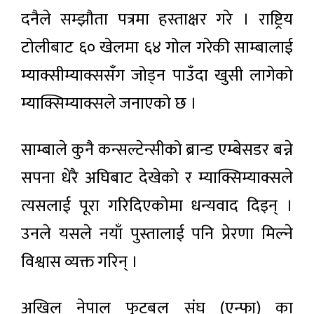
दनैले सम्झौता पत्रमा हस्ताक्षर गरे । राष्ट्रिय
टोलीबाट ६० खेलमा ६४ गोल गरेकी साम्बालाई
म्याक्सीम्याक्ससँग जोड्न पाउँदा खुसी लागेको
म्याक्सिम्याक्सले जनाएको छ ।
साम्बाले कुनै कन्सल्टेन्सीको ब्रान्ड एम्बेसडर बन्ने
सपना धेरै अघिबाट देखेको र म्याक्सिम्याक्सले
त्यसलाई पूरा गरिदिएकोमा धन्यवाद दिइन् ।
उनले यसले नयाँ पुस्तालाई पनि प्रेरणा मिल्ने
विश्वास व्यक्त गरिन् ।
अखिल नेपाल फुटबल संघ (एन्फा) का